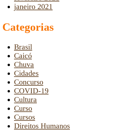
janeiro 2021
Categorias
Brasil
Caicó
Chuva
Cidades
Concurso
COVID-19
Cultura
Curso
Cursos
Direitos Humanos