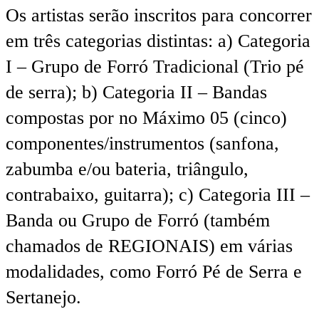
Os artistas serão inscritos para concorrer
em três categorias distintas: a) Categoria
I – Grupo de Forró Tradicional (Trio pé
de serra); b) Categoria II – Bandas
compostas por no Máximo 05 (cinco)
componentes/instrumentos (sanfona,
zabumba e/ou bateria, triângulo,
contrabaixo, guitarra); c) Categoria III –
Banda ou Grupo de Forró (também
chamados de REGIONAIS) em várias
modalidades, como Forró Pé de Serra e
Sertanejo.