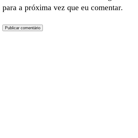
para a próxima vez que eu comentar.