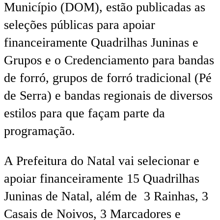
Município (DOM), estão publicadas as
seleções públicas para apoiar
financeiramente Quadrilhas Juninas e
Grupos e o Credenciamento para bandas
de forró, grupos de forró tradicional (Pé
de Serra) e bandas regionais de diversos
estilos para que façam parte da
programação.
A Prefeitura do Natal vai selecionar e
apoiar financeiramente 15 Quadrilhas
Juninas de Natal, além de 3 Rainhas, 3
Casais de Noivos, 3 Marcadores e