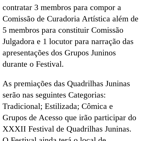
contratar 3 membros para compor a
Comissão de Curadoria Artística além de
5 membros para constituir Comissão
Julgadora e 1 locutor para narração das
apresentações dos Grupos Juninos
durante o Festival.
As premiações das Quadrilhas Juninas
serão nas seguintes Categorias:
Tradicional; Estilizada; Cômica e
Grupos de Acesso que irão participar do
XXXII Festival de Quadrilhas Juninas.
O Festival ainda terá o local de