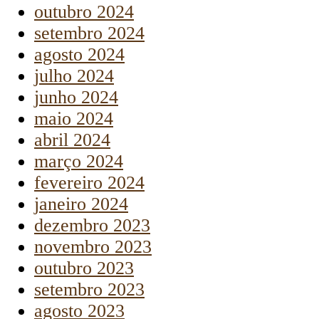
outubro 2024
setembro 2024
agosto 2024
julho 2024
junho 2024
maio 2024
abril 2024
março 2024
fevereiro 2024
janeiro 2024
dezembro 2023
novembro 2023
outubro 2023
setembro 2023
agosto 2023