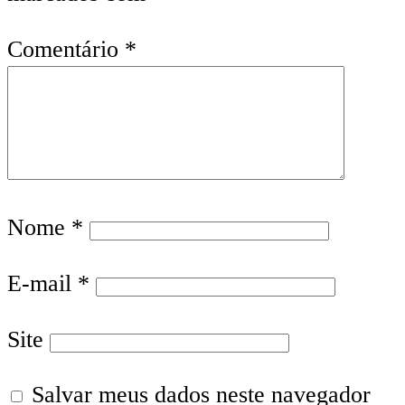
Comentário
*
Nome
*
E-mail
*
Site
Salvar meus dados neste navegador