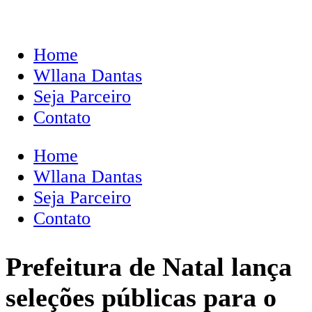
Home
Wllana Dantas
Seja Parceiro
Contato
Home
Wllana Dantas
Seja Parceiro
Contato
Prefeitura de Natal lança
seleções públicas para o