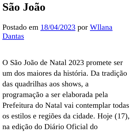
São João
Postado em
18/04/2023
por
Wllana
Dantas
O São João de Natal 2023 promete ser
um dos maiores da história. Da tradição
das quadrilhas aos shows, a
programação a ser elaborada pela
Prefeitura do Natal vai contemplar todas
os estilos e regiões da cidade. Hoje (17),
na edição do Diário Oficial do