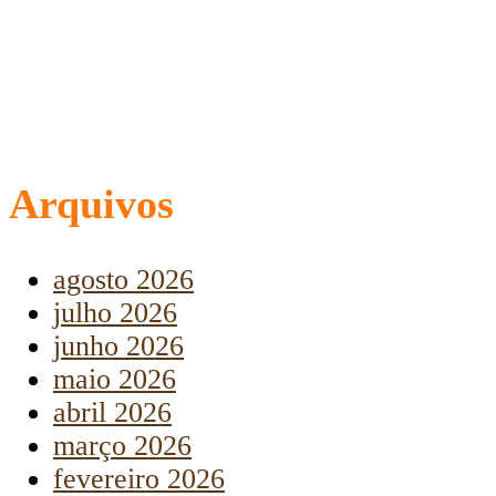
Arquivos
agosto 2026
julho 2026
junho 2026
maio 2026
abril 2026
março 2026
fevereiro 2026