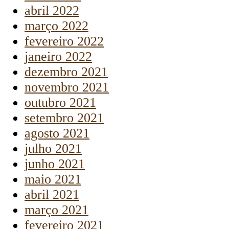
abril 2022
março 2022
fevereiro 2022
janeiro 2022
dezembro 2021
novembro 2021
outubro 2021
setembro 2021
agosto 2021
julho 2021
junho 2021
maio 2021
abril 2021
março 2021
fevereiro 2021