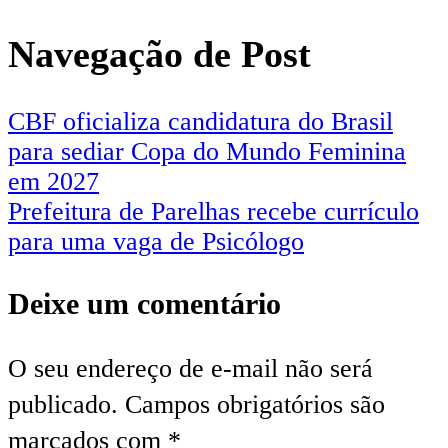
Navegação de Post
CBF oficializa candidatura do Brasil
para sediar Copa do Mundo Feminina
em 2027
Prefeitura de Parelhas recebe currículo
para uma vaga de Psicólogo
Deixe um comentário
O seu endereço de e-mail não será
publicado.
Campos obrigatórios são
marcados com
*