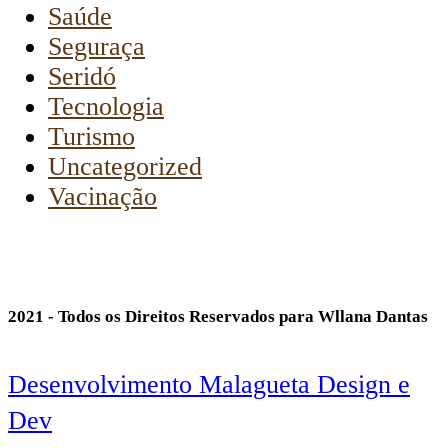
Saúde
Seguraça
Seridó
Tecnologia
Turismo
Uncategorized
Vacinação
2021 - Todos os Direitos Reservados para Wllana Dantas
Desenvolvimento Malagueta Design e
Dev