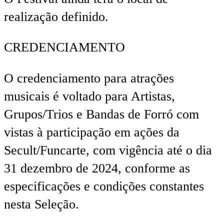
realização definido.
CREDENCIAMENTO
O credenciamento para atrações
musicais é voltado para Artistas,
Grupos/Trios e Bandas de Forró com
vistas à participação em ações da
Secult/Funcarte, com vigência até o dia
31 dezembro de 2024, conforme as
especificações e condições constantes
nesta Seleção.