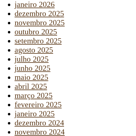
janeiro 2026
dezembro 2025
novembro 2025
outubro 2025
setembro 2025
agosto 2025
julho 2025
junho 2025
maio 2025
abril 2025
março 2025
fevereiro 2025
janeiro 2025
dezembro 2024
novembro 2024