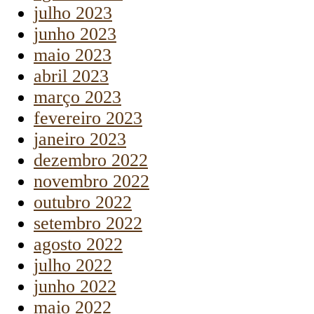
julho 2023
junho 2023
maio 2023
abril 2023
março 2023
fevereiro 2023
janeiro 2023
dezembro 2022
novembro 2022
outubro 2022
setembro 2022
agosto 2022
julho 2022
junho 2022
maio 2022