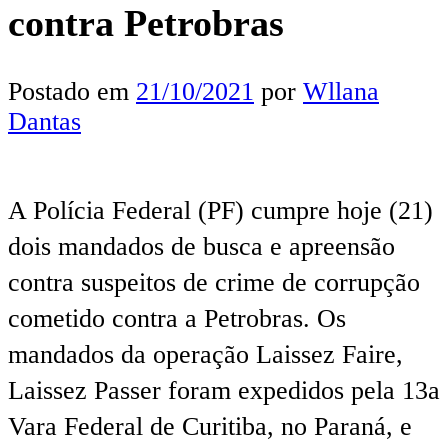
contra Petrobras
Postado em
21/10/2021
por
Wllana
Dantas
A Polícia Federal (PF) cumpre hoje (21)
dois mandados de busca e apreensão
contra suspeitos de crime de corrupção
cometido contra a Petrobras. Os
mandados da operação Laissez Faire,
Laissez Passer foram expedidos pela 13a
Vara Federal de Curitiba, no Paraná, e