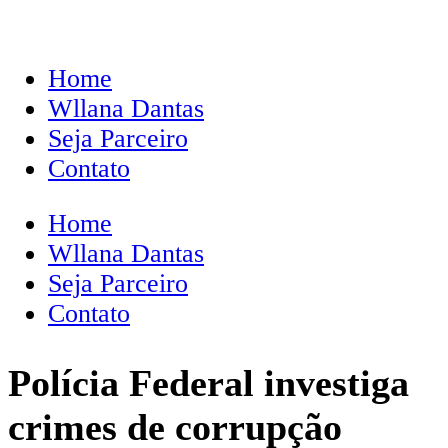
Home
Wllana Dantas
Seja Parceiro
Contato
Home
Wllana Dantas
Seja Parceiro
Contato
Polícia Federal investiga
crimes de corrupção