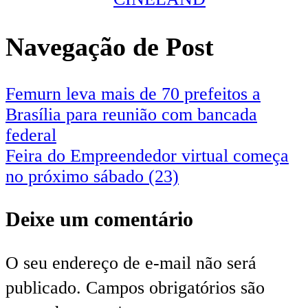
Navegação de Post
Femurn leva mais de 70 prefeitos a
Brasília para reunião com bancada
federal
Feira do Empreendedor virtual começa
no próximo sábado (23)
Deixe um comentário
O seu endereço de e-mail não será
publicado.
Campos obrigatórios são