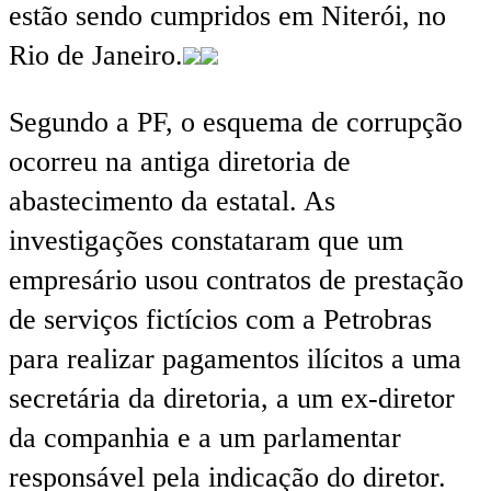
estão sendo cumpridos em Niterói, no
Rio de Janeiro.
Segundo a PF, o esquema de corrupção
ocorreu na antiga diretoria de
abastecimento da estatal. As
investigações constataram que um
empresário usou contratos de prestação
de serviços fictícios com a Petrobras
para realizar pagamentos ilícitos a uma
secretária da diretoria, a um ex-diretor
da companhia e a um parlamentar
responsável pela indicação do diretor.