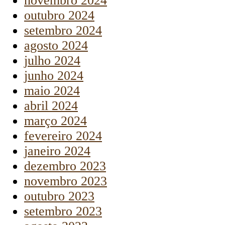
novembro 2024
outubro 2024
setembro 2024
agosto 2024
julho 2024
junho 2024
maio 2024
abril 2024
março 2024
fevereiro 2024
janeiro 2024
dezembro 2023
novembro 2023
outubro 2023
setembro 2023