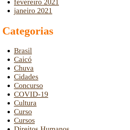
fevereiro 2021
janeiro 2021
Categorias
Brasil
Caicó
Chuva
Cidades
Concurso
COVID-19
Cultura
Curso
Cursos
Direitos Humanos