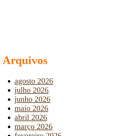
Arquivos
agosto 2026
julho 2026
junho 2026
maio 2026
abril 2026
março 2026
fevereiro 2026