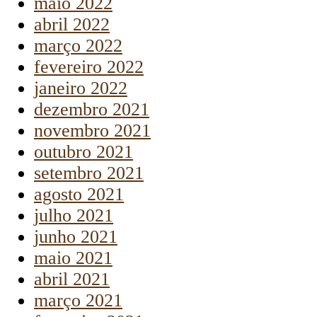
maio 2022
abril 2022
março 2022
fevereiro 2022
janeiro 2022
dezembro 2021
novembro 2021
outubro 2021
setembro 2021
agosto 2021
julho 2021
junho 2021
maio 2021
abril 2021
março 2021