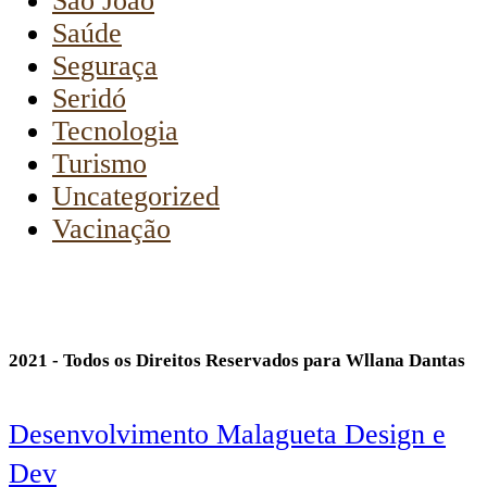
São João
Saúde
Seguraça
Seridó
Tecnologia
Turismo
Uncategorized
Vacinação
2021 - Todos os Direitos Reservados para Wllana Dantas
Desenvolvimento Malagueta Design e
Dev