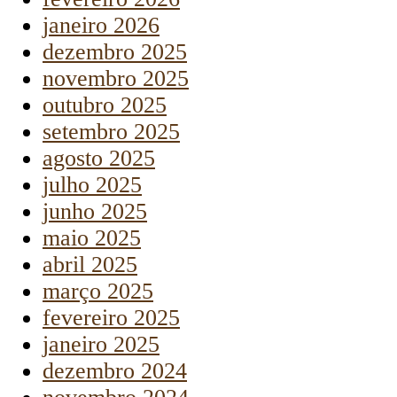
janeiro 2026
dezembro 2025
novembro 2025
outubro 2025
setembro 2025
agosto 2025
julho 2025
junho 2025
maio 2025
abril 2025
março 2025
fevereiro 2025
janeiro 2025
dezembro 2024