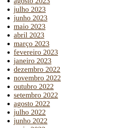
agosto 2023
julho 2023
junho 2023
maio 2023
abril 2023
março 2023
fevereiro 2023
janeiro 2023
dezembro 2022
novembro 2022
outubro 2022
setembro 2022
agosto 2022
julho 2022
junho 2022