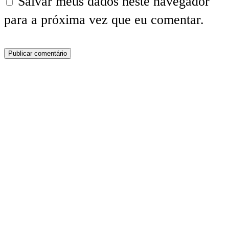
Salvar meus dados neste navegador
para a próxima vez que eu comentar.