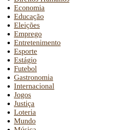
Economia
Educação
Eleições
Emprego
Entretenimento
Esporte
Estágio
Futebol
Gastronomia
Internacional
Jogos
Justiça
Loteria
Mundo
Música