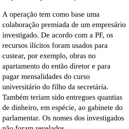
A operação tem como base uma
colaboração premiada de um empresário
investigado. De acordo com a PF, os
recursos ilícitos foram usados para
custear, por exemplo, obras no
apartamento do então diretor e para
pagar mensalidades do curso
universitário do filho da secretária.
Também teriam sido entregues quantias
de dinheiro, em espécie, ao gabinete do
parlamentar. Os nomes dos investigados
não foram revelados.