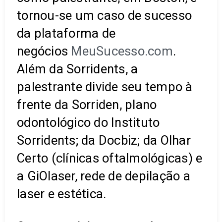
tornou-se um caso de sucesso
da plataforma de
negócios
MeuSucesso.com
.
Além da Sorridents, a
palestrante divide seu tempo à
frente da Sorriden, plano
odontológico do Instituto
Sorridents; da Docbiz; da Olhar
Certo (clínicas oftalmológicas) e
a GiOlaser, rede de depilação a
laser e estética.