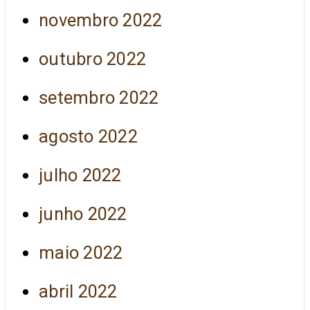
novembro 2022
outubro 2022
setembro 2022
agosto 2022
julho 2022
junho 2022
maio 2022
abril 2022