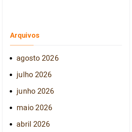
Arquivos
agosto 2026
julho 2026
junho 2026
maio 2026
abril 2026