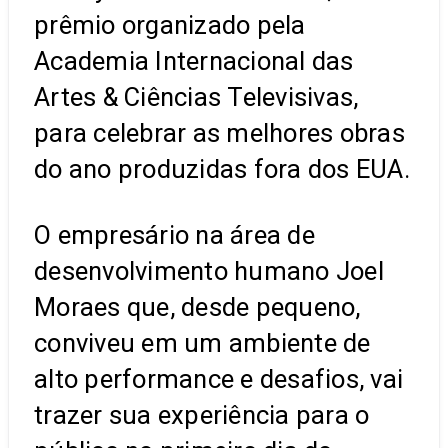
prêmio organizado pela
Academia Internacional das
Artes & Ciências Televisivas,
para celebrar as melhores obras
do ano produzidas fora dos EUA.
O empresário na área de
desenvolvimento humano Joel
Moraes que, desde pequeno,
conviveu em um ambiente de
alto performance e desafios, vai
trazer sua experiência para o