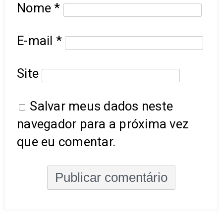
Nome
*
E-mail
*
Site
Salvar meus dados neste
navegador para a próxima vez
que eu comentar.