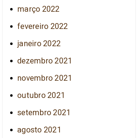
março 2022
fevereiro 2022
janeiro 2022
dezembro 2021
novembro 2021
outubro 2021
setembro 2021
agosto 2021