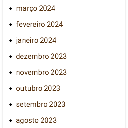
março 2024
fevereiro 2024
janeiro 2024
dezembro 2023
novembro 2023
outubro 2023
setembro 2023
agosto 2023