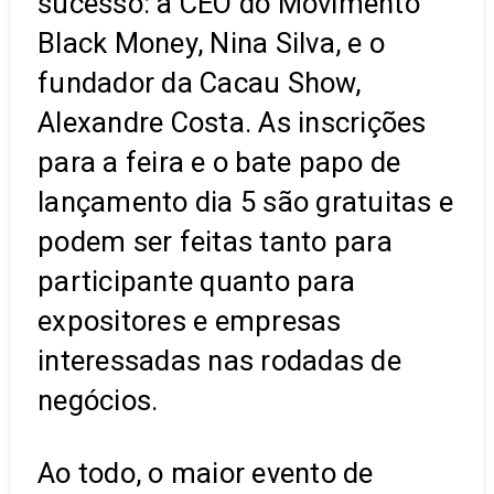
sucesso: a CEO do Movimento
Black Money, Nina Silva, e o
fundador da Cacau Show,
Alexandre Costa. As inscrições
para a feira e o bate papo de
lançamento dia 5 são gratuitas e
podem ser feitas tanto para
participante quanto para
expositores e empresas
interessadas nas rodadas de
negócios.
Ao todo, o maior evento de