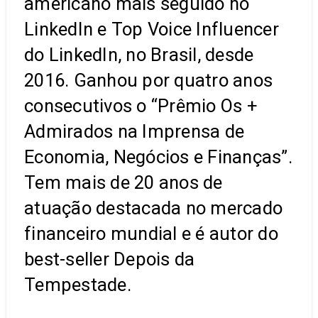
americano mais seguido no
LinkedIn e Top Voice Influencer
do LinkedIn, no Brasil, desde
2016. Ganhou por quatro anos
consecutivos o “Prêmio Os +
Admirados na Imprensa de
Economia, Negócios e Finanças”.
Tem mais de 20 anos de
atuação destacada no mercado
financeiro mundial e é autor do
best-seller Depois da
Tempestade.