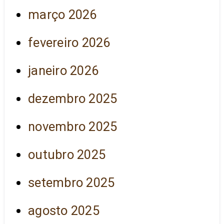
março 2026
fevereiro 2026
janeiro 2026
dezembro 2025
novembro 2025
outubro 2025
setembro 2025
agosto 2025