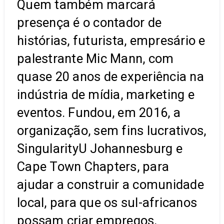
Quem também marcará
presença é o contador de
histórias, futurista, empresário e
palestrante Mic Mann, com
quase 20 anos de experiência na
indústria de mídia, marketing e
eventos. Fundou, em 2016, a
organização, sem fins lucrativos,
SingularityU Johannesburg e
Cape Town Chapters, para
ajudar a construir a comunidade
local, para que os sul-africanos
possam criar empregos,