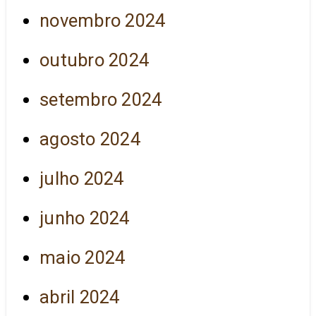
novembro 2024
outubro 2024
setembro 2024
agosto 2024
julho 2024
junho 2024
maio 2024
abril 2024