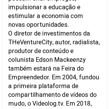
impulsionar a educação e
estimular a economia com
novas oportunidades.
O diretor de investimentos da
THeVentureCity, autor, radialista,
produtor de conteúdo e
colunista Edson Mackeenzy
também estará na Feira do
Empreendedor. Em 2004, fundou
a primeira plataforma de
compartilhamento de vídeos do
mudo, o Videolog.tv. Em 2018,