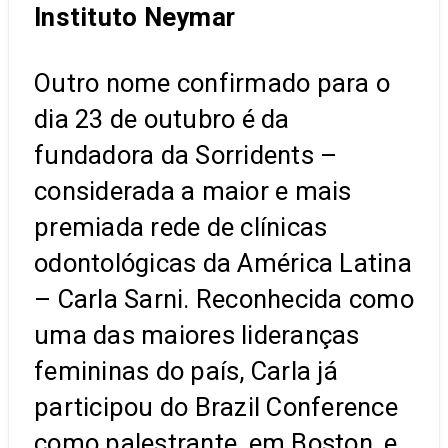
Instituto Neymar
Outro nome confirmado para o
dia 23 de outubro é da
fundadora da Sorridents –
considerada a maior e mais
premiada rede de clínicas
odontológicas da América Latina
– Carla Sarni. Reconhecida como
uma das maiores lideranças
femininas do país, Carla já
participou do Brazil Conference
como palestrante, em Boston, e