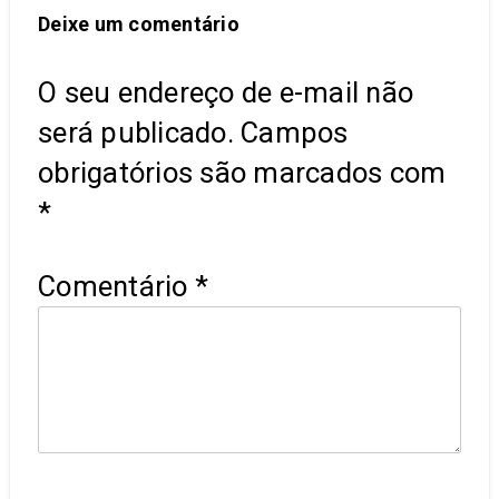
Deixe um comentário
O seu endereço de e-mail não
será publicado.
Campos
obrigatórios são marcados com
*
Comentário
*