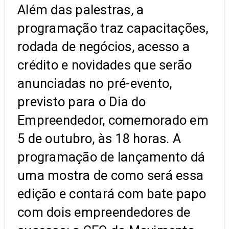
Além das palestras, a
programação traz capacitações,
rodada de negócios, acesso a
crédito e novidades que serão
anunciadas no pré-evento,
previsto para o Dia do
Empreendedor, comemorado em
5 de outubro, às 18 horas. A
programação de lançamento dá
uma mostra de como será essa
edição e contará com bate papo
com dois empreendedores de