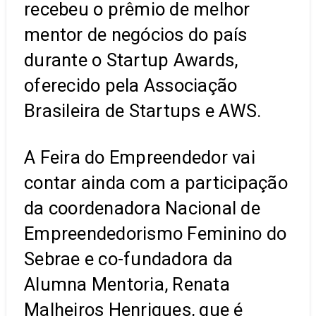
recebeu o prêmio de melhor
mentor de negócios do país
durante o Startup Awards,
oferecido pela Associação
Brasileira de Startups e AWS.
A Feira do Empreendedor vai
contar ainda com a participação
da coordenadora Nacional de
Empreendedorismo Feminino do
Sebrae e co-fundadora da
Alumna Mentoria, Renata
Malheiros Henriques, que é