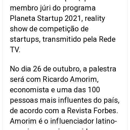
membro júri do programa
Planeta Startup 2021, reality
show de competição de
startups, transmitido pela Rede
TV.
No dia 26 de outubro, a palestra
será com Ricardo Amorim,
economista e uma das 100
pessoas mais influentes do país,
de acordo com a Revista Forbes.
Amorim é o influenciador latino-