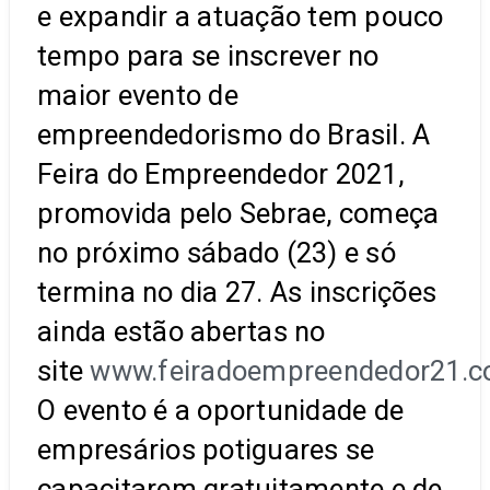
e expandir a atuação tem pouco
tempo para se inscrever no
maior evento de
empreendedorismo do Brasil. A
Feira do Empreendedor 2021,
promovida pelo Sebrae, começa
no próximo sábado (23) e só
termina no dia 27. As inscrições
ainda estão abertas no
site
www.feiradoempreendedor21.c
O evento é a oportunidade de
empresários potiguares se
capacitarem gratuitamente e de