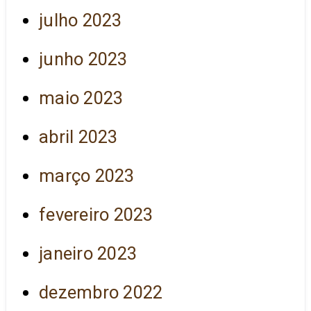
julho 2023
junho 2023
maio 2023
abril 2023
março 2023
fevereiro 2023
janeiro 2023
dezembro 2022