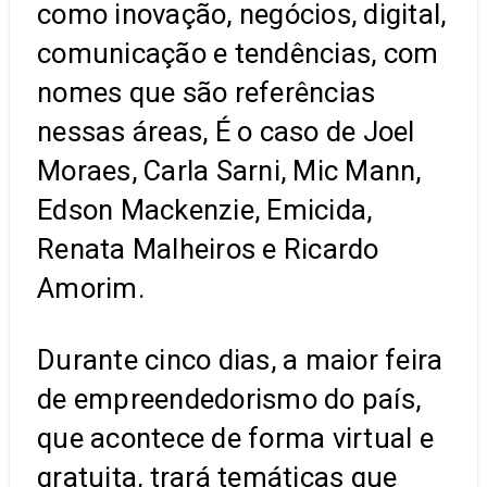
como inovação, negócios, digital,
comunicação e tendências, com
nomes que são referências
nessas áreas, É o caso de Joel
Moraes, Carla Sarni, Mic Mann,
Edson Mackenzie, Emicida,
Renata Malheiros e Ricardo
Amorim.
Durante cinco dias, a maior feira
de empreendedorismo do país,
que acontece de forma virtual e
gratuita, trará temáticas que