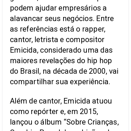
podem ajudar empresários a
alavancar seus negócios. Entre
as referências está o rapper,
cantor, letrista e compositor
Emicida, considerado uma das
maiores revelações do hip hop
do Brasil, na década de 2000, vai
compartilhar sua experiência.
Além de cantor, Emicida atuou
como repórter e, em 2015,
lançou o álbum “Sobre Crianças,