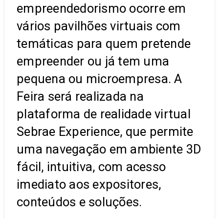
empreendedorismo ocorre em
vários pavilhões virtuais com
temáticas para quem pretende
empreender ou já tem uma
pequena ou microempresa. A
Feira será realizada na
plataforma de realidade virtual
Sebrae Experience, que permite
uma navegação em ambiente 3D
fácil, intuitiva, com acesso
imediato aos expositores,
conteúdos e soluções.