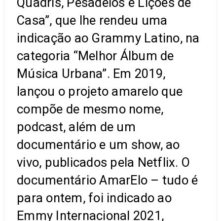
Quadris, Pesadelos e Lições de
Casa”, que lhe rendeu uma
indicação ao Grammy Latino, na
categoria “Melhor Álbum de
Música Urbana”. Em 2019,
lançou o projeto amarelo que
compõe de mesmo nome,
podcast, além de um
documentário e um show, ao
vivo, publicados pela Netflix. O
documentário AmarElo – tudo é
para ontem, foi indicado ao
Emmy Internacional 2021,