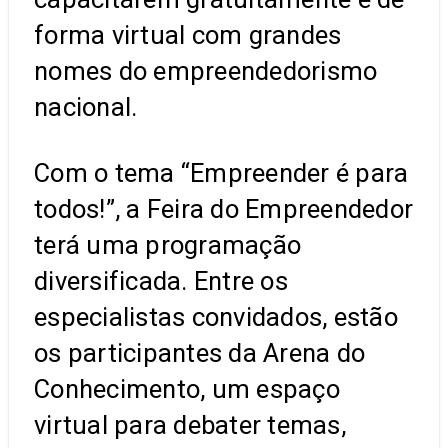
forma virtual com grandes
nomes do empreendedorismo
nacional.
Com o tema “Empreender é para
todos!”, a Feira do Empreendedor
terá uma programação
diversificada. Entre os
especialistas convidados, estão
os participantes da Arena do
Conhecimento, um espaço
virtual para debater temas,