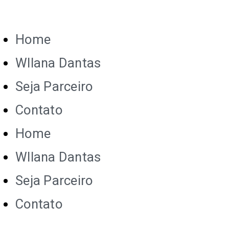
Home
Wllana Dantas
Seja Parceiro
Contato
Home
Wllana Dantas
Seja Parceiro
Contato