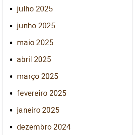
julho 2025
junho 2025
maio 2025
abril 2025
março 2025
fevereiro 2025
janeiro 2025
dezembro 2024