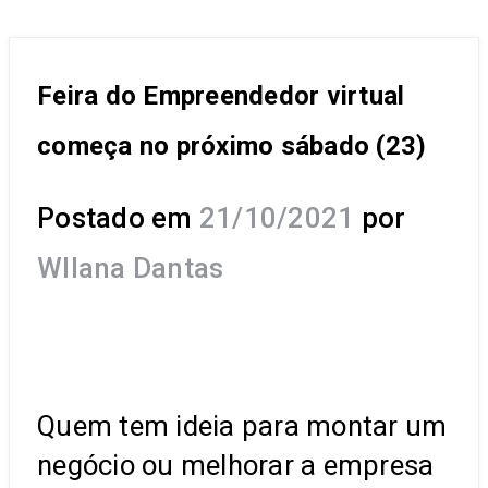
Feira do Empreendedor virtual
começa no próximo sábado (23)
Postado em
21/10/2021
por
Wllana Dantas
Quem tem ideia para montar um
negócio ou melhorar a empresa