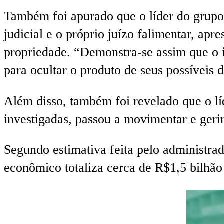
Também foi apurado que o líder do grupo 
judicial e o próprio juízo falimentar, ap
propriedade. “Demonstra-se assim que o i
para ocultar o produto de seus possíveis d
Além disso, também foi revelado que o lí
investigadas, passou a movimentar e gerir
Segundo estimativa feita pelo administrad
econômico totaliza cerca de R$1,5 bilhão 