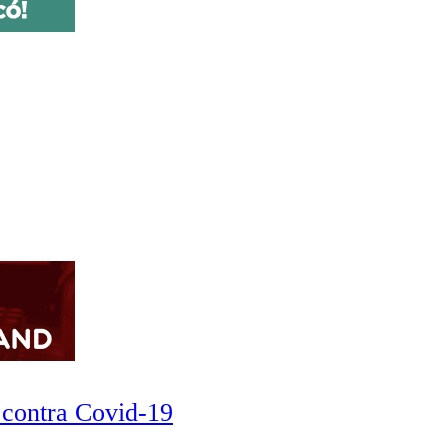
 contra Covid-19