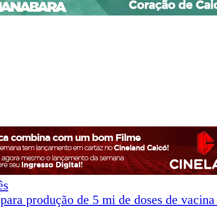
ês
 para produção de 5 mi de doses de vacina