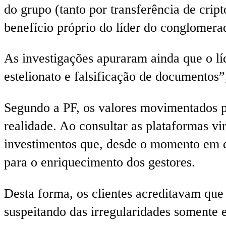
do grupo (tanto por transferência de cri
benefício próprio do líder do conglomerad
As investigações apuraram ainda que o lí
estelionato e falsificação de documentos”
Segundo a PF, os valores movimentados p
realidade. Ao consultar as plataformas v
investimentos que, desde o momento em 
para o enriquecimento dos gestores.
Desta forma, os clientes acreditavam que 
suspeitando das irregularidades somente 