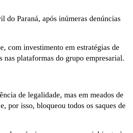
vil do Paraná, após inúmeras denúncias
 e, com investimento em estratégias de
is nas plataformas do grupo empresarial.
rência de legalidade, mas em meados de
e, por isso, bloqueou todos os saques de