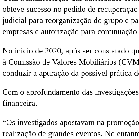
obteve sucesso no pedido de recuperação j
judicial para reorganização do grupo e pa
empresas e autorização para continuação 
No início de 2020, após ser constatado qu
à Comissão de Valores Mobiliários (CVM)
conduzir a apuração da possível prática d
Com o aprofundamento das investigações,
financeira.
“Os investigados apostavam na promoção 
realização de grandes eventos. No entanto