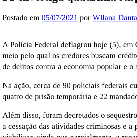
Postado em
05/07/2021
por
Wllana Danta
A Polícia Federal deflagrou hoje (5), em
meio pelo qual os credores buscam crédit
de delitos contra a economia popular e o 
Na ação, cerca de 90 policiais federais 
quatro de prisão temporária e 22 mandado
Além disso, foram decretados o sequestro
a cessação das atividades criminosas e a