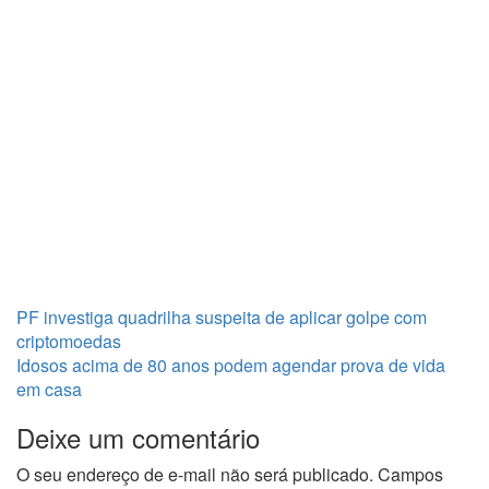
PF investiga quadrilha suspeita de aplicar golpe com
criptomoedas
Idosos acima de 80 anos podem agendar prova de vida
em casa
Deixe um comentário
O seu endereço de e-mail não será publicado.
Campos