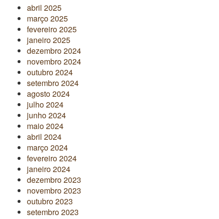
abril 2025
março 2025
fevereiro 2025
janeiro 2025
dezembro 2024
novembro 2024
outubro 2024
setembro 2024
agosto 2024
julho 2024
junho 2024
maio 2024
abril 2024
março 2024
fevereiro 2024
janeiro 2024
dezembro 2023
novembro 2023
outubro 2023
setembro 2023