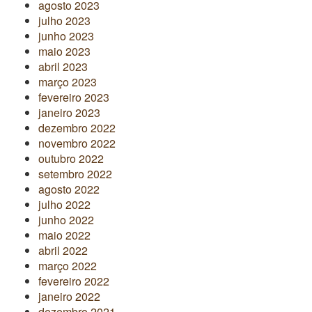
agosto 2023
julho 2023
junho 2023
maio 2023
abril 2023
março 2023
fevereiro 2023
janeiro 2023
dezembro 2022
novembro 2022
outubro 2022
setembro 2022
agosto 2022
julho 2022
junho 2022
maio 2022
abril 2022
março 2022
fevereiro 2022
janeiro 2022
dezembro 2021