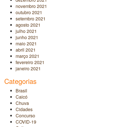
novembro 2021
outubro 2021
setembro 2021
agosto 2021
julho 2021
junho 2021
maio 2021
abril 2021
março 2021
fevereiro 2021
janeiro 2021
Categorias
Brasil
Caicó
Chuva
Cidades
Concurso
COVID-19