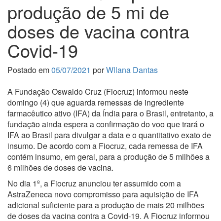
produção de 5 mi de
doses de vacina contra
Covid-19
Postado em
05/07/2021
por
Wllana Dantas
A Fundação Oswaldo Cruz (Fiocruz) informou neste
domingo (4) que aguarda remessas de ingrediente
farmacêutico ativo (IFA) da Índia para o Brasil, entretanto, a
fundação ainda espera a confirmação do voo que trará o
IFA ao Brasil para divulgar a data e o quantitativo exato de
insumo. De acordo com a Fiocruz, cada remessa de IFA
contém insumo, em geral, para a produção de 5 milhões a
6 milhões de doses de vacina.
No dia 1º, a Fiocruz anunciou ter assumido com a
AstraZeneca novo compromisso para aquisição de IFA
adicional suficiente para a produção de mais 20 milhões
de doses da vacina contra a Covid-19. A Fiocruz informou