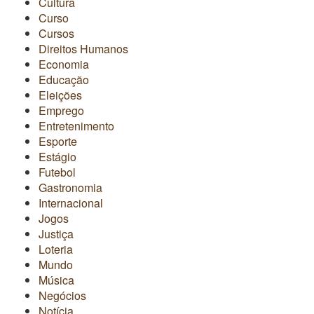
Cultura
Curso
Cursos
Direitos Humanos
Economia
Educação
Eleições
Emprego
Entretenimento
Esporte
Estágio
Futebol
Gastronomia
Internacional
Jogos
Justiça
Loteria
Mundo
Música
Negócios
Notícia