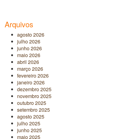
Arquivos
agosto 2026
julho 2026
junho 2026
maio 2026
abril 2026
março 2026
fevereiro 2026
janeiro 2026
dezembro 2025
novembro 2025
outubro 2025
setembro 2025
agosto 2025
julho 2025
junho 2025
maio 2025