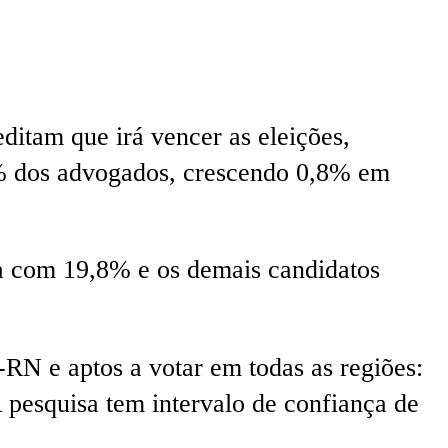
itam que irá vencer as eleições,
,8% dos advogados, crescendo 0,8% em
 com 19,8% e os demais candidatos
RN e aptos a votar em todas as regiões:
 pesquisa tem intervalo de confiança de