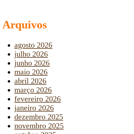
Arquivos
agosto 2026
julho 2026
junho 2026
maio 2026
abril 2026
março 2026
fevereiro 2026
janeiro 2026
dezembro 2025
novembro 2025