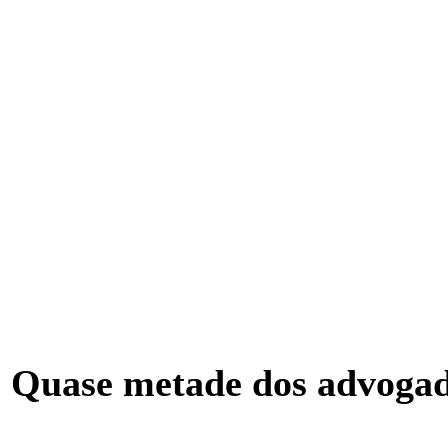
ase metade dos advogados