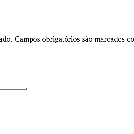
ado.
Campos obrigatórios são marcados 