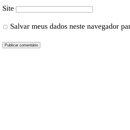
Site
Salvar meus dados neste navegador pa