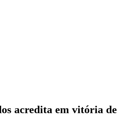
 acredita em vitória de