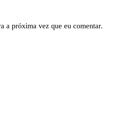
ra a próxima vez que eu comentar.