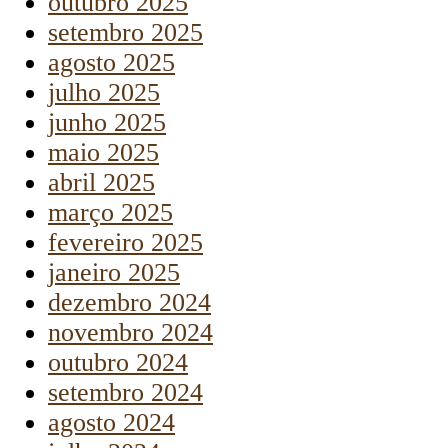
outubro 2025
setembro 2025
agosto 2025
julho 2025
junho 2025
maio 2025
abril 2025
março 2025
fevereiro 2025
janeiro 2025
dezembro 2024
novembro 2024
outubro 2024
setembro 2024
agosto 2024