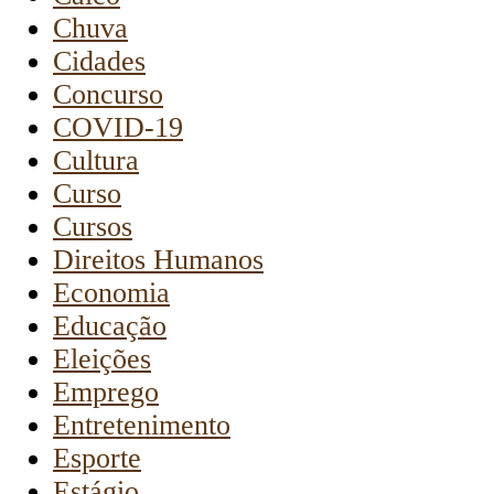
Chuva
Cidades
Concurso
COVID-19
Cultura
Curso
Cursos
Direitos Humanos
Economia
Educação
Eleições
Emprego
Entretenimento
Esporte
Estágio