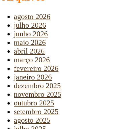
agosto 2026
julho 2026
junho 2026
maio 2026
abril 2026
março 2026
fevereiro 2026
janeiro 2026
dezembro 2025
novembro 2025
outubro 2025
setembro 2025
agosto 2025
julho 2025