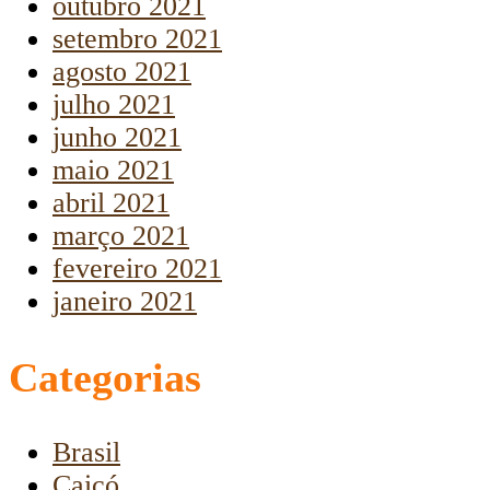
outubro 2021
setembro 2021
agosto 2021
julho 2021
junho 2021
maio 2021
abril 2021
março 2021
fevereiro 2021
janeiro 2021
Categorias
Brasil
Caicó