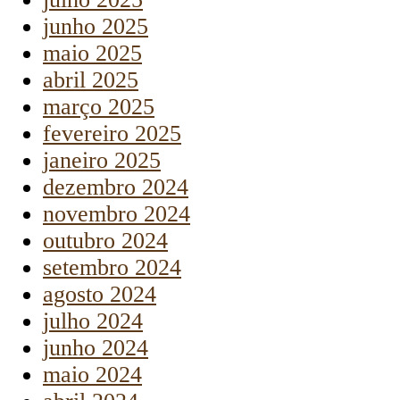
junho 2025
maio 2025
abril 2025
março 2025
fevereiro 2025
janeiro 2025
dezembro 2024
novembro 2024
outubro 2024
setembro 2024
agosto 2024
julho 2024
junho 2024
maio 2024