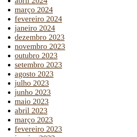
abril 2024
março 2024
fevereiro 2024
janeiro 2024
dezembro 2023
novembro 2023
outubro 2023
setembro 2023
agosto 2023
julho 2023
junho 2023
maio 2023
abril 2023
março 2023
fevereiro 2023