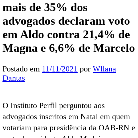
mais de 35% dos
advogados declaram voto
em Aldo contra 21,4% de
Magna e 6,6% de Marcelo
Postado em
11/11/2021
por
Wllana
Dantas
O Instituto Perfil perguntou aos
advogados inscritos em Natal em quem
votariam para presidência da OAB-RN e