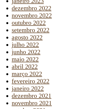
janeiro 2023
dezembro 2022
novembro 2022
outubro 2022
setembro 2022
agosto 2022
julho 2022
junho 2022
maio 2022
abril 2022
março 2022
fevereiro 2022
janeiro 2022
dezembro 2021
novembro 2021