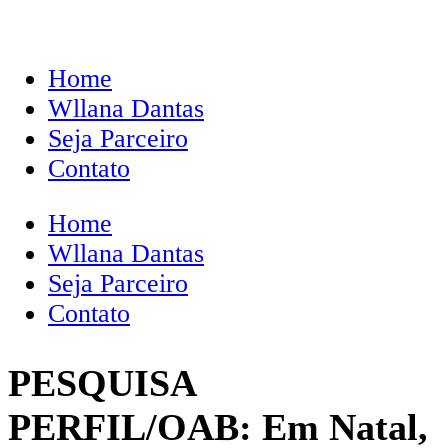
Home
Wllana Dantas
Seja Parceiro
Contato
Home
Wllana Dantas
Seja Parceiro
Contato
PESQUISA
PERFIL/OAB: Em Natal,