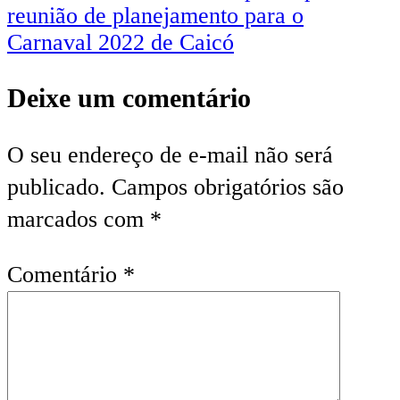
reunião de planejamento para o
Carnaval 2022 de Caicó
Deixe um comentário
O seu endereço de e-mail não será
publicado.
Campos obrigatórios são
marcados com
*
Comentário
*