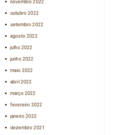
novembro 2022
outubro 2022
setembro 2022
agosto 2022
julho 2022
junho 2022
maio 2022
abril 2022
março 2022
fevereiro 2022
janeiro 2022
dezembro 2021