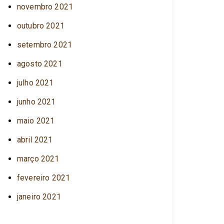
novembro 2021
outubro 2021
setembro 2021
agosto 2021
julho 2021
junho 2021
maio 2021
abril 2021
março 2021
fevereiro 2021
janeiro 2021