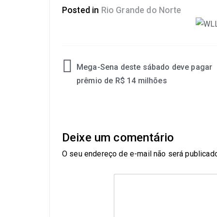
Posted in
Rio Grande do Norte
Mega-Sena deste sábado deve pagar
prêmio de R$ 14 milhões
Deixe um comentário
O seu endereço de e-mail não será publicado