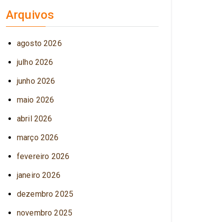
Arquivos
agosto 2026
julho 2026
junho 2026
maio 2026
abril 2026
março 2026
fevereiro 2026
janeiro 2026
dezembro 2025
novembro 2025