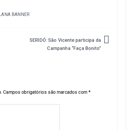
SERIDÓ: São Vicente participa da
Campanha “Faça Bonito”
.
Campos obrigatórios são marcados com
*