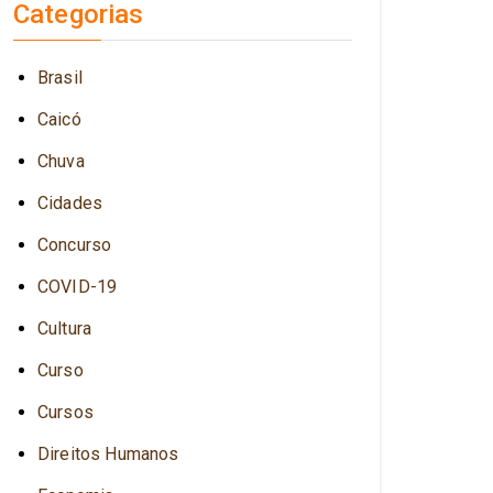
Categorias
Brasil
Caicó
Chuva
Cidades
Concurso
COVID-19
Cultura
Curso
Cursos
Direitos Humanos