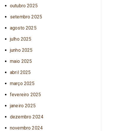
outubro 2025
setembro 2025
agosto 2025
julho 2025
junho 2025
maio 2025
abril 2025
março 2025
fevereiro 2025
janeiro 2025
dezembro 2024
novembro 2024