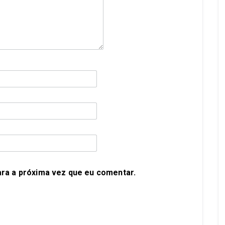
ra a próxima vez que eu comentar.