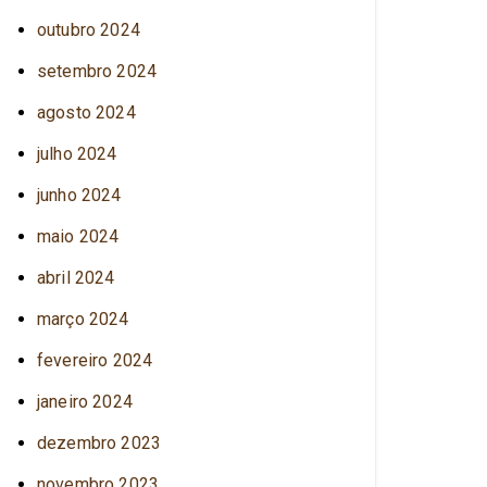
outubro 2024
setembro 2024
agosto 2024
julho 2024
junho 2024
maio 2024
abril 2024
março 2024
fevereiro 2024
janeiro 2024
dezembro 2023
novembro 2023