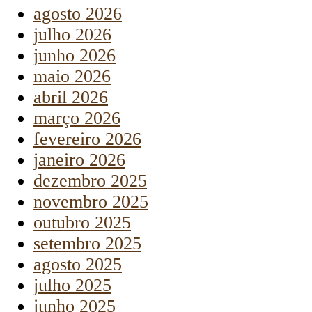
agosto 2026
julho 2026
junho 2026
maio 2026
abril 2026
março 2026
fevereiro 2026
janeiro 2026
dezembro 2025
novembro 2025
outubro 2025
setembro 2025
agosto 2025
julho 2025
junho 2025