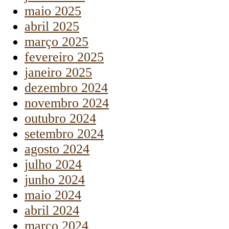
maio 2025
abril 2025
março 2025
fevereiro 2025
janeiro 2025
dezembro 2024
novembro 2024
outubro 2024
setembro 2024
agosto 2024
julho 2024
junho 2024
maio 2024
abril 2024
março 2024