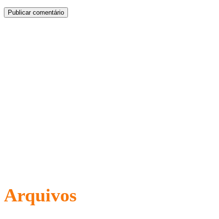
Arquivos