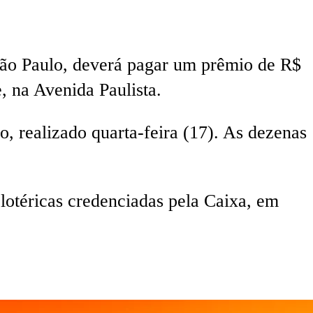
São Paulo, deverá pagar um prêmio de R$
, na Avenida Paulista.
, realizado quarta-feira (17). As dezenas
s lotéricas credenciadas pela Caixa, em