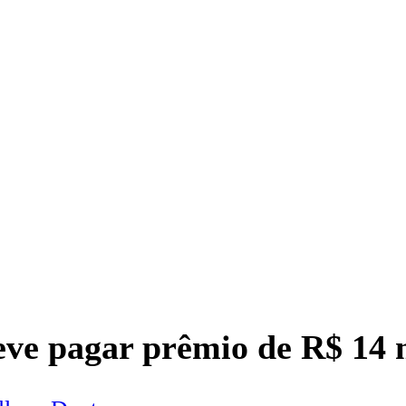
ve pagar prêmio de R$ 14 