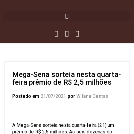
Mega-Sena sorteia nesta quarta-
feira prêmio de R$ 2,5 milhões
Postado em
21/07/2021
por
Wllana Dantas
A Mega-Sena sorteia nesta quarta-feira (21) um
prêmio de R$ 2,5 milhões. As seis dezenas do