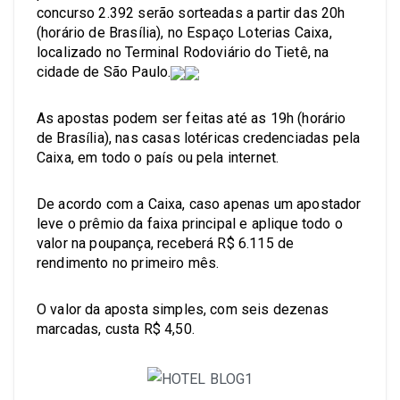
concurso 2.392 serão sorteadas a partir das 20h
(horário de Brasília), no Espaço Loterias Caixa,
localizado no Terminal Rodoviário do Tietê, na
cidade de São Paulo.
As apostas podem ser feitas até as 19h (horário
de Brasília), nas casas lotéricas credenciadas pela
Caixa, em todo o país ou pela internet.
De acordo com a Caixa, caso apenas um apostador
leve o prêmio da faixa principal e aplique todo o
valor na poupança, receberá R$ 6.115 de
rendimento no primeiro mês.
O valor da aposta simples, com seis dezenas
marcadas, custa R$ 4,50.