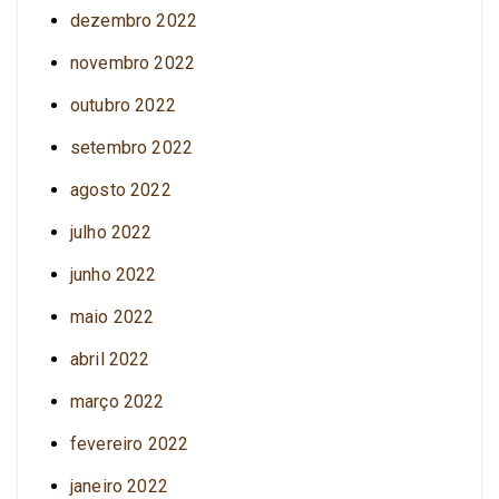
dezembro 2022
novembro 2022
outubro 2022
setembro 2022
agosto 2022
julho 2022
junho 2022
maio 2022
abril 2022
março 2022
fevereiro 2022
janeiro 2022