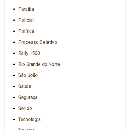
Paraíba
Policial
Política
Processo Seletivo
Rally 1500
Rio Grande do Norte
São João
Saúde
Seguraça
Seridó
Tecnologia