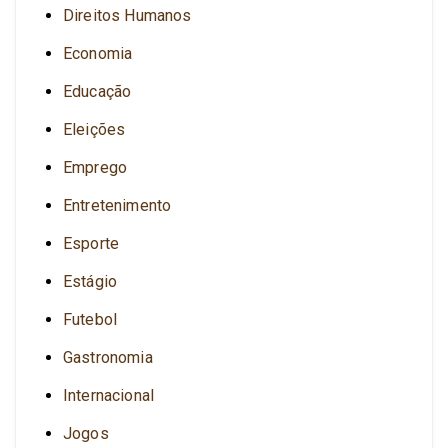
Direitos Humanos
Economia
Educação
Eleições
Emprego
Entretenimento
Esporte
Estágio
Futebol
Gastronomia
Internacional
Jogos