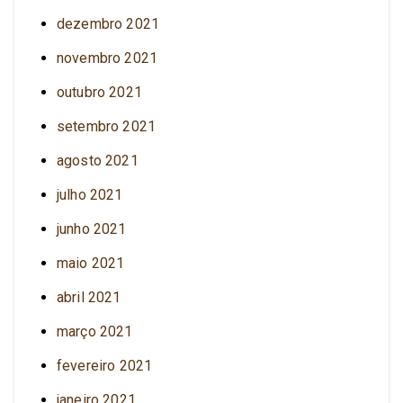
dezembro 2021
novembro 2021
outubro 2021
setembro 2021
agosto 2021
julho 2021
junho 2021
maio 2021
abril 2021
março 2021
fevereiro 2021
janeiro 2021