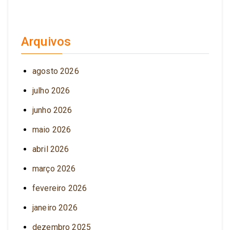
Arquivos
agosto 2026
julho 2026
junho 2026
maio 2026
abril 2026
março 2026
fevereiro 2026
janeiro 2026
dezembro 2025