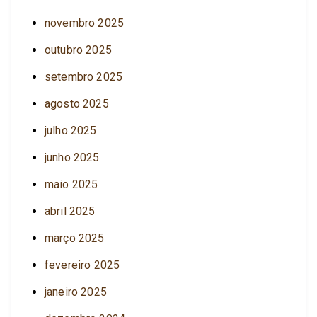
novembro 2025
outubro 2025
setembro 2025
agosto 2025
julho 2025
junho 2025
maio 2025
abril 2025
março 2025
fevereiro 2025
janeiro 2025