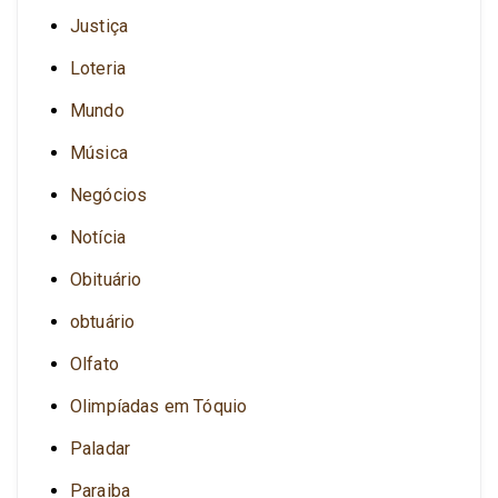
Justiça
Loteria
Mundo
Música
Negócios
Notícia
Obituário
obtuário
Olfato
Olimpíadas em Tóquio
Paladar
Paraiba