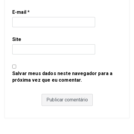
E-mail
*
Site
Salvar meus dados neste navegador para a
próxima vez que eu comentar.