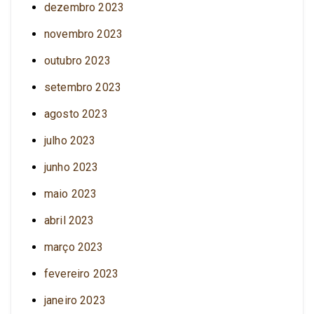
dezembro 2023
novembro 2023
outubro 2023
setembro 2023
agosto 2023
julho 2023
junho 2023
maio 2023
abril 2023
março 2023
fevereiro 2023
janeiro 2023