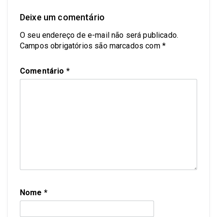
Deixe um comentário
O seu endereço de e-mail não será publicado.
Campos obrigatórios são marcados com
*
Comentário
*
Nome
*