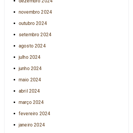
dezembro 2024
novembro 2024
outubro 2024
setembro 2024
agosto 2024
julho 2024
junho 2024
maio 2024
abril 2024
março 2024
fevereiro 2024
janeiro 2024