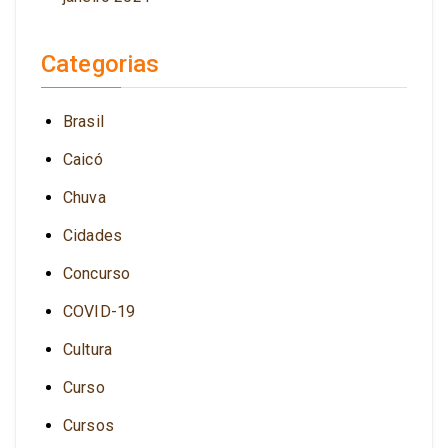
Categorias
Brasil
Caicó
Chuva
Cidades
Concurso
COVID-19
Cultura
Curso
Cursos