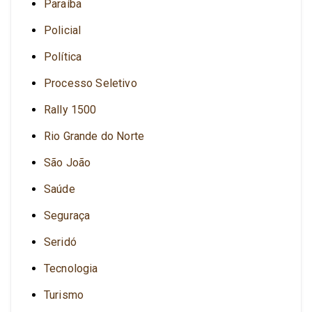
Paraíba
Policial
Política
Processo Seletivo
Rally 1500
Rio Grande do Norte
São João
Saúde
Seguraça
Seridó
Tecnologia
Turismo