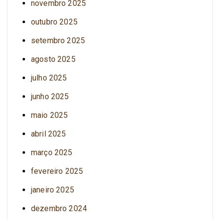
novembro 2025
outubro 2025
setembro 2025
agosto 2025
julho 2025
junho 2025
maio 2025
abril 2025
março 2025
fevereiro 2025
janeiro 2025
dezembro 2024