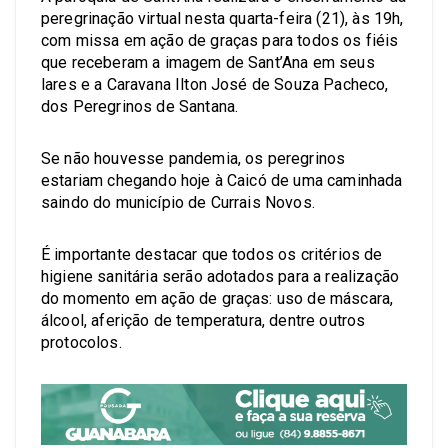
peregrinação virtual nesta quarta-feira (21), às 19h,
com missa em ação de graças para todos os fiéis
que receberam a imagem de Sant’Ana em seus
lares e a Caravana Ilton José de Souza Pacheco,
dos Peregrinos de Santana.
Se não houvesse pandemia, os peregrinos
estariam chegando hoje à Caicó de uma caminhada
saindo do município de Currais Novos.
É importante destacar que todos os critérios de
higiene sanitária serão adotados para a realização
do momento em ação de graças: uso de máscara,
álcool, aferição de temperatura, dentre outros
protocolos.