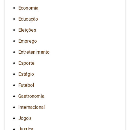
Economia
Educação
Eleições
Emprego
Entretenimento
Esporte
Estágio
Futebol
Gastronomia
Internacional
Jogos
Justiça