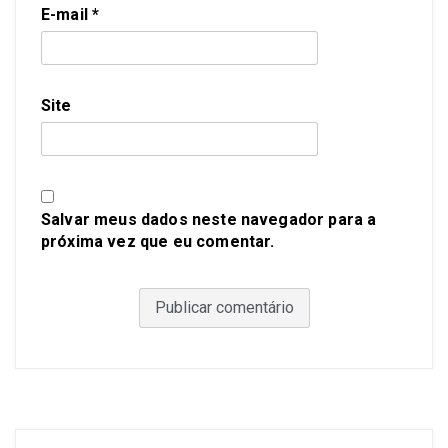
E-mail
*
Site
Salvar meus dados neste navegador para a
próxima vez que eu comentar.