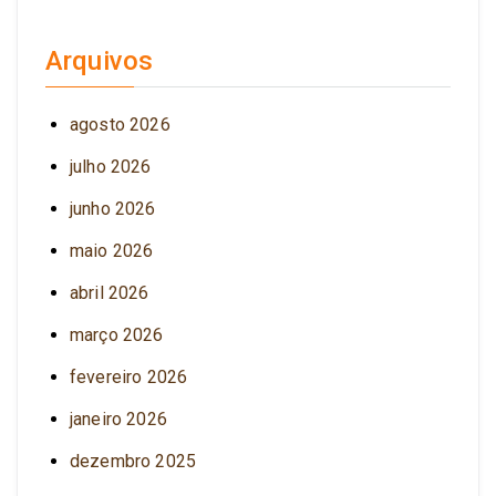
Arquivos
agosto 2026
julho 2026
junho 2026
maio 2026
abril 2026
março 2026
fevereiro 2026
janeiro 2026
dezembro 2025