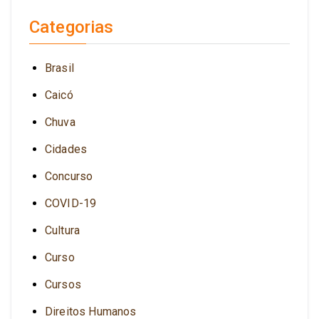
Categorias
Brasil
Caicó
Chuva
Cidades
Concurso
COVID-19
Cultura
Curso
Cursos
Direitos Humanos