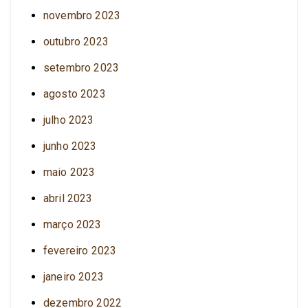
novembro 2023
outubro 2023
setembro 2023
agosto 2023
julho 2023
junho 2023
maio 2023
abril 2023
março 2023
fevereiro 2023
janeiro 2023
dezembro 2022