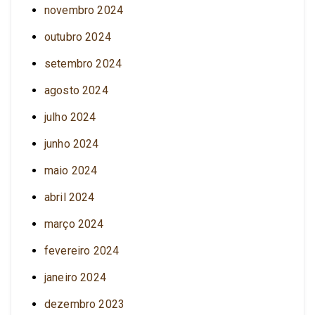
novembro 2024
outubro 2024
setembro 2024
agosto 2024
julho 2024
junho 2024
maio 2024
abril 2024
março 2024
fevereiro 2024
janeiro 2024
dezembro 2023