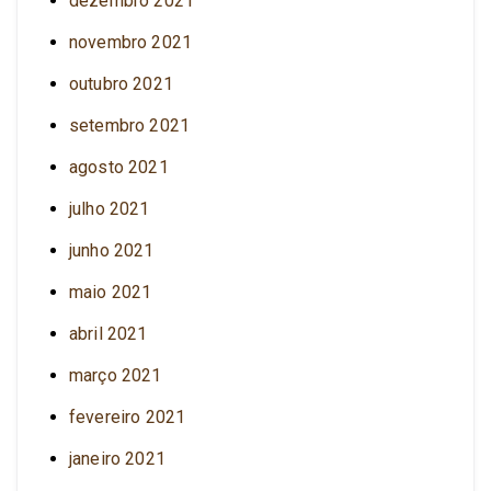
dezembro 2021
novembro 2021
outubro 2021
setembro 2021
agosto 2021
julho 2021
junho 2021
maio 2021
abril 2021
março 2021
fevereiro 2021
janeiro 2021