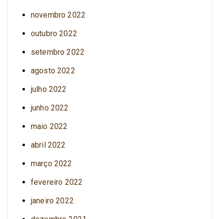
novembro 2022
outubro 2022
setembro 2022
agosto 2022
julho 2022
junho 2022
maio 2022
abril 2022
março 2022
fevereiro 2022
janeiro 2022