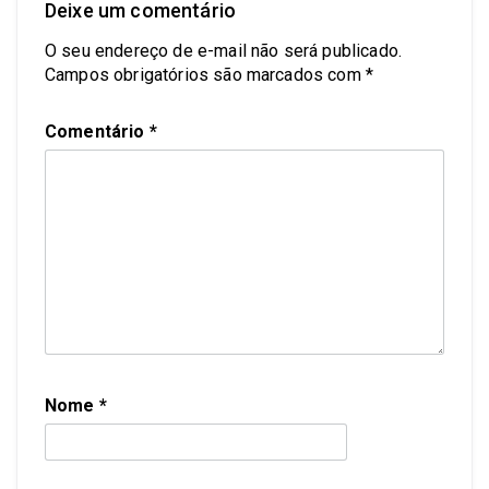
Deixe um comentário
O seu endereço de e-mail não será publicado.
Campos obrigatórios são marcados com
*
Comentário
*
Nome
*