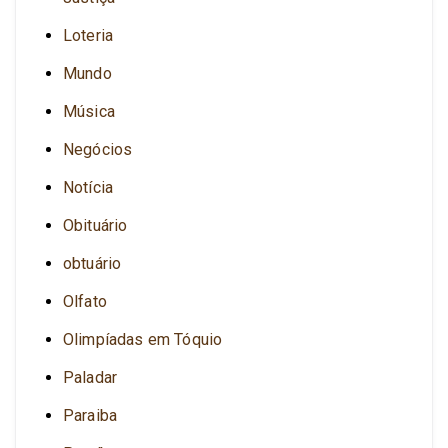
Loteria
Mundo
Música
Negócios
Notícia
Obituário
obtuário
Olfato
Olimpíadas em Tóquio
Paladar
Paraiba