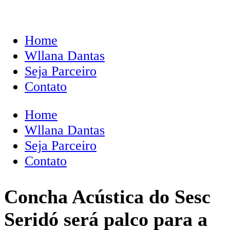
Home
Wllana Dantas
Seja Parceiro
Contato
Home
Wllana Dantas
Seja Parceiro
Contato
Concha Acústica do Sesc
Seridó será palco para a