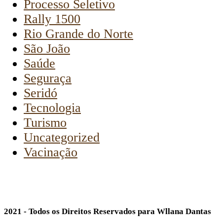
Processo Seletivo
Rally 1500
Rio Grande do Norte
São João
Saúde
Seguraça
Seridó
Tecnologia
Turismo
Uncategorized
Vacinação
2021 - Todos os Direitos Reservados para Wllana Dantas