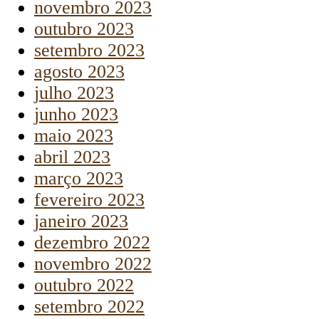
novembro 2023
outubro 2023
setembro 2023
agosto 2023
julho 2023
junho 2023
maio 2023
abril 2023
março 2023
fevereiro 2023
janeiro 2023
dezembro 2022
novembro 2022
outubro 2022
setembro 2022