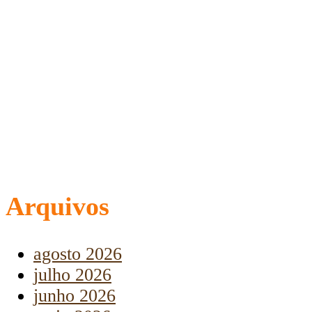
Arquivos
agosto 2026
julho 2026
junho 2026