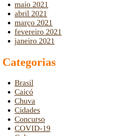
maio 2021
abril 2021
março 2021
fevereiro 2021
janeiro 2021
Categorias
Brasil
Caicó
Chuva
Cidades
Concurso
COVID-19