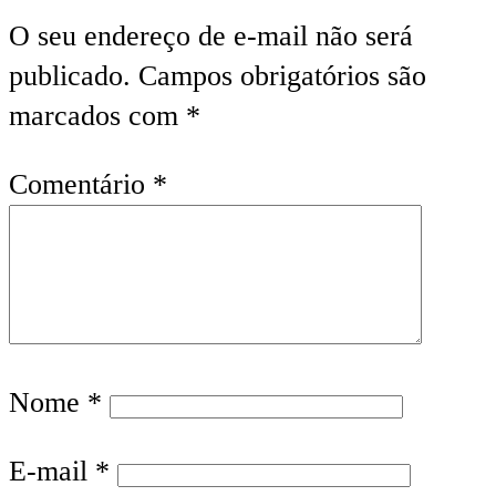
O seu endereço de e-mail não será
publicado.
Campos obrigatórios são
marcados com
*
Comentário
*
Nome
*
E-mail
*