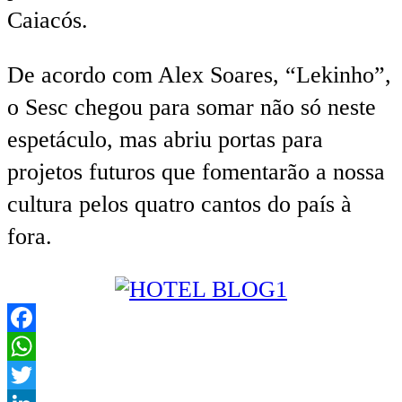
Caiacós.
De acordo com Alex Soares, “Lekinho”,
o Sesc chegou para somar não só neste
espetáculo, mas abriu portas para
projetos futuros que fomentarão a nossa
cultura pelos quatro cantos do país à
fora.
Facebook
WhatsApp