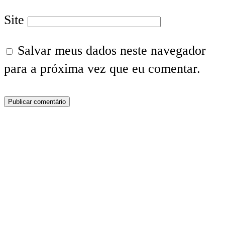
Site
Salvar meus dados neste navegador
para a próxima vez que eu comentar.