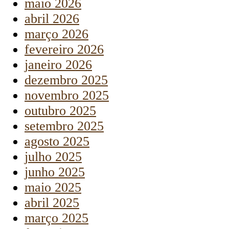
maio 2026
abril 2026
março 2026
fevereiro 2026
janeiro 2026
dezembro 2025
novembro 2025
outubro 2025
setembro 2025
agosto 2025
julho 2025
junho 2025
maio 2025
abril 2025
março 2025