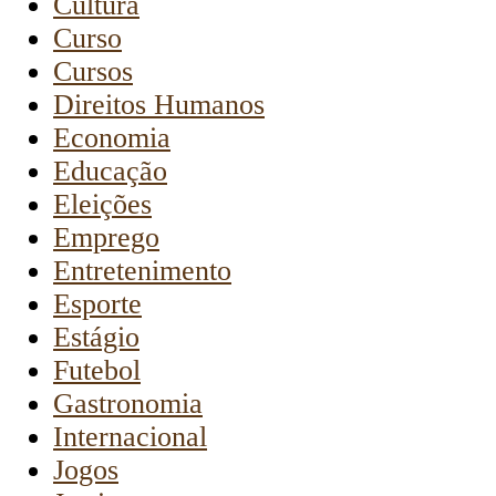
Cultura
Curso
Cursos
Direitos Humanos
Economia
Educação
Eleições
Emprego
Entretenimento
Esporte
Estágio
Futebol
Gastronomia
Internacional
Jogos