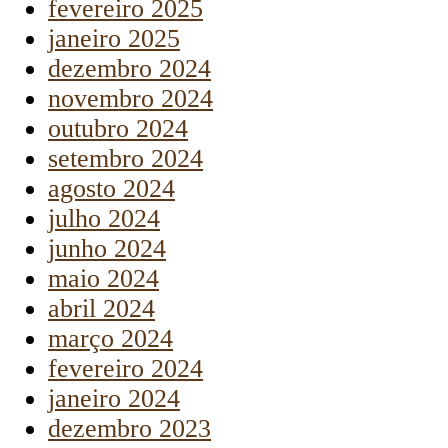
fevereiro 2025
janeiro 2025
dezembro 2024
novembro 2024
outubro 2024
setembro 2024
agosto 2024
julho 2024
junho 2024
maio 2024
abril 2024
março 2024
fevereiro 2024
janeiro 2024
dezembro 2023