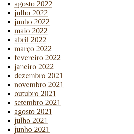
agosto 2022
julho 2022
junho 2022
maio 2022
abril 2022
março 2022
fevereiro 2022
janeiro 2022
dezembro 2021
novembro 2021
outubro 2021
setembro 2021
agosto 2021
julho 2021
junho 2021