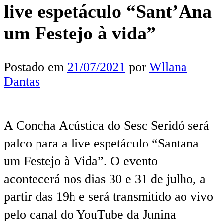
live espetáculo “Sant’Ana
um Festejo à vida”
Postado em
21/07/2021
por
Wllana
Dantas
A Concha Acústica do Sesc Seridó será
palco para a live espetáculo “Santana
um Festejo à Vida”. O evento
acontecerá nos dias 30 e 31 de julho, a
partir das 19h e será transmitido ao vivo
pelo canal do YouTube da Junina