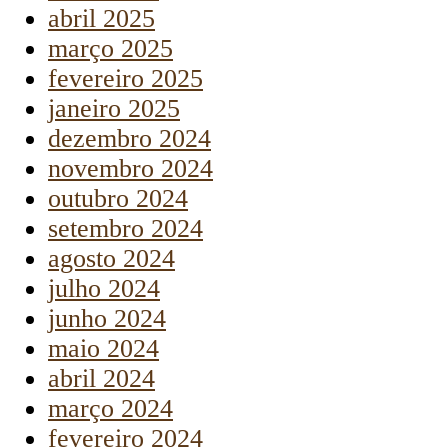
abril 2025
março 2025
fevereiro 2025
janeiro 2025
dezembro 2024
novembro 2024
outubro 2024
setembro 2024
agosto 2024
julho 2024
junho 2024
maio 2024
abril 2024
março 2024
fevereiro 2024