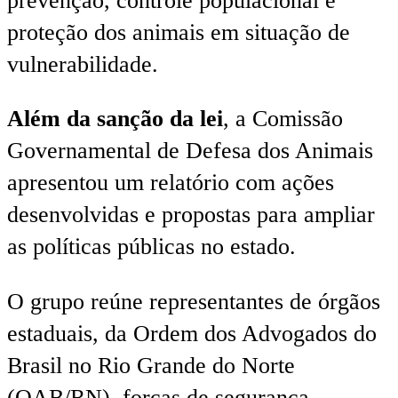
prevenção, controle populacional e
proteção dos animais em situação de
vulnerabilidade.
Além da sanção da lei
, a Comissão
Governamental de Defesa dos Animais
apresentou um relatório com ações
desenvolvidas e propostas para ampliar
as políticas públicas no estado.
O grupo reúne representantes de órgãos
estaduais, da Ordem dos Advogados do
Brasil no Rio Grande do Norte
(OAB/RN), forças de segurança,