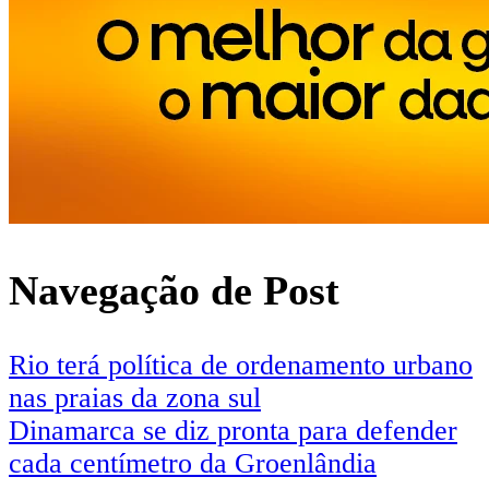
Navegação de Post
Rio terá política de ordenamento urbano
nas praias da zona sul
Dinamarca se diz pronta para defender
cada centímetro da Groenlândia