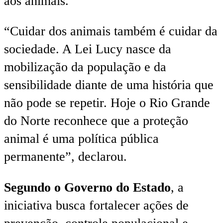
aos animais.
“Cuidar dos animais também é cuidar da
sociedade. A Lei Lucy nasce da
mobilização da população e da
sensibilidade diante de uma história que
não pode se repetir. Hoje o Rio Grande
do Norte reconhece que a proteção
animal é uma política pública
permanente”, declarou.
Segundo o Governo do Estado
, a
iniciativa busca fortalecer ações de