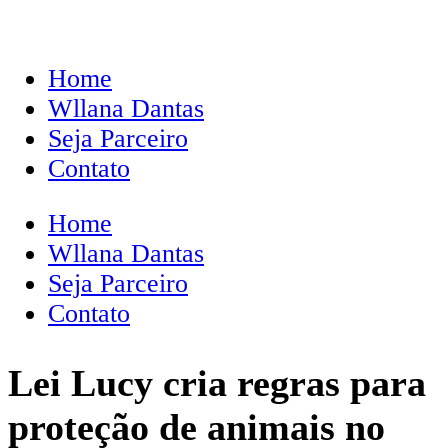
Home
Wllana Dantas
Seja Parceiro
Contato
Home
Wllana Dantas
Seja Parceiro
Contato
Lei Lucy cria regras para
proteção de animais no