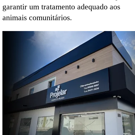
garantir um tratamento adequado aos
animais comunitários.