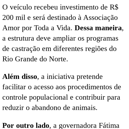
O veículo recebeu investimento de R$
200 mil e será destinado à Associação
Amor por Toda a Vida.
Dessa maneira
,
a estrutura deve ampliar os programas
de castração em diferentes regiões do
Rio Grande do Norte.
Além disso
, a iniciativa pretende
facilitar o acesso aos procedimentos de
controle populacional e contribuir para
reduzir o abandono de animais.
Por outro lado
, a governadora Fátima