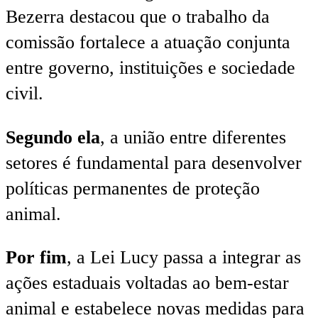
Bezerra destacou que o trabalho da
comissão fortalece a atuação conjunta
entre governo, instituições e sociedade
civil.
Segundo ela
, a união entre diferentes
setores é fundamental para desenvolver
políticas permanentes de proteção
animal.
Por fim
, a Lei Lucy passa a integrar as
ações estaduais voltadas ao bem-estar
animal e estabelece novas medidas para