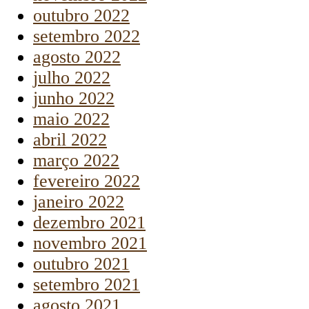
outubro 2022
setembro 2022
agosto 2022
julho 2022
junho 2022
maio 2022
abril 2022
março 2022
fevereiro 2022
janeiro 2022
dezembro 2021
novembro 2021
outubro 2021
setembro 2021
agosto 2021