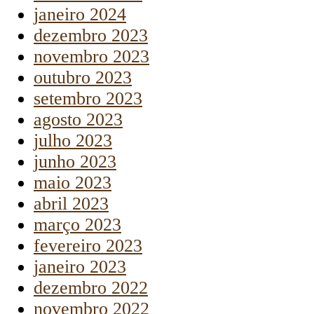
janeiro 2024
dezembro 2023
novembro 2023
outubro 2023
setembro 2023
agosto 2023
julho 2023
junho 2023
maio 2023
abril 2023
março 2023
fevereiro 2023
janeiro 2023
dezembro 2022
novembro 2022