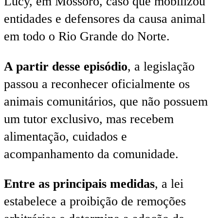
Lucy, em Mossoró, caso que mobilizou
entidades e defensores da causa animal
em todo o Rio Grande do Norte.
A partir desse episódio
, a legislação
passou a reconhecer oficialmente os
animais comunitários, que não possuem
um tutor exclusivo, mas recebem
alimentação, cuidados e
acompanhamento da comunidade.
Entre as principais medidas
, a lei
estabelece a proibição de remoções