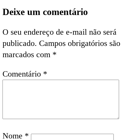
Deixe um comentário
O seu endereço de e-mail não será
publicado.
Campos obrigatórios são
marcados com
*
Comentário
*
Nome
*