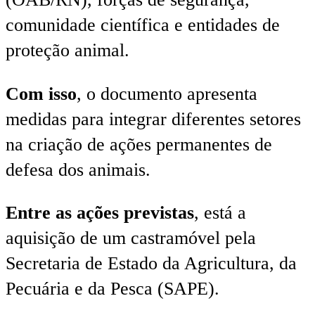
comunidade científica e entidades de
proteção animal.
Com isso
, o documento apresenta
medidas para integrar diferentes setores
na criação de ações permanentes de
defesa dos animais.
Entre as ações previstas
, está a
aquisição de um castramóvel pela
Secretaria de Estado da Agricultura, da
Pecuária e da Pesca (SAPE).