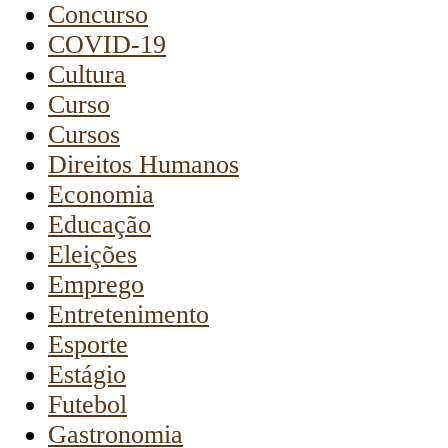
Concurso
COVID-19
Cultura
Curso
Cursos
Direitos Humanos
Economia
Educação
Eleições
Emprego
Entretenimento
Esporte
Estágio
Futebol
Gastronomia