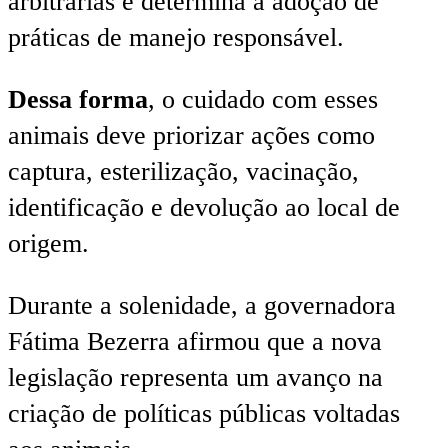
arbitrárias e determina a adoção de
práticas de manejo responsável.
Dessa forma
, o cuidado com esses
animais deve priorizar ações como
captura, esterilização, vacinação,
identificação e devolução ao local de
origem.
Durante a solenidade, a governadora
Fátima Bezerra afirmou que a nova
legislação representa um avanço na
criação de políticas públicas voltadas