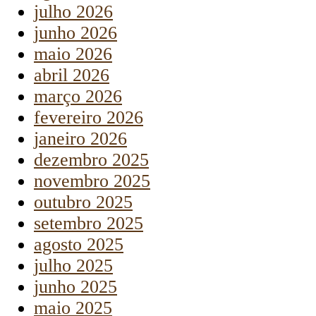
julho 2026
junho 2026
maio 2026
abril 2026
março 2026
fevereiro 2026
janeiro 2026
dezembro 2025
novembro 2025
outubro 2025
setembro 2025
agosto 2025
julho 2025
junho 2025
maio 2025