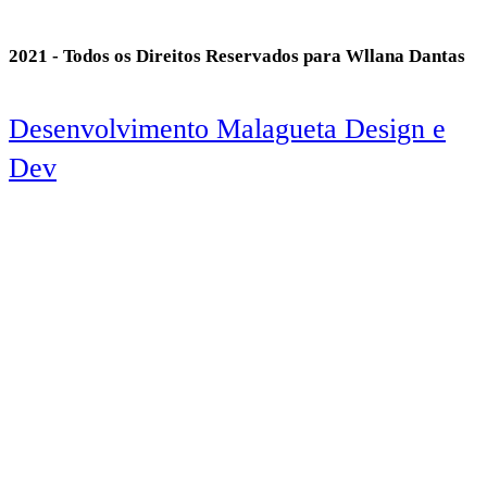
2021 - Todos os Direitos Reservados para Wllana Dantas
Desenvolvimento Malagueta Design e
Dev