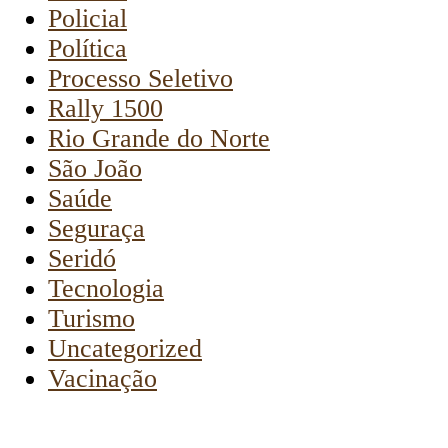
Policial
Política
Processo Seletivo
Rally 1500
Rio Grande do Norte
São João
Saúde
Seguraça
Seridó
Tecnologia
Turismo
Uncategorized
Vacinação