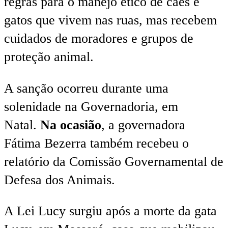
regras para o manejo ético de cães e
gatos que vivem nas ruas, mas recebem
cuidados de moradores e grupos de
proteção animal.
A sanção ocorreu durante uma
solenidade na Governadoria, em
Natal.
Na ocasião
, a governadora
Fátima Bezerra também recebeu o
relatório da Comissão Governamental de
Defesa dos Animais.
A Lei Lucy surgiu após a morte da gata