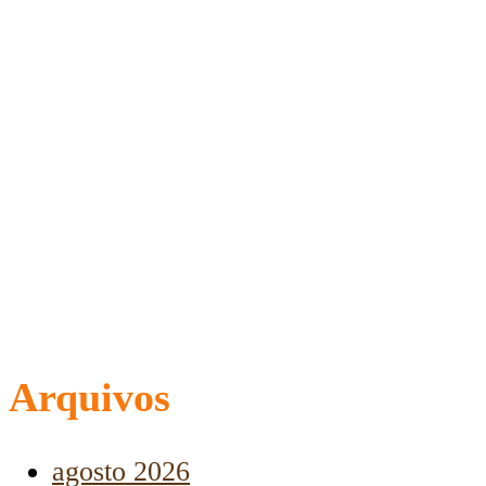
Arquivos
agosto 2026