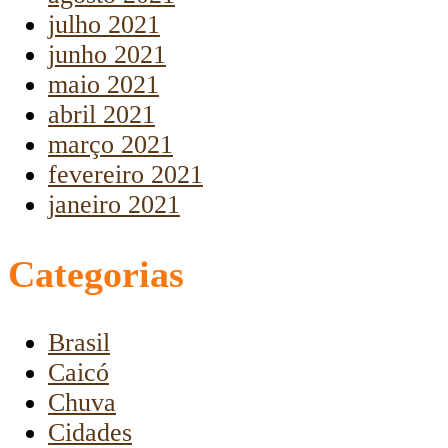
julho 2021
junho 2021
maio 2021
abril 2021
março 2021
fevereiro 2021
janeiro 2021
Categorias
Brasil
Caicó
Chuva
Cidades