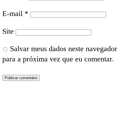
E-mail
*
Site
Salvar meus dados neste navegador
para a próxima vez que eu comentar.