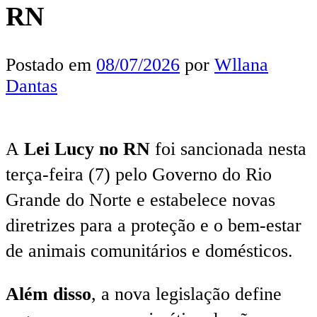
RN
Postado em
08/07/2026
por
Wllana
Dantas
A
Lei Lucy no RN
foi sancionada nesta
terça-feira (7) pelo Governo do Rio
Grande do Norte e estabelece novas
diretrizes para a proteção e o bem-estar
de animais comunitários e domésticos.
Além disso
, a nova legislação define