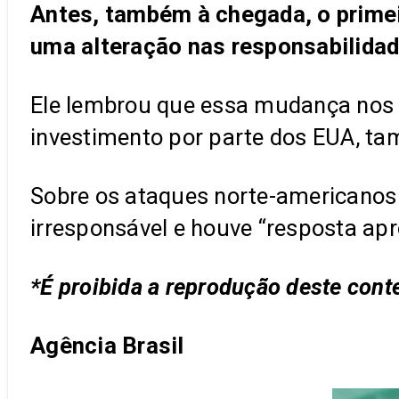
Antes, também à chegada, o primei
uma alteração nas responsabilidad
Ele lembrou que essa mudança nos
investimento por parte dos EUA, ta
Sobre os ataques norte-americanos 
irresponsável e houve “resposta apr
*É proibida a reprodução deste con
Agência Brasil