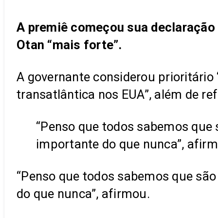
A premiê começou sua declaração a
Otan “mais forte”.
A governante considerou prioritário 
transatlântica nos EUA”, além de ref
“Penso que todos sabemos que sã
importante do que nunca”, afirm
“Penso que todos sabemos que são t
do que nunca”, afirmou.