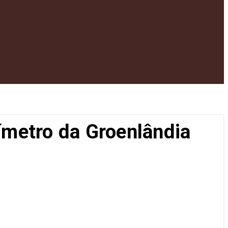
ímetro da Groenlândia