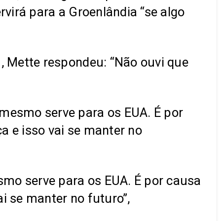
rvirá para a Groenlândia “se algo
, Mette respondeu: “Não ouvi que
 mesmo serve para os EUA. É por
a e isso vai se manter no
smo serve para os EUA. É por causa
i se manter no futuro”,