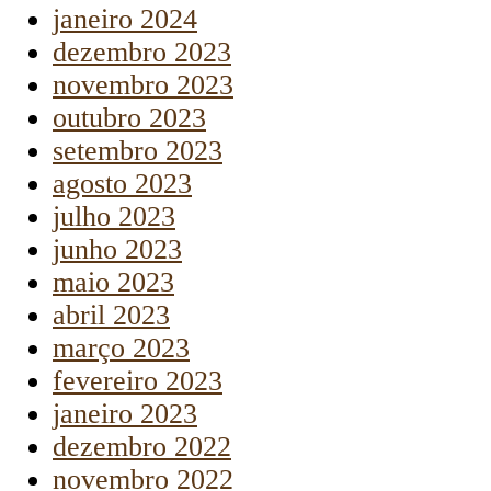
janeiro 2024
dezembro 2023
novembro 2023
outubro 2023
setembro 2023
agosto 2023
julho 2023
junho 2023
maio 2023
abril 2023
março 2023
fevereiro 2023
janeiro 2023
dezembro 2022
novembro 2022