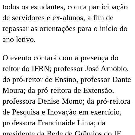
todos os estudantes, com a participação
de servidores e ex-alunos, a fim de
repassar as orientações para o início do
ano letivo.
O evento contará com a presença do
reitor do IFRN; professor José Arnóbio,
do pró-reitor de Ensino, professor Dante
Moura; da pró-reitora de Extensão,
professora Denise Momo; da pró-reitora
de Pesquisa e Inovação em exercício,
professora Francinaide Lima; da
presidente da Rede de Grêmios do IF