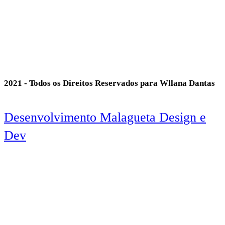
2021 - Todos os Direitos Reservados para Wllana Dantas
Desenvolvimento Malagueta Design e
Dev