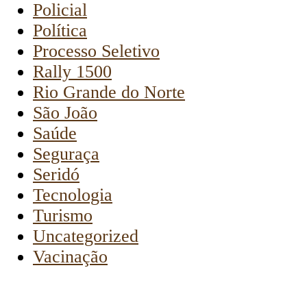
Policial
Política
Processo Seletivo
Rally 1500
Rio Grande do Norte
São João
Saúde
Seguraça
Seridó
Tecnologia
Turismo
Uncategorized
Vacinação