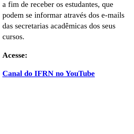
a fim de receber os estudantes, que
podem se informar através dos e-mails
das secretarias acadêmicas dos seus
cursos.
Acesse:
Canal do IFRN no YouTube