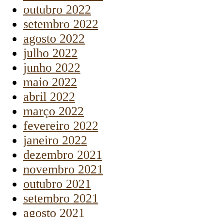
outubro 2022
setembro 2022
agosto 2022
julho 2022
junho 2022
maio 2022
abril 2022
março 2022
fevereiro 2022
janeiro 2022
dezembro 2021
novembro 2021
outubro 2021
setembro 2021
agosto 2021