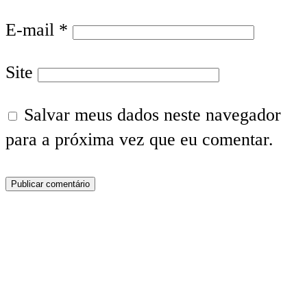
E-mail
*
Site
Salvar meus dados neste navegador
para a próxima vez que eu comentar.