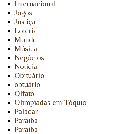
Internacional
Jogos
Justiça
Loteria
Mundo
Música
Negócios
Notícia
Obituário
obtuário
Olfato
Olimpíadas em Tóquio
Paladar
Paraiba
Paraíba