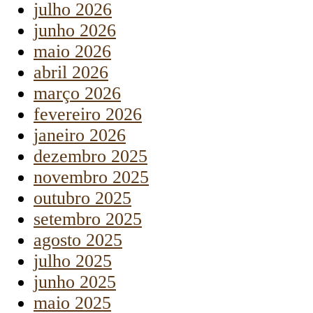
julho 2026
junho 2026
maio 2026
abril 2026
março 2026
fevereiro 2026
janeiro 2026
dezembro 2025
novembro 2025
outubro 2025
setembro 2025
agosto 2025
julho 2025
junho 2025
maio 2025