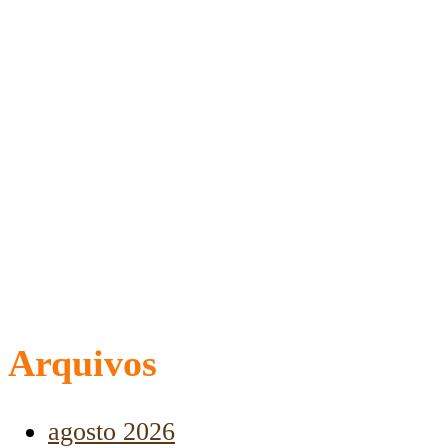
Arquivos
agosto 2026