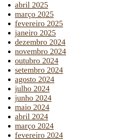
abril 2025
março 2025
fevereiro 2025
janeiro 2025
dezembro 2024
novembro 2024
outubro 2024
setembro 2024
agosto 2024
julho 2024
junho 2024
maio 2024
abril 2024
março 2024
fevereiro 2024