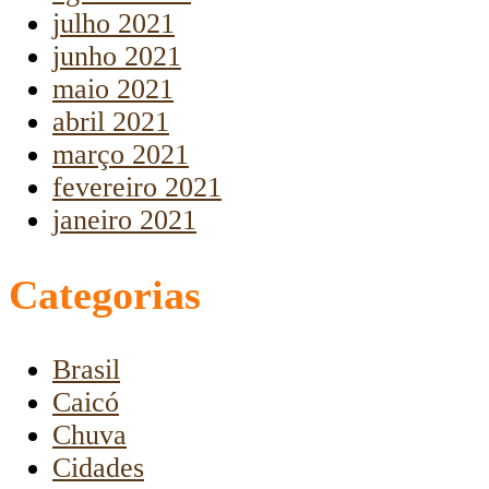
julho 2021
junho 2021
maio 2021
abril 2021
março 2021
fevereiro 2021
janeiro 2021
Categorias
Brasil
Caicó
Chuva
Cidades