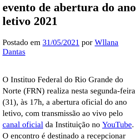
evento de abertura do ano
letivo 2021
Postado em
31/05/2021
por
Wllana
Dantas
O Instituo Federal do Rio Grande do
Norte (FRN) realiza nesta segunda-feira
(31), às 17h, a abertura oficial do ano
letivo, com transmissão ao vivo pelo
canal oficial
da Instituição no
YouTube
.
O encontro é destinado a recepcionar