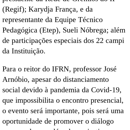
(Regif); Karydja França, e da
representante da Equipe Técnico
Pedagógica (Etep), Sueli Nóbrega; além
de participações especiais dos 22 campi
da Instituição.
Para o reitor do IFRN, professor José
Arnóbio, apesar do distanciamento
social devido à pandemia da Covid-19,
que impossibilita o encontro presencial,
o evento será importante, pois será uma
oportunidade de promover o diálogo