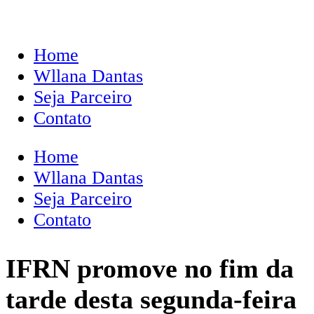
Home
Wllana Dantas
Seja Parceiro
Contato
Home
Wllana Dantas
Seja Parceiro
Contato
IFRN promove no fim da
tarde desta segunda-feira