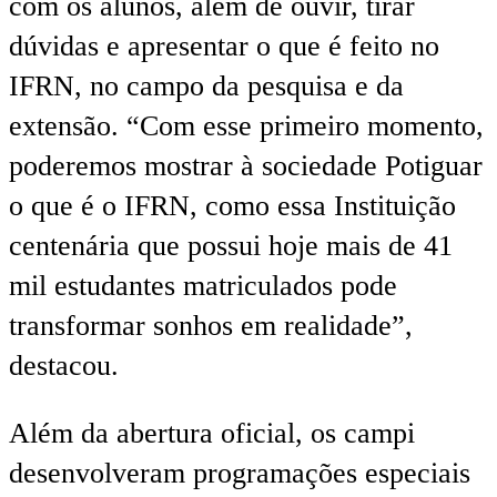
com os alunos, além de ouvir, tirar
dúvidas e apresentar o que é feito no
IFRN, no campo da pesquisa e da
extensão. “Com esse primeiro momento,
poderemos mostrar à sociedade Potiguar
o que é o IFRN, como essa Instituição
centenária que possui hoje mais de 41
mil estudantes matriculados pode
transformar sonhos em realidade”,
destacou.
Além da abertura oficial, os campi
desenvolveram programações especiais