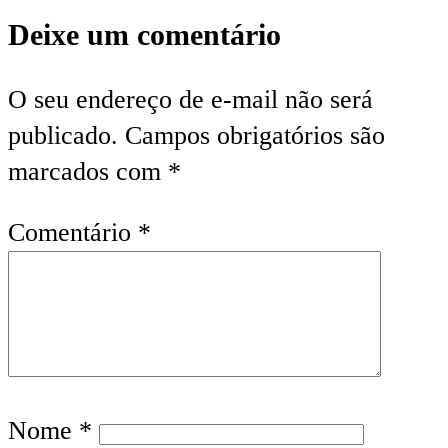
Deixe um comentário
O seu endereço de e-mail não será
publicado.
Campos obrigatórios são
marcados com
*
Comentário
*
Nome
*