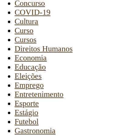
Concurso
COVID-19
Cultura
Curso
Cursos
Direitos Humanos
Economia
Educação
Eleições
Emprego
Entretenimento
Esporte
Estágio
Futebol
Gastronomia