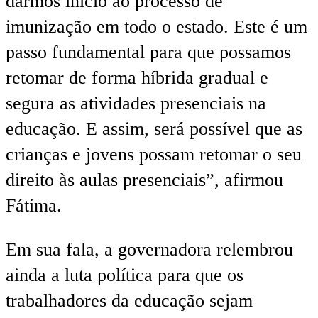
darmos início ao processo de
imunização em todo o estado. Este é um
passo fundamental para que possamos
retomar de forma híbrida gradual e
segura as atividades presenciais na
educação. E assim, será possível que as
crianças e jovens possam retomar o seu
direito às aulas presenciais”, afirmou
Fátima.
Em sua fala, a governadora relembrou
ainda a luta política para que os
trabalhadores da educação sejam