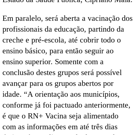
Em paralelo, será aberta a vacinação dos
profissionais da educação, partindo da
creche e pré-escola, até cobrir todo o
ensino básico, para então seguir ao
ensino superior. Somente com a
conclusão destes grupos será possível
avançar para os grupos abertos por
idade. “A orientação aos municípios,
conforme já foi pactuado anteriormente,
é que o RN+ Vacina seja alimentado
com as informações em até três dias