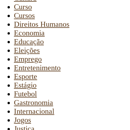
Curso
Cursos
Direitos Humanos
Economia
Educação
Eleições
Emprego
Entretenimento
Esporte
Estágio
Futebol
Gastronomia
Internacional
Jogos
Justiça