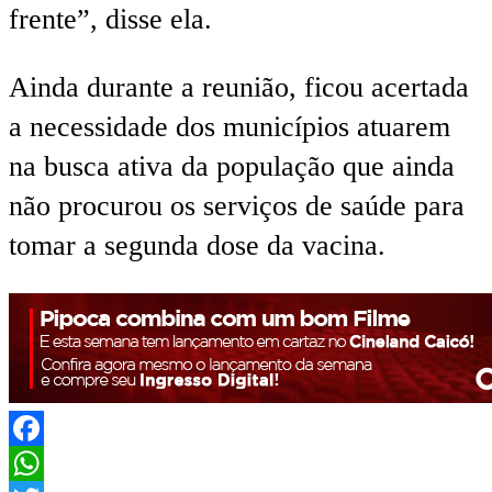
frente”, disse ela.
Ainda durante a reunião, ficou acertada
a necessidade dos municípios atuarem
na busca ativa da população que ainda
não procurou os serviços de saúde para
tomar a segunda dose da vacina.
Facebook