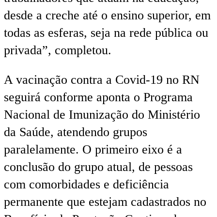
desde a creche até o ensino superior, em
todas as esferas, seja na rede pública ou
privada”, completou.
A vacinação contra a Covid-19 no RN
seguirá conforme aponta o Programa
Nacional de Imunização do Ministério
da Saúde, atendendo grupos
paralelamente. O primeiro eixo é a
conclusão do grupo atual, de pessoas
com comorbidades e deficiência
permanente que estejam cadastrados no