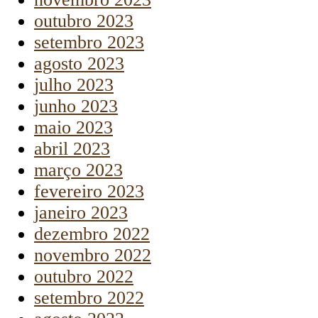
outubro 2023
setembro 2023
agosto 2023
julho 2023
junho 2023
maio 2023
abril 2023
março 2023
fevereiro 2023
janeiro 2023
dezembro 2022
novembro 2022
outubro 2022
setembro 2022