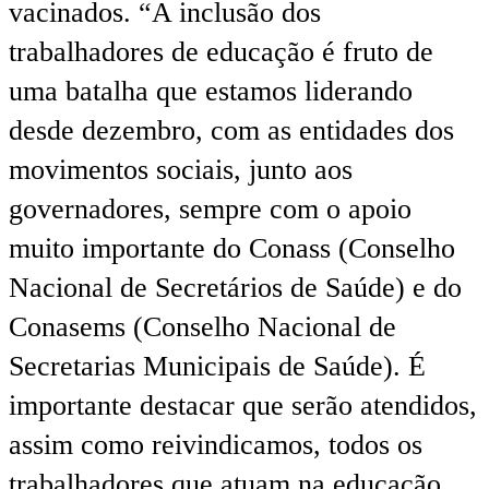
vacinados. “A inclusão dos
trabalhadores de educação é fruto de
uma batalha que estamos liderando
desde dezembro, com as entidades dos
movimentos sociais, junto aos
governadores, sempre com o apoio
muito importante do Conass (Conselho
Nacional de Secretários de Saúde) e do
Conasems (Conselho Nacional de
Secretarias Municipais de Saúde). É
importante destacar que serão atendidos,
assim como reivindicamos, todos os
trabalhadores que atuam na educação,