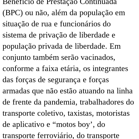
Benefício de Prestação Continuada
(BPC) ou não, além da população em
situação de rua e funcionários do
sistema de privação de liberdade e
população privada de liberdade. Em
conjunto também serão vacinados,
conforme a faixa etária, os integrantes
das forças de segurança e forças
armadas que não estão atuando na linha
de frente da pandemia, trabalhadores do
transporte coletivo, taxistas, motoristas
de aplicativo e “motos boy’, do
transporte ferroviário, do transporte