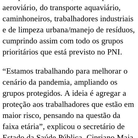
aeroviário, do transporte aquaviário,
caminhoneiros, trabalhadores industriais
e de limpeza urbana/manejo de resíduos,
cumprindo assim com todo os grupos
prioritários que está previsto no PNI.
“Estamos trabalhando para melhorar o
cenário da pandemia, ampliando os
grupos protegidos. A ideia é agregar a
proteção aos trabalhadores que estão em
maior risco, pensando na questão da
faixa etária”, explicou o secretário de
Estado da Saúde Pública, Cipriano Maia.