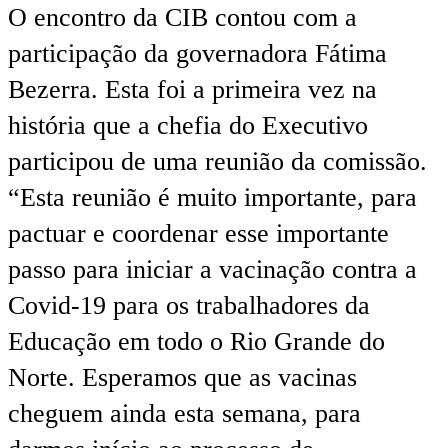
O encontro da CIB contou com a
participação da governadora Fátima
Bezerra. Esta foi a primeira vez na
história que a chefia do Executivo
participou de uma reunião da comissão.
“Esta reunião é muito importante, para
pactuar e coordenar esse importante
passo para iniciar a vacinação contra a
Covid-19 para os trabalhadores da
Educação em todo o Rio Grande do
Norte. Esperamos que as vacinas
cheguem ainda esta semana, para