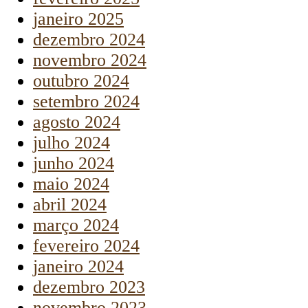
janeiro 2025
dezembro 2024
novembro 2024
outubro 2024
setembro 2024
agosto 2024
julho 2024
junho 2024
maio 2024
abril 2024
março 2024
fevereiro 2024
janeiro 2024
dezembro 2023
novembro 2023