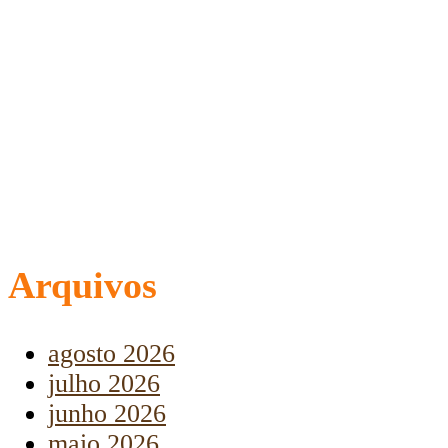
Arquivos
agosto 2026
julho 2026
junho 2026
maio 2026