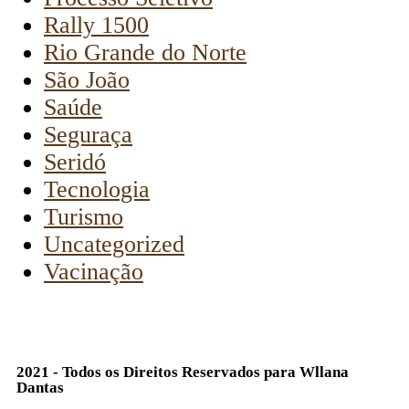
Rally 1500
Rio Grande do Norte
São João
Saúde
Seguraça
Seridó
Tecnologia
Turismo
Uncategorized
Vacinação
2021 - Todos os Direitos Reservados para Wllana
Dantas