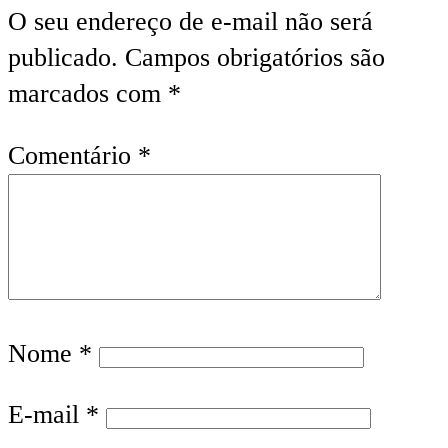
O seu endereço de e-mail não será
publicado.
Campos obrigatórios são
marcados com
*
Comentário
*
Nome
*
E-mail
*