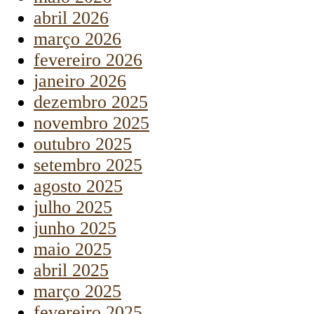
abril 2026
março 2026
fevereiro 2026
janeiro 2026
dezembro 2025
novembro 2025
outubro 2025
setembro 2025
agosto 2025
julho 2025
junho 2025
maio 2025
abril 2025
março 2025
fevereiro 2025