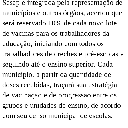
Sesap e integrada pela representação de
municípios e outros órgãos, acertou que
será reservado 10% de cada novo lote
de vacinas para os trabalhadores da
educação, iniciando com todos os
trabalhadores de creches e pré-escolas e
seguindo até o ensino superior. Cada
município, a partir da quantidade de
doses recebidas, traçará sua estratégia
de vacinação e de progressão entre os
grupos e unidades de ensino, de acordo
com seu censo municipal de escolas.