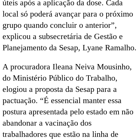
úteis após a aplicação da dose. Cada
local só poderá avançar para o próximo
grupo quando concluir o anterior”,
explicou a subsecretária de Gestão e
Planejamento da Sesap, Lyane Ramalho.
A procuradora Ileana Neiva Mousinho,
do Ministério Público do Trabalho,
elogiou a proposta da Sesap para a
pactuação. “É essencial manter essa
postura apresentada pelo estado em não
abandonar a vacinação dos
trabalhadores que estão na linha de