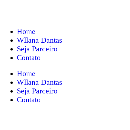
Home
Wllana Dantas
Seja Parceiro
Contato
Home
Wllana Dantas
Seja Parceiro
Contato