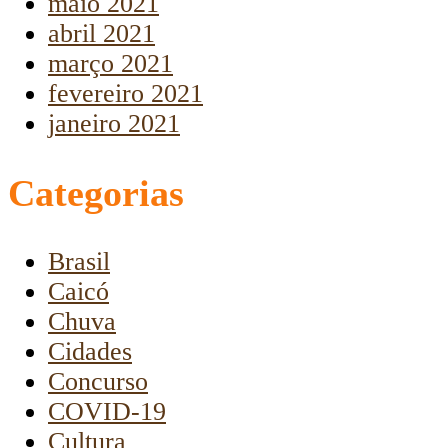
maio 2021
abril 2021
março 2021
fevereiro 2021
janeiro 2021
Categorias
Brasil
Caicó
Chuva
Cidades
Concurso
COVID-19
Cultura