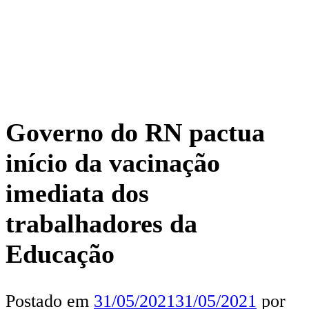
Governo do RN pactua
início da vacinação
imediata dos
trabalhadores da
Educação
Postado em
31/05/2021
31/05/2021
por