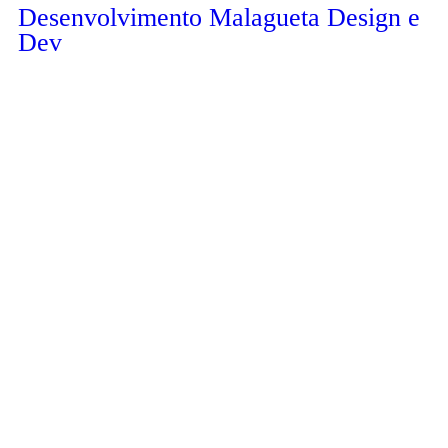
Desenvolvimento Malagueta Design e
Dev