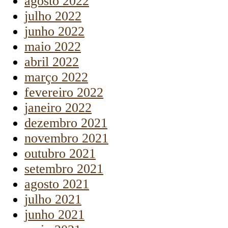
agosto 2022
julho 2022
junho 2022
maio 2022
abril 2022
março 2022
fevereiro 2022
janeiro 2022
dezembro 2021
novembro 2021
outubro 2021
setembro 2021
agosto 2021
julho 2021
junho 2021