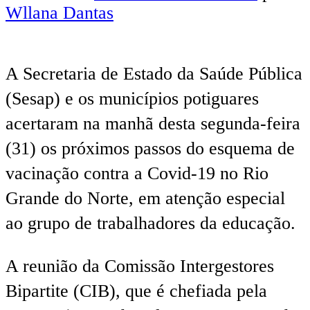
Wllana Dantas
A Secretaria de Estado da Saúde Pública
(Sesap) e os municípios potiguares
acertaram na manhã desta segunda-feira
(31) os próximos passos do esquema de
vacinação contra a Covid-19 no Rio
Grande do Norte, em atenção especial
ao grupo de trabalhadores da educação.
A reunião da Comissão Intergestores
Bipartite (CIB), que é chefiada pela