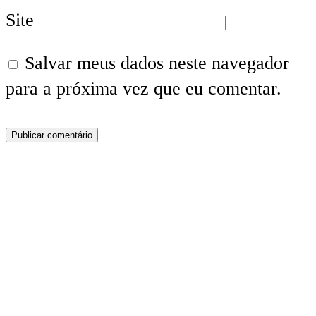
Site
Salvar meus dados neste navegador
para a próxima vez que eu comentar.