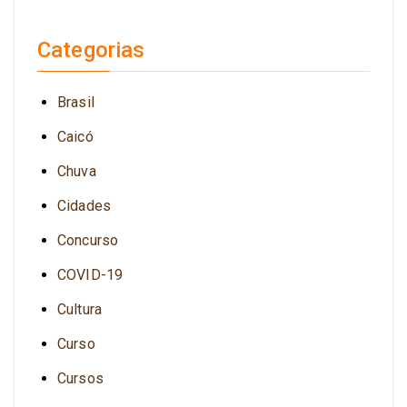
Categorias
Brasil
Caicó
Chuva
Cidades
Concurso
COVID-19
Cultura
Curso
Cursos