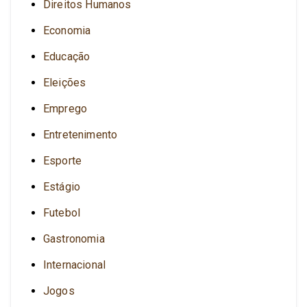
Direitos Humanos
Economia
Educação
Eleições
Emprego
Entretenimento
Esporte
Estágio
Futebol
Gastronomia
Internacional
Jogos