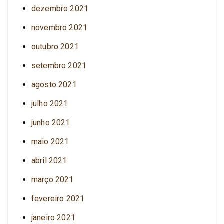
dezembro 2021
novembro 2021
outubro 2021
setembro 2021
agosto 2021
julho 2021
junho 2021
maio 2021
abril 2021
março 2021
fevereiro 2021
janeiro 2021