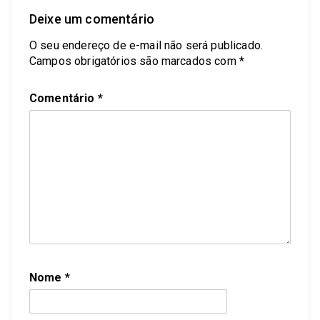
Deixe um comentário
O seu endereço de e-mail não será publicado.
Campos obrigatórios são marcados com
*
Comentário
*
Nome
*