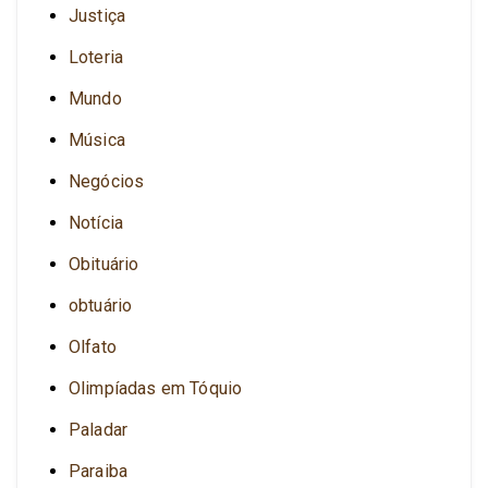
Justiça
Loteria
Mundo
Música
Negócios
Notícia
Obituário
obtuário
Olfato
Olimpíadas em Tóquio
Paladar
Paraiba