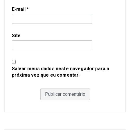
E-mail
*
Site
Salvar meus dados neste navegador para a
próxima vez que eu comentar.