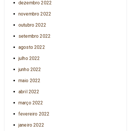
dezembro 2022
novembro 2022
outubro 2022
setembro 2022
agosto 2022
julho 2022
junho 2022
maio 2022
abril 2022
março 2022
fevereiro 2022
janeiro 2022