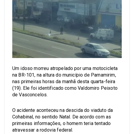
Um idoso morreu atropelado por uma motocicleta
na BR-101, na altura do município de Parnamirim,
nas primeiras horas da manhã desta quarta-feira
(19). Ele foi identificado como Valdomiro Peixoto
de Vasconcelos.
O acidente aconteceu na descida do viaduto da
Cohabinal, no sentido Natal. De acordo com as
primeiras informações, o homem teria tentado
atravessar a rodovia federal.