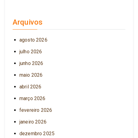
Arquivos
agosto 2026
julho 2026
junho 2026
maio 2026
abril 2026
março 2026
fevereiro 2026
janeiro 2026
dezembro 2025