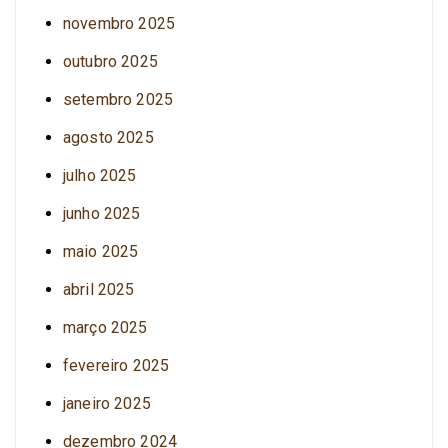
novembro 2025
outubro 2025
setembro 2025
agosto 2025
julho 2025
junho 2025
maio 2025
abril 2025
março 2025
fevereiro 2025
janeiro 2025
dezembro 2024