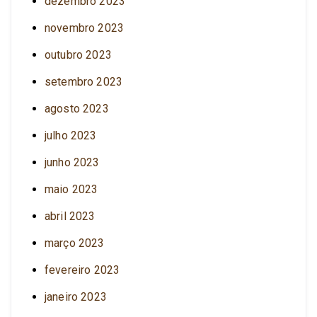
dezembro 2023
novembro 2023
outubro 2023
setembro 2023
agosto 2023
julho 2023
junho 2023
maio 2023
abril 2023
março 2023
fevereiro 2023
janeiro 2023