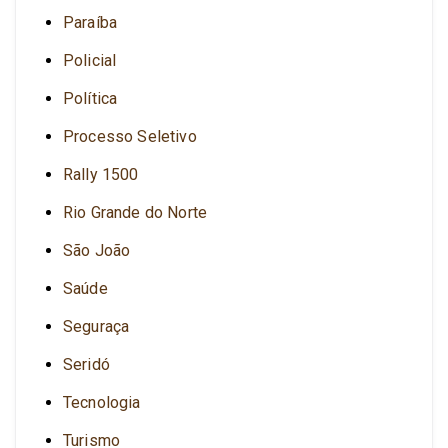
Paraíba
Policial
Política
Processo Seletivo
Rally 1500
Rio Grande do Norte
São João
Saúde
Seguraça
Seridó
Tecnologia
Turismo