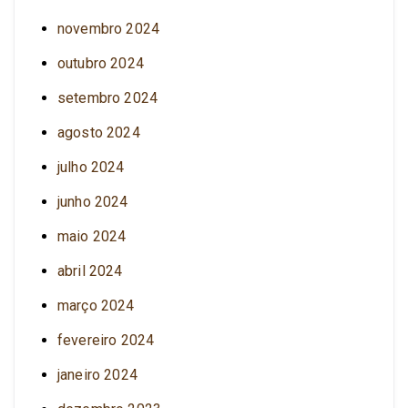
novembro 2024
outubro 2024
setembro 2024
agosto 2024
julho 2024
junho 2024
maio 2024
abril 2024
março 2024
fevereiro 2024
janeiro 2024