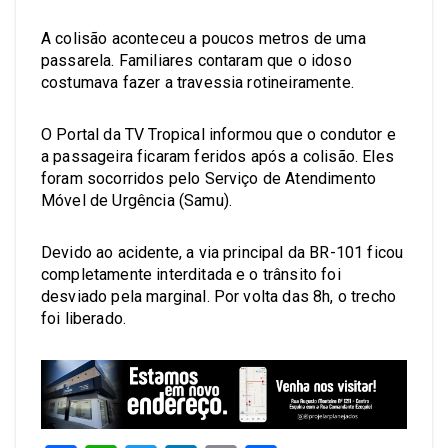
A colisão aconteceu a poucos metros de uma
passarela. Familiares contaram que o idoso
costumava fazer a travessia rotineiramente.
O Portal da TV Tropical informou que o condutor e
a passageira ficaram feridos após a colisão. Eles
foram socorridos pelo Serviço de Atendimento
Móvel de Urgência (Samu).
Devido ao acidente, a via principal da BR-101 ficou
completamente interditada e o trânsito foi
desviado pela marginal. Por volta das 8h, o trecho
foi liberado.