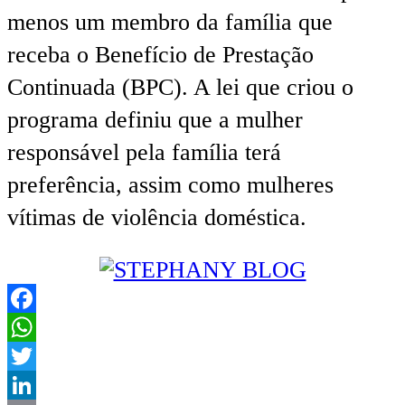
menos um membro da família que
receba o Benefício de Prestação
Continuada (BPC). A lei que criou o
programa definiu que a mulher
responsável pela família terá
preferência, assim como mulheres
vítimas de violência doméstica.
Facebook
WhatsApp
Twitter