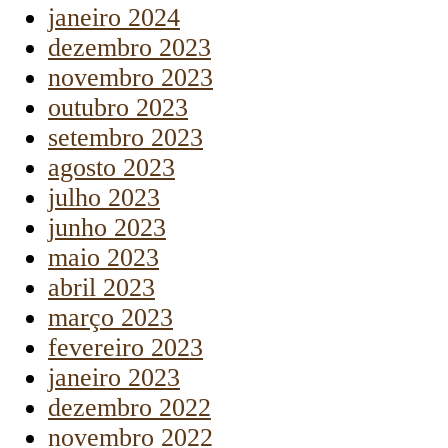
janeiro 2024
dezembro 2023
novembro 2023
outubro 2023
setembro 2023
agosto 2023
julho 2023
junho 2023
maio 2023
abril 2023
março 2023
fevereiro 2023
janeiro 2023
dezembro 2022
novembro 2022