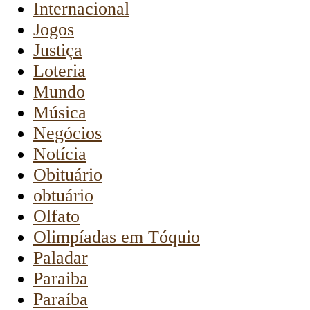
Internacional
Jogos
Justiça
Loteria
Mundo
Música
Negócios
Notícia
Obituário
obtuário
Olfato
Olimpíadas em Tóquio
Paladar
Paraiba
Paraíba