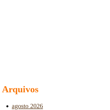
Arquivos
agosto 2026