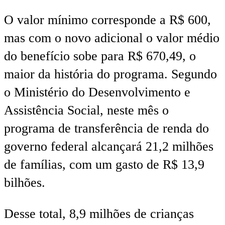
O valor mínimo corresponde a R$ 600,
mas com o novo adicional o valor médio
do benefício sobe para R$ 670,49, o
maior da história do programa. Segundo
o Ministério do Desenvolvimento e
Assistência Social, neste mês o
programa de transferência de renda do
governo federal alcançará 21,2 milhões
de famílias, com um gasto de R$ 13,9
bilhões.
Desse total, 8,9 milhões de crianças