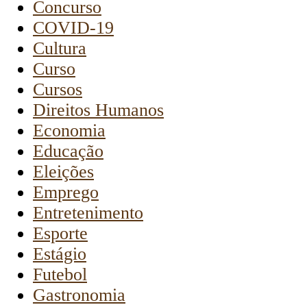
Concurso
COVID-19
Cultura
Curso
Cursos
Direitos Humanos
Economia
Educação
Eleições
Emprego
Entretenimento
Esporte
Estágio
Futebol
Gastronomia