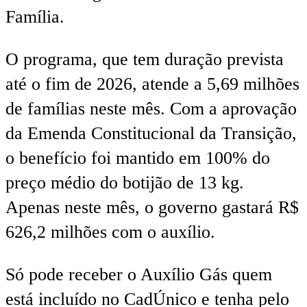
Família.
O programa, que tem duração prevista
até o fim de 2026, atende a 5,69 milhões
de famílias neste mês. Com a aprovação
da Emenda Constitucional da Transição,
o benefício foi mantido em 100% do
preço médio do botijão de 13 kg.
Apenas neste mês, o governo gastará R$
626,2 milhões com o auxílio.
Só pode receber o Auxílio Gás quem
está incluído no CadÚnico e tenha pelo