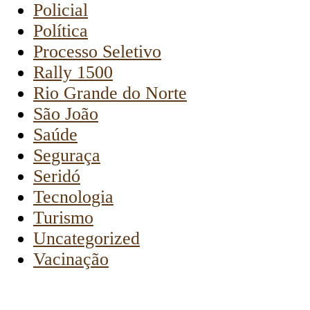
Policial
Política
Processo Seletivo
Rally 1500
Rio Grande do Norte
São João
Saúde
Seguraça
Seridó
Tecnologia
Turismo
Uncategorized
Vacinação