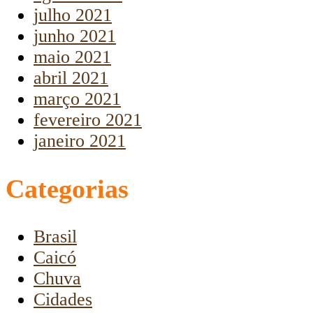
julho 2021
junho 2021
maio 2021
abril 2021
março 2021
fevereiro 2021
janeiro 2021
Categorias
Brasil
Caicó
Chuva
Cidades