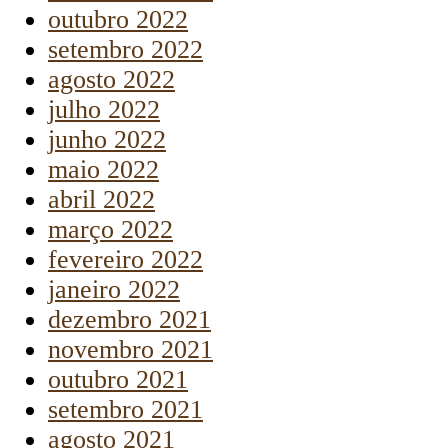
outubro 2022
setembro 2022
agosto 2022
julho 2022
junho 2022
maio 2022
abril 2022
março 2022
fevereiro 2022
janeiro 2022
dezembro 2021
novembro 2021
outubro 2021
setembro 2021
agosto 2021