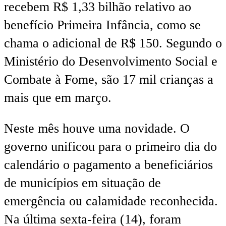
recebem R$ 1,33 bilhão relativo ao
benefício Primeira Infância, como se
chama o adicional de R$ 150. Segundo o
Ministério do Desenvolvimento Social e
Combate à Fome, são 17 mil crianças a
mais que em março.
Neste mês houve uma novidade. O
governo unificou para o primeiro dia do
calendário o pagamento a beneficiários
de municípios em situação de
emergência ou calamidade reconhecida.
Na última sexta-feira (14), foram