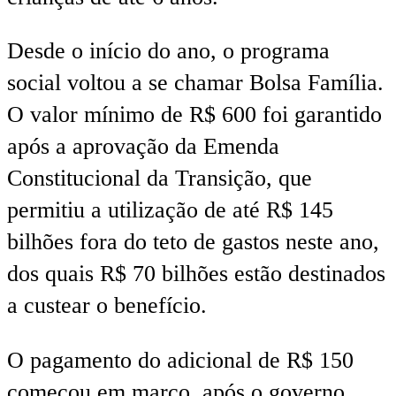
Desde o início do ano, o programa
social voltou a se chamar Bolsa Família.
O valor mínimo de R$ 600 foi garantido
após a aprovação da Emenda
Constitucional da Transição, que
permitiu a utilização de até R$ 145
bilhões fora do teto de gastos neste ano,
dos quais R$ 70 bilhões estão destinados
a custear o benefício.
O pagamento do adicional de R$ 150
começou em março, após o governo