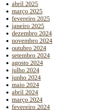
abril 2025
março 2025
fevereiro 2025
janeiro 2025
dezembro 2024
novembro 2024
outubro 2024
setembro 2024
agosto 2024
julho 2024
junho 2024
maio 2024
abril 2024
março 2024
fevereiro 2024