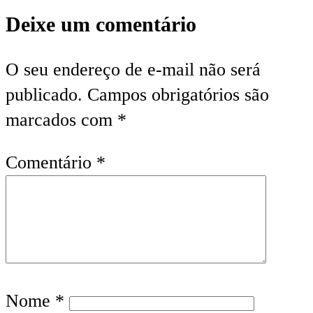
Deixe um comentário
O seu endereço de e-mail não será
publicado.
Campos obrigatórios são
marcados com
*
Comentário
*
Nome
*