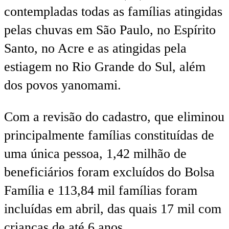
contempladas todas as famílias atingidas
pelas chuvas em São Paulo, no Espírito
Santo, no Acre e as atingidas pela
estiagem no Rio Grande do Sul, além
dos povos yanomami.
Com a revisão do cadastro, que eliminou
principalmente famílias constituídas de
uma única pessoa, 1,42 milhão de
beneficiários foram excluídos do Bolsa
Família e 113,84 mil famílias foram
incluídas em abril, das quais 17 mil com
crianças de até 6 anos.