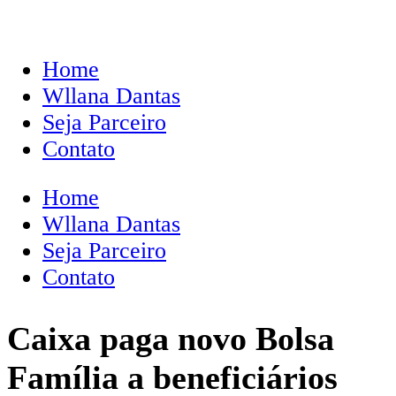
Home
Wllana Dantas
Seja Parceiro
Contato
Home
Wllana Dantas
Seja Parceiro
Contato
Caixa paga novo Bolsa
Família a beneficiários