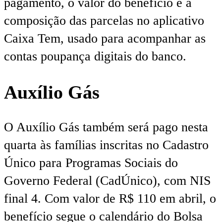
pagamento, o valor do benefício e a
composição das parcelas no aplicativo
Caixa Tem, usado para acompanhar as
contas poupança digitais do banco.
Auxílio Gás
O Auxílio Gás também será pago nesta
quarta às famílias inscritas no Cadastro
Único para Programas Sociais do
Governo Federal (CadÚnico), com NIS
final 4. Com valor de R$ 110 em abril, o
benefício segue o calendário do Bolsa