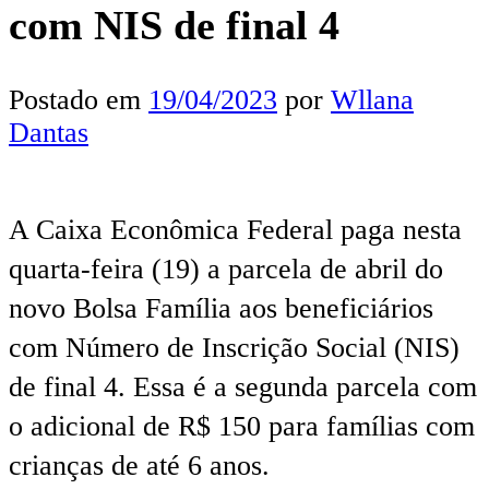
com NIS de final 4
Postado em
19/04/2023
por
Wllana
Dantas
A Caixa Econômica Federal paga nesta
quarta-feira (19) a parcela de abril do
novo Bolsa Família aos beneficiários
com Número de Inscrição Social (NIS)
de final 4. Essa é a segunda parcela com
o adicional de R$ 150 para famílias com
crianças de até 6 anos.