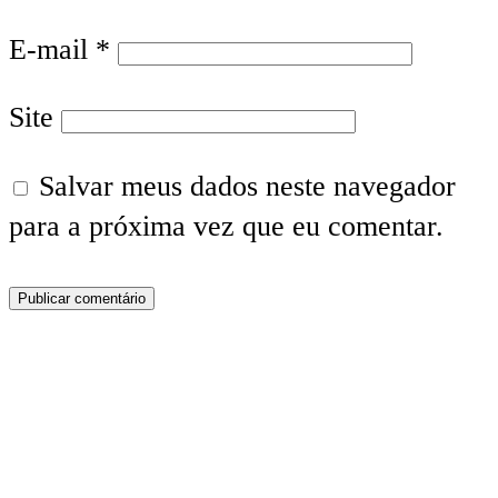
E-mail
*
Site
Salvar meus dados neste navegador
para a próxima vez que eu comentar.