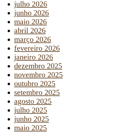
julho 2026
junho 2026
maio 2026
abril 2026
março 2026
fevereiro 2026
janeiro 2026
dezembro 2025
novembro 2025
outubro 2025
setembro 2025
agosto 2025
julho 2025
junho 2025
maio 2025