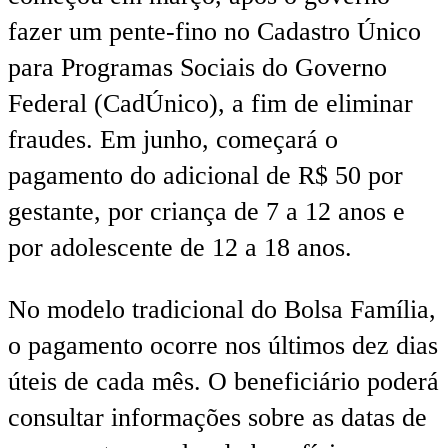
fazer um pente-fino no Cadastro Único
para Programas Sociais do Governo
Federal (CadÚnico), a fim de eliminar
fraudes. Em junho, começará o
pagamento do adicional de R$ 50 por
gestante, por criança de 7 a 12 anos e
por adolescente de 12 a 18 anos.
No modelo tradicional do Bolsa Família,
o pagamento ocorre nos últimos dez dias
úteis de cada mês. O beneficiário poderá
consultar informações sobre as datas de