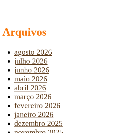
Arquivos
agosto 2026
julho 2026
junho 2026
maio 2026
abril 2026
março 2026
fevereiro 2026
janeiro 2026
dezembro 2025
novembro 2025