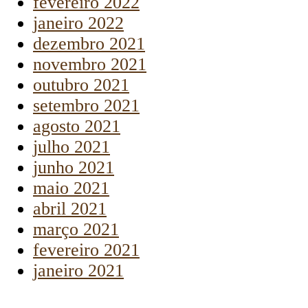
fevereiro 2022
janeiro 2022
dezembro 2021
novembro 2021
outubro 2021
setembro 2021
agosto 2021
julho 2021
junho 2021
maio 2021
abril 2021
março 2021
fevereiro 2021
janeiro 2021