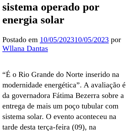
sistema operado por
energia solar
Postado em
10/05/2023
10/05/2023
por
Wllana Dantas
“É o Rio Grande do Norte inserido na
modernidade energética”. A avaliação é
da governadora Fátima Bezerra sobre a
entrega de mais um poço tubular com
sistema solar. O evento aconteceu na
tarde desta terça-feira (09), na