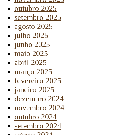
outubro 2025
setembro 2025
agosto 2025
julho 2025
junho 2025
maio 2025
abril 2025
março 2025
fevereiro 2025
janeiro 2025
dezembro 2024
novembro 2024
outubro 2024
setembro 2024
agosto 2024