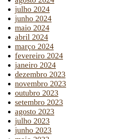
julho 2024
junho 2024
maio 2024
abril 2024
março 2024
fevereiro 2024
janeiro 2024
dezembro 2023
novembro 2023
outubro 2023
setembro 2023
agosto 2023
julho 2023
junho 2023