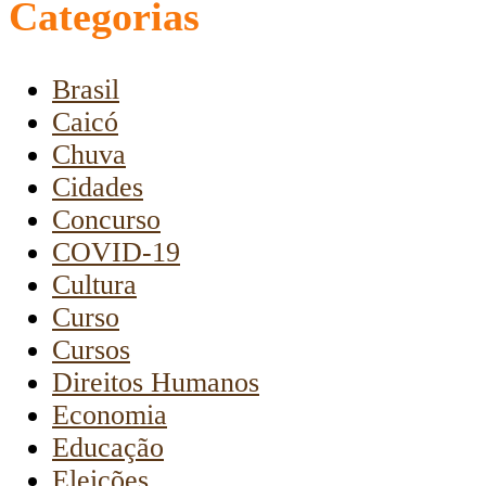
Categorias
Brasil
Caicó
Chuva
Cidades
Concurso
COVID-19
Cultura
Curso
Cursos
Direitos Humanos
Economia
Educação
Eleições