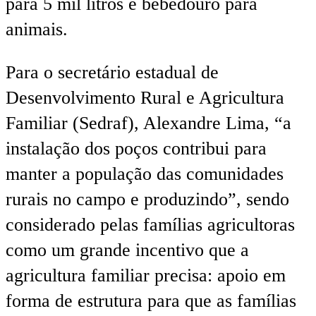
para 5 mil litros e bebedouro para
animais.
Para o secretário estadual de
Desenvolvimento Rural e Agricultura
Familiar (Sedraf), Alexandre Lima, “a
instalação dos poços contribui para
manter a população das comunidades
rurais no campo e produzindo”, sendo
considerado pelas famílias agricultoras
como um grande incentivo que a
agricultura familiar precisa: apoio em
forma de estrutura para que as famílias