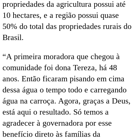
propriedades da agricultura possui até
10 hectares, e a região possui quase
50% do total das propriedades rurais do
Brasil.
“A primeira moradora que chegou à
comunidade foi dona Tereza, há 48
anos. Então ficaram pisando em cima
dessa água o tempo todo e carregando
água na carroça. Agora, graças a Deus,
está aqui o resultado. Só temos a
agradecer à governadora por esse
benefício direto às famílias da