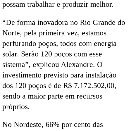
possam trabalhar e produzir melhor.
“De forma inovadora no Rio Grande do
Norte, pela primeira vez, estamos
perfurando poços, todos com energia
solar. Serão 120 poços com esse
sistema”, explicou Alexandre. O
investimento previsto para instalação
dos 120 poços é de R$ 7.172.502,00,
sendo a maior parte em recursos
próprios.
No Nordeste, 66% por cento das