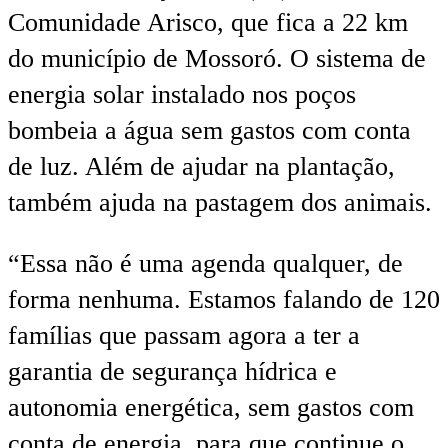
Comunidade Arisco, que fica a 22 km
do município de Mossoró. O sistema de
energia solar instalado nos poços
bombeia a água sem gastos com conta
de luz. Além de ajudar na plantação,
também ajuda na pastagem dos animais.
“Essa não é uma agenda qualquer, de
forma nenhuma. Estamos falando de 120
famílias que passam agora a ter a
garantia de segurança hídrica e
autonomia energética, sem gastos com
conta de energia, para que continue o