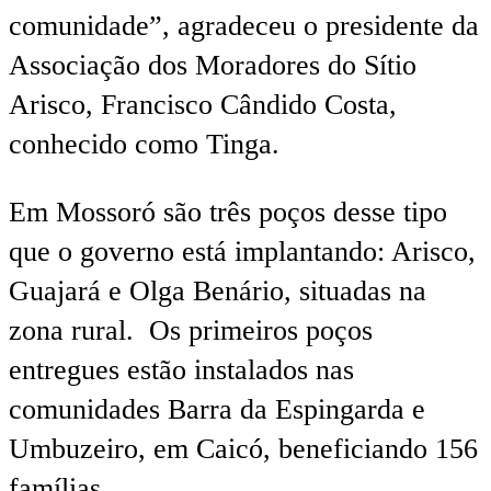
comunidade”, agradeceu o presidente da
Associação dos Moradores do Sítio
Arisco, Francisco Cândido Costa,
conhecido como Tinga.
Em Mossoró são três poços desse tipo
que o governo está implantando: Arisco,
Guajará e Olga Benário, situadas na
zona rural. Os primeiros poços
entregues estão instalados nas
comunidades Barra da Espingarda e
Umbuzeiro, em Caicó, beneficiando 156
famílias.