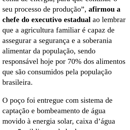
seu processo de produção”,
afirmou a
chefe do executivo estadual
ao lembrar
que a agricultura familiar é capaz de
assegurar a segurança e a soberania
alimentar da população, sendo
responsável hoje por 70% dos alimentos
que são consumidos pela população
brasileira.
O poço foi entregue com sistema de
captação e bombeamento de água
movido à energia solar, caixa d’água