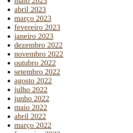
maio 2023
abril 2023
março 2023
fevereiro 2023
janeiro 2023
dezembro 2022
novembro 2022
outubro 2022
setembro 2022
agosto 2022
julho 2022
junho 2022
maio 2022
abril 2022
março 2022