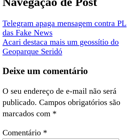
Navegação de Post
Telegram apaga mensagem contra PL
das Fake News
Acari destaca mais um geossítio do
Geoparque Seridó
Deixe um comentário
O seu endereço de e-mail não será
publicado.
Campos obrigatórios são
marcados com
*
Comentário
*