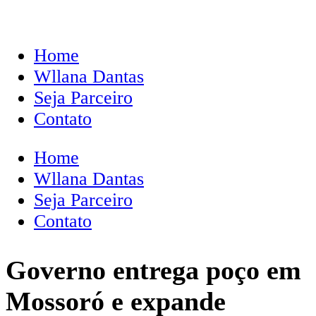
Home
Wllana Dantas
Seja Parceiro
Contato
Home
Wllana Dantas
Seja Parceiro
Contato
Governo entrega poço em
Mossoró e expande