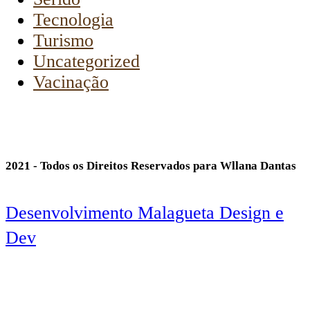
Tecnologia
Turismo
Uncategorized
Vacinação
2021 - Todos os Direitos Reservados para Wllana Dantas
Desenvolvimento Malagueta Design e
Dev