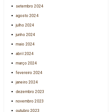
setembro 2024
agosto 2024
julho 2024
junho 2024
maio 2024
abril 2024
março 2024
fevereiro 2024
janeiro 2024
dezembro 2023
novembro 2023
outubro 2023