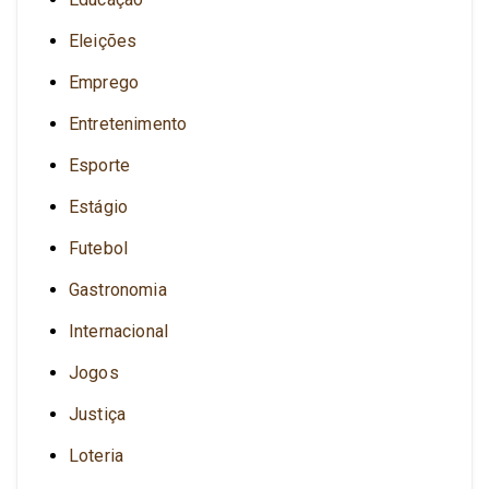
Eleições
Emprego
Entretenimento
Esporte
Estágio
Futebol
Gastronomia
Internacional
Jogos
Justiça
Loteria