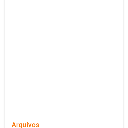
Arquivos