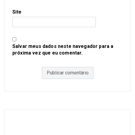
Site
Salvar meus dados neste navegador para a
próxima vez que eu comentar.