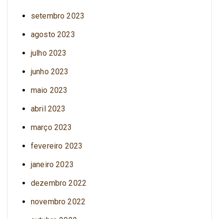
setembro 2023
agosto 2023
julho 2023
junho 2023
maio 2023
abril 2023
março 2023
fevereiro 2023
janeiro 2023
dezembro 2022
novembro 2022