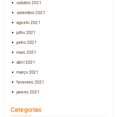
outubro 2021
setembro 2021
agosto 2021
julho 2021
junho 2021
maio 2021
abril 2021
março 2021
fevereiro 2021
janeiro 2021
Categorias