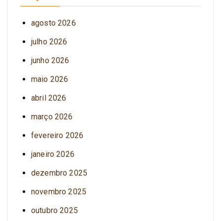
agosto 2026
julho 2026
junho 2026
maio 2026
abril 2026
março 2026
fevereiro 2026
janeiro 2026
dezembro 2025
novembro 2025
outubro 2025