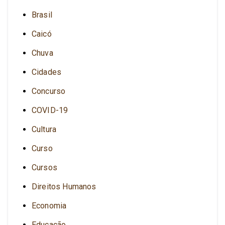
Brasil
Caicó
Chuva
Cidades
Concurso
COVID-19
Cultura
Curso
Cursos
Direitos Humanos
Economia
Educação