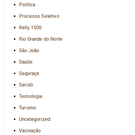
Política
Processo Seletivo
Rally 1500
Rio Grande do Norte
São João
Saúde
Seguraça
Seridó
Tecnologia
Turismo
Uncategorized
Vacinação