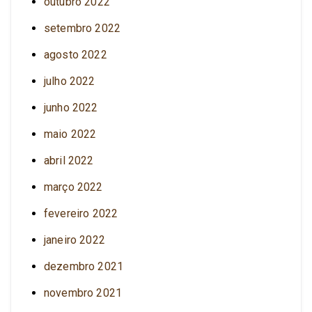
outubro 2022
setembro 2022
agosto 2022
julho 2022
junho 2022
maio 2022
abril 2022
março 2022
fevereiro 2022
janeiro 2022
dezembro 2021
novembro 2021