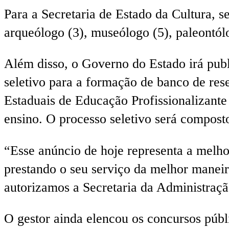
Para a Secretaria de Estado da Cultura, se
arqueólogo (3), museólogo (5), paleontólogo
Além disso, o Governo do Estado irá publi
seletivo para a formação de banco de rese
Estaduais de Educação Profissionalizante
ensino. O processo seletivo será composto
“Esse anúncio de hoje representa a melho
prestando o seu serviço da melhor maneira
autorizamos a Secretaria da Administraç
O gestor ainda elencou os concursos públ