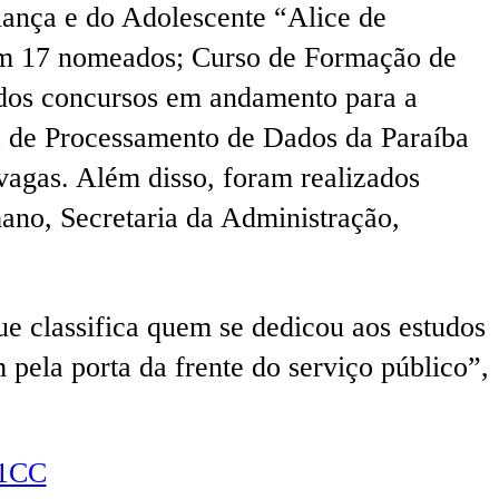
ança e do Adolescente “Alice de
om 17 nomeados; Curso de Formação de
 dos concursos em andamento para a
 de Processamento de Dados da Paraíba
gas. Além disso, foram realizados
ano, Secretaria da Administração,
e classifica quem se dedicou aos estudos
 pela porta da frente do serviço público”,