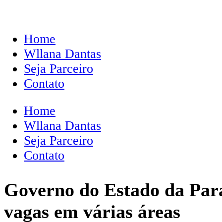
Home
Wllana Dantas
Seja Parceiro
Contato
Home
Wllana Dantas
Seja Parceiro
Contato
Governo do Estado da Para
vagas em várias áreas