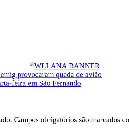
Cemig provocaram queda de avião
arta-feira em São Fernando
ado.
Campos obrigatórios são marcados 