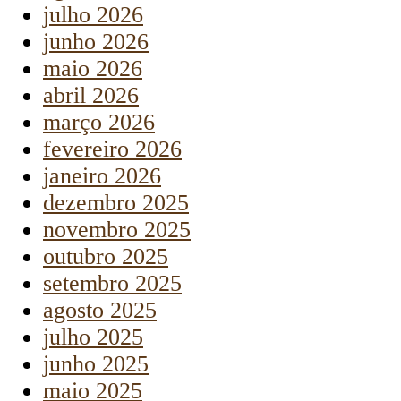
julho 2026
junho 2026
maio 2026
abril 2026
março 2026
fevereiro 2026
janeiro 2026
dezembro 2025
novembro 2025
outubro 2025
setembro 2025
agosto 2025
julho 2025
junho 2025
maio 2025