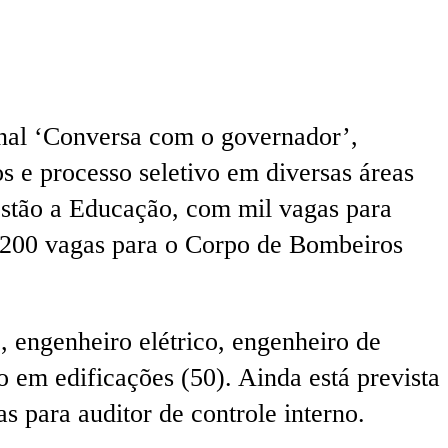
nal ‘Conversa com o governador’,
s e processo seletivo em diversas áreas
 estão a Educação, com mil vagas para
e 200 vagas para o Corpo de Bombeiros
, engenheiro elétrico, engenheiro de
 em edificações (50). Ainda está prevista
s para auditor de controle interno.