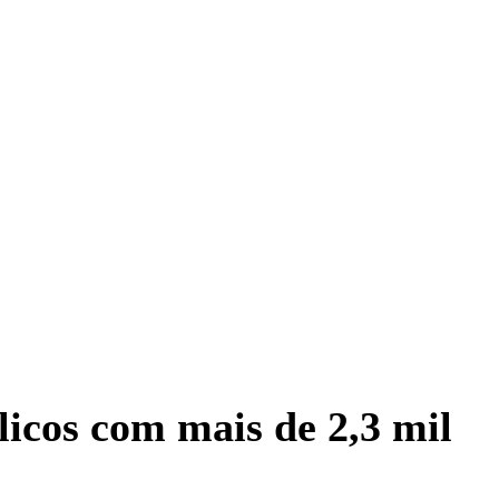
icos com mais de 2,3 mil