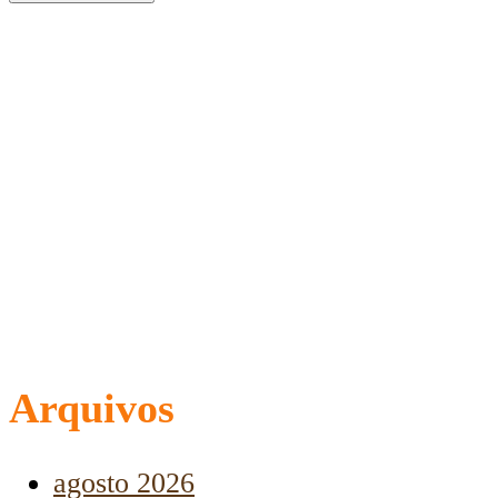
Arquivos
agosto 2026