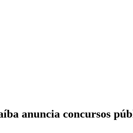
íba anuncia concursos públ