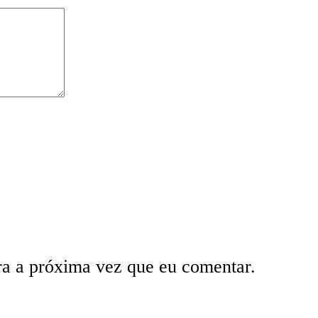
ra a próxima vez que eu comentar.