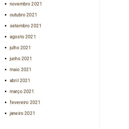
novembro 2021
outubro 2021
setembro 2021
agosto 2021
julho 2021
junho 2021
maio 2021
abril 2021
março 2021
fevereiro 2021
janeiro 2021