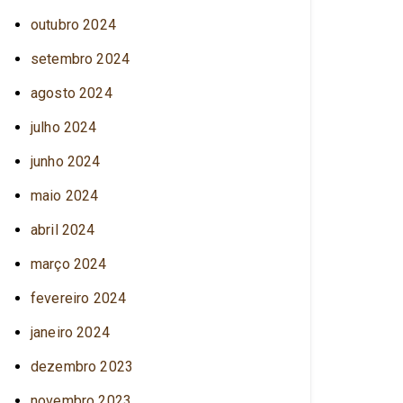
outubro 2024
setembro 2024
agosto 2024
julho 2024
junho 2024
maio 2024
abril 2024
março 2024
fevereiro 2024
janeiro 2024
dezembro 2023
novembro 2023