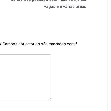
vagas em várias áreas
.
Campos obrigatórios são marcados com
*