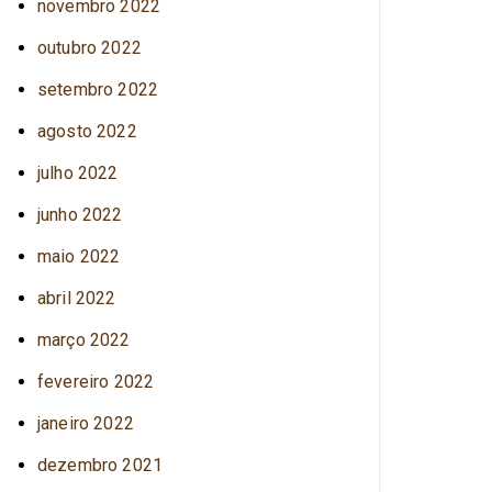
novembro 2022
outubro 2022
setembro 2022
agosto 2022
julho 2022
junho 2022
maio 2022
abril 2022
março 2022
fevereiro 2022
janeiro 2022
dezembro 2021