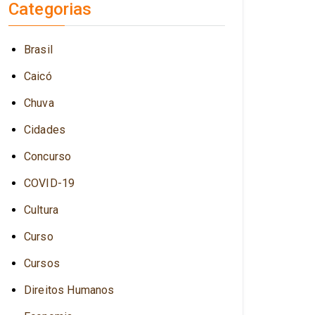
Categorias
Brasil
Caicó
Chuva
Cidades
Concurso
COVID-19
Cultura
Curso
Cursos
Direitos Humanos