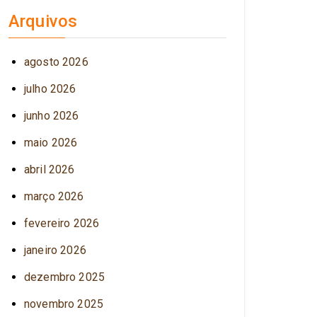
Arquivos
agosto 2026
julho 2026
junho 2026
maio 2026
abril 2026
março 2026
fevereiro 2026
janeiro 2026
dezembro 2025
novembro 2025