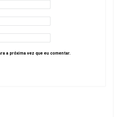
ra a próxima vez que eu comentar.