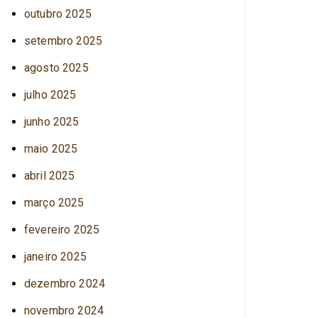
outubro 2025
setembro 2025
agosto 2025
julho 2025
junho 2025
maio 2025
abril 2025
março 2025
fevereiro 2025
janeiro 2025
dezembro 2024
novembro 2024