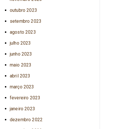
outubro 2023
setembro 2023
agosto 2023
julho 2023
junho 2023
maio 2023
abril 2023
março 2023
fevereiro 2023
janeiro 2023
dezembro 2022