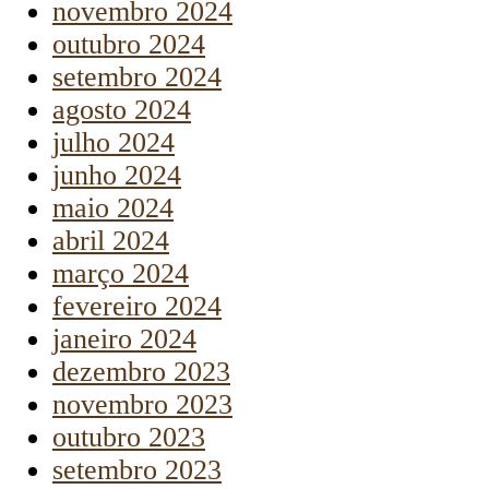
novembro 2024
outubro 2024
setembro 2024
agosto 2024
julho 2024
junho 2024
maio 2024
abril 2024
março 2024
fevereiro 2024
janeiro 2024
dezembro 2023
novembro 2023
outubro 2023
setembro 2023