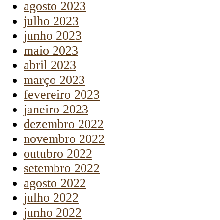
agosto 2023
julho 2023
junho 2023
maio 2023
abril 2023
março 2023
fevereiro 2023
janeiro 2023
dezembro 2022
novembro 2022
outubro 2022
setembro 2022
agosto 2022
julho 2022
junho 2022