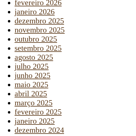
fevereiro 2026
janeiro 2026
dezembro 2025
novembro 2025
outubro 2025
setembro 2025
agosto 2025
julho 2025
junho 2025
maio 2025
abril 2025
março 2025
fevereiro 2025
janeiro 2025
dezembro 2024