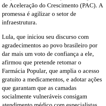
de Aceleração do Crescimento (PAC). A
promessa é agilizar o setor de
infraestrutura.
Lula, que iniciou seu discurso com
agradecimentos ao povo brasileiro por
dar mais um voto de confiança a ele,
afirmou que pretende retomar o
Farmácia Popular, que amplia o acesso
gratuito a medicamentos, e adotar ações
que garantam que as camadas
socialmente vulneráveis consigam
atendimento médico com especialistas.