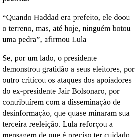
“Quando Haddad era prefeito, ele doou
o terreno, mas, até hoje, ninguém botou
uma pedra”, afirmou Lula
Se, por um lado, o presidente
demonstrou gratidão a seus eleitores, por
outro criticou os ataques dos apoiadores
do ex-presidente Jair Bolsonaro, por
contribuírem com a disseminação de
desinformação, que quase minaram sua
terceira reeleição. Lula reforçou a
mensagem de que é preciso ter cuidado,