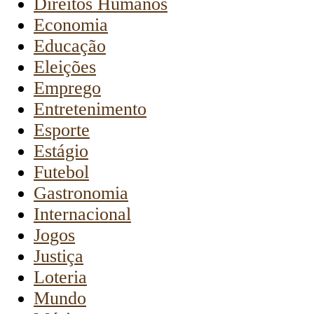
Direitos Humanos
Economia
Educação
Eleições
Emprego
Entretenimento
Esporte
Estágio
Futebol
Gastronomia
Internacional
Jogos
Justiça
Loteria
Mundo