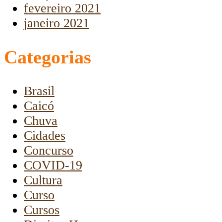
fevereiro 2021
janeiro 2021
Categorias
Brasil
Caicó
Chuva
Cidades
Concurso
COVID-19
Cultura
Curso
Cursos