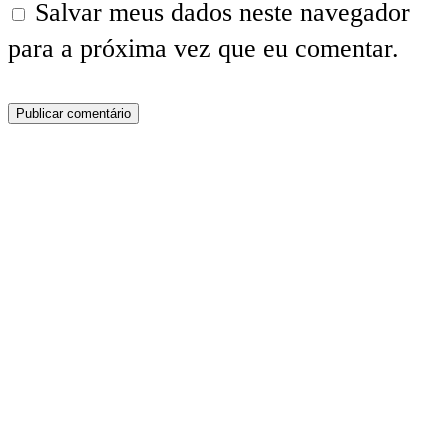
Salvar meus dados neste navegador
para a próxima vez que eu comentar.