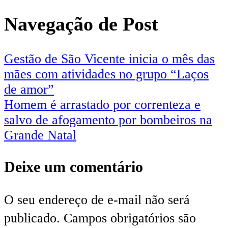
Navegação de Post
Gestão de São Vicente inicia o mês das
mães com atividades no grupo “Laços
de amor”
Homem é arrastado por correnteza e
salvo de afogamento por bombeiros na
Grande Natal
Deixe um comentário
O seu endereço de e-mail não será
publicado.
Campos obrigatórios são