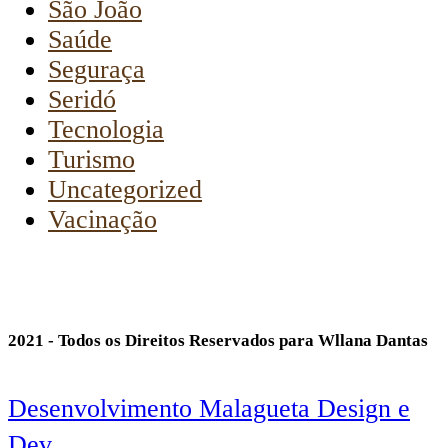
São João
Saúde
Seguraça
Seridó
Tecnologia
Turismo
Uncategorized
Vacinação
2021 - Todos os Direitos Reservados para Wllana Dantas
Desenvolvimento Malagueta Design e
Dev