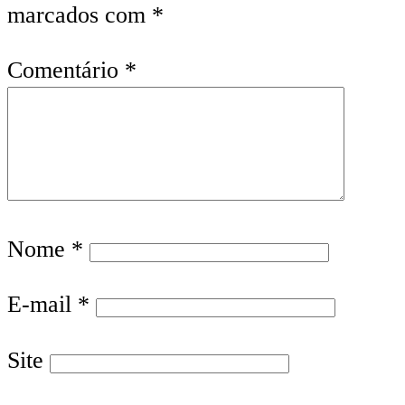
marcados com
*
Comentário
*
Nome
*
E-mail
*
Site