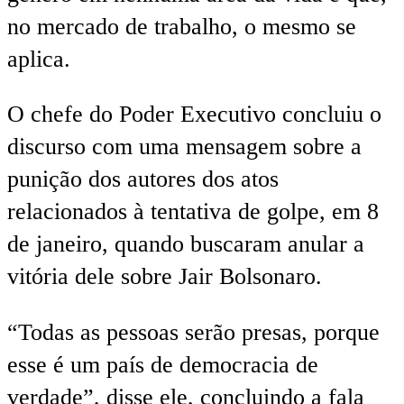
no mercado de trabalho, o mesmo se
aplica.
O chefe do Poder Executivo concluiu o
discurso com uma mensagem sobre a
punição dos autores dos atos
relacionados à tentativa de golpe, em 8
de janeiro, quando buscaram anular a
vitória dele sobre Jair Bolsonaro.
“Todas as pessoas serão presas, porque
esse é um país de democracia de
verdade”, disse ele, concluindo a fala