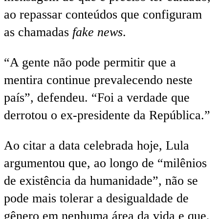
ao repassar conteúdos que configuram
as chamadas
fake news
.
“A gente não pode permitir que a
mentira continue prevalecendo neste
país”, defendeu. “Foi a verdade que
derrotou o ex-presidente da República.”
Ao citar a data celebrada hoje, Lula
argumentou que, ao longo de “milênios
de existência da humanidade”, não se
pode mais tolerar a desigualdade de
gênero em nenhuma área da vida e que,