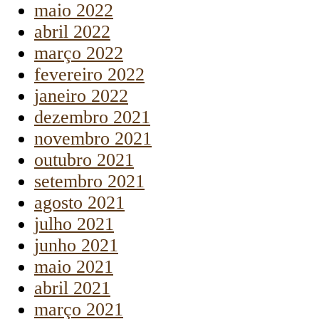
maio 2022
abril 2022
março 2022
fevereiro 2022
janeiro 2022
dezembro 2021
novembro 2021
outubro 2021
setembro 2021
agosto 2021
julho 2021
junho 2021
maio 2021
abril 2021
março 2021