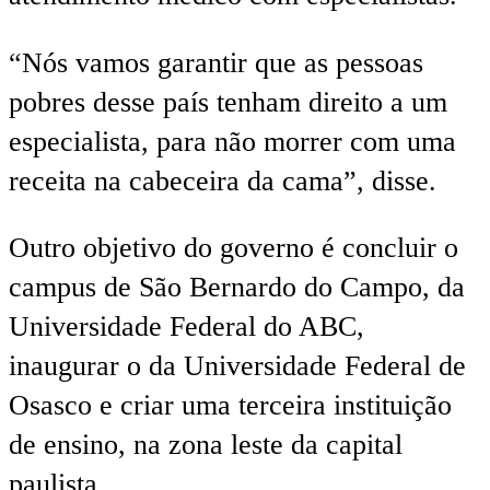
“Nós vamos garantir que as pessoas
pobres desse país tenham direito a um
especialista, para não morrer com uma
receita na cabeceira da cama”, disse.
Outro objetivo do governo é concluir o
campus de São Bernardo do Campo, da
Universidade Federal do ABC,
inaugurar o da Universidade Federal de
Osasco e criar uma terceira instituição
de ensino, na zona leste da capital
paulista.