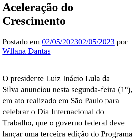
Aceleração do
Crescimento
Postado em
02/05/2023
02/05/2023
por
Wllana Dantas
O presidente Luiz Inácio Lula da
Silva anunciou nesta segunda-feira (1°),
em ato realizado em São Paulo para
celebrar o Dia Internacional do
Trabalho, que o governo federal deve
lançar uma terceira edição do Programa