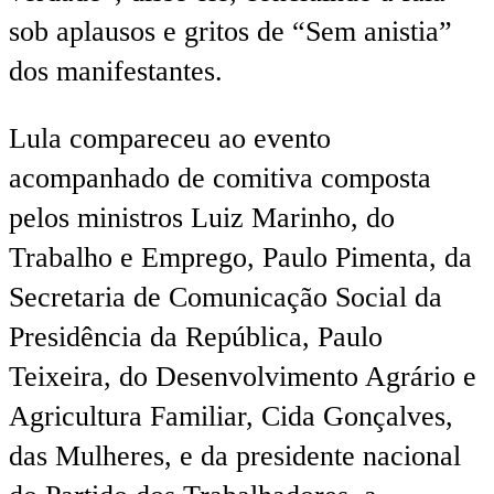
sob aplausos e gritos de “Sem anistia”
dos manifestantes.
Lula compareceu ao evento
acompanhado de comitiva composta
pelos ministros Luiz Marinho, do
Trabalho e Emprego, Paulo Pimenta, da
Secretaria de Comunicação Social da
Presidência da República, Paulo
Teixeira, do Desenvolvimento Agrário e
Agricultura Familiar, Cida Gonçalves,
das Mulheres, e da presidente nacional