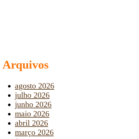
Arquivos
agosto 2026
julho 2026
junho 2026
maio 2026
abril 2026
março 2026