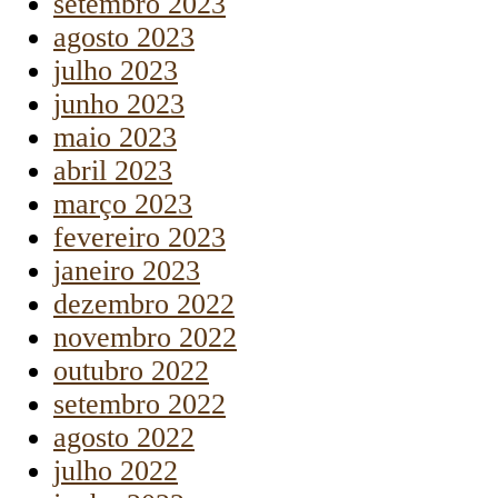
setembro 2023
agosto 2023
julho 2023
junho 2023
maio 2023
abril 2023
março 2023
fevereiro 2023
janeiro 2023
dezembro 2022
novembro 2022
outubro 2022
setembro 2022
agosto 2022
julho 2022