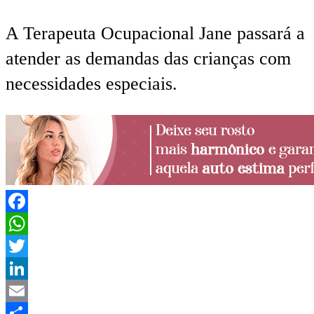
A Terapeuta Ocupacional Jane passará a
atender as demandas das crianças com
necessidades especiais.
Facebook
WhatsApp
Twitter
LinkedIn
Email