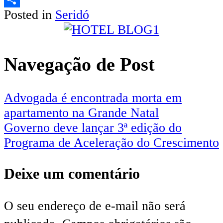
Posted in
Seridó
Share
Navegação de Post
Advogada é encontrada morta em
apartamento na Grande Natal
Governo deve lançar 3ª edição do
Programa de Aceleração do Crescimento
Deixe um comentário
O seu endereço de e-mail não será