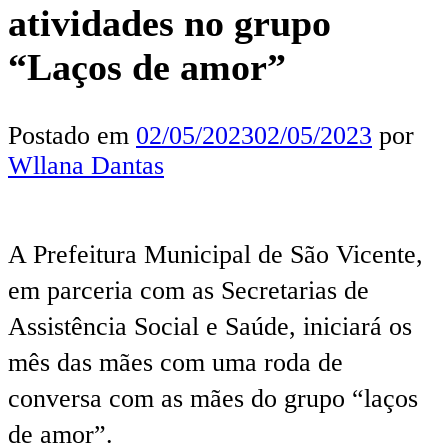
atividades no grupo
“Laços de amor”
Postado em
02/05/2023
02/05/2023
por
Wllana Dantas
A Prefeitura Municipal de São Vicente,
em parceria com as Secretarias de
Assistência Social e Saúde, iniciará os
mês das mães com uma roda de
conversa com as mães do grupo “laços
de amor”.