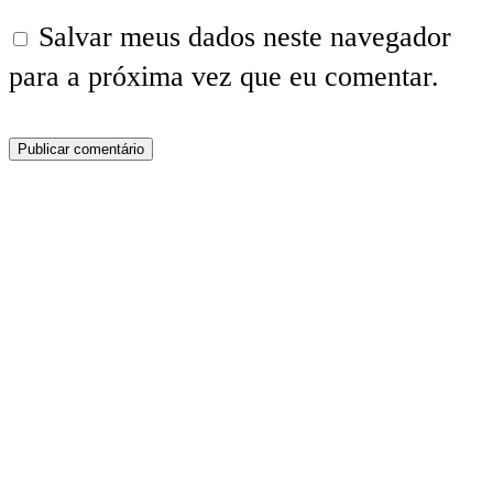
Salvar meus dados neste navegador
para a próxima vez que eu comentar.