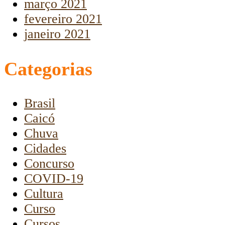
março 2021
fevereiro 2021
janeiro 2021
Categorias
Brasil
Caicó
Chuva
Cidades
Concurso
COVID-19
Cultura
Curso
Cursos