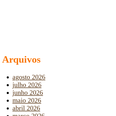
Arquivos
agosto 2026
julho 2026
junho 2026
maio 2026
abril 2026
março 2026