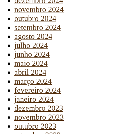
dezembro 2024
novembro 2024
outubro 2024
setembro 2024
agosto 2024
julho 2024
junho 2024
maio 2024
abril 2024
março 2024
fevereiro 2024
janeiro 2024
dezembro 2023
novembro 2023
outubro 2023