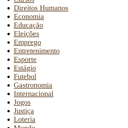
Direitos Humanos
Economia
Educação
Eleições
Emprego
Entretenimento
Esporte
Estágio
Futebol
Gastronomia
Internacional
Jogos
Justiça
Loteria
Mundo