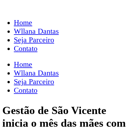
Home
Wllana Dantas
Seja Parceiro
Contato
Home
Wllana Dantas
Seja Parceiro
Contato
Gestão de São Vicente
inicia o mês das mães com