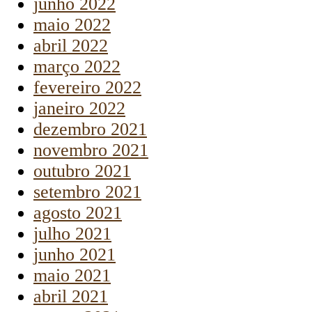
junho 2022
maio 2022
abril 2022
março 2022
fevereiro 2022
janeiro 2022
dezembro 2021
novembro 2021
outubro 2021
setembro 2021
agosto 2021
julho 2021
junho 2021
maio 2021
abril 2021