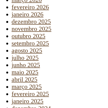
fevereiro 2026
janeiro 2026
dezembro 2025
novembro 2025
outubro 2025
setembro 2025
agosto 2025
julho 2025
junho 2025
maio 2025
abril 2025
março 2025
fevereiro 2025
janeiro 2025