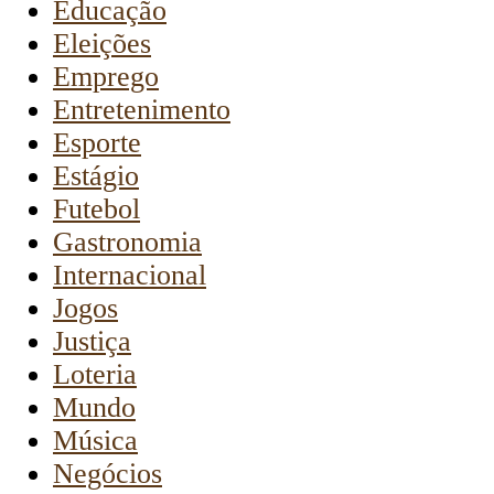
Educação
Eleições
Emprego
Entretenimento
Esporte
Estágio
Futebol
Gastronomia
Internacional
Jogos
Justiça
Loteria
Mundo
Música
Negócios