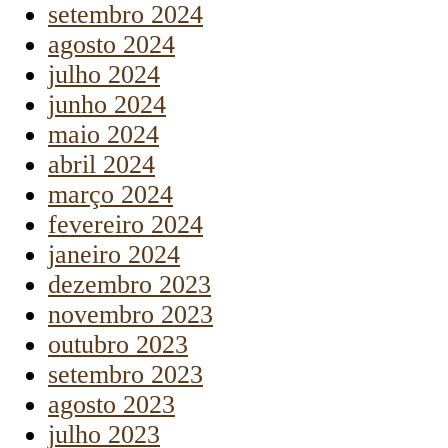
setembro 2024
agosto 2024
julho 2024
junho 2024
maio 2024
abril 2024
março 2024
fevereiro 2024
janeiro 2024
dezembro 2023
novembro 2023
outubro 2023
setembro 2023
agosto 2023
julho 2023