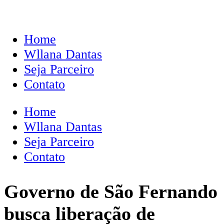
Home
Wllana Dantas
Seja Parceiro
Contato
Home
Wllana Dantas
Seja Parceiro
Contato
Governo de São Fernando
busca liberação de