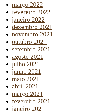
março 2022
fevereiro 2022
janeiro 2022
dezembro 2021
novembro 2021
outubro 2021
setembro 2021
agosto 2021
julho 2021
junho 2021
maio 2021
abril 2021
março 2021
fevereiro 2021
janeiro 2021