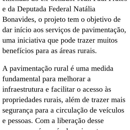
e da Deputada Federal Natália
Bonavides, o projeto tem o objetivo de
dar início aos serviços de pavimentação,
uma iniciativa que pode trazer muitos
benefícios para as áreas rurais.
A pavimentação rural é uma medida
fundamental para melhorar a
infraestrutura e facilitar o acesso às
propriedades rurais, além de trazer mais
segurança para a circulação de veículos
e pessoas. Com a liberação desse