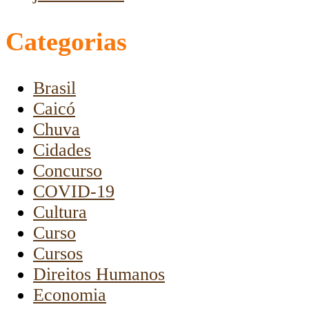
Categorias
Brasil
Caicó
Chuva
Cidades
Concurso
COVID-19
Cultura
Curso
Cursos
Direitos Humanos
Economia