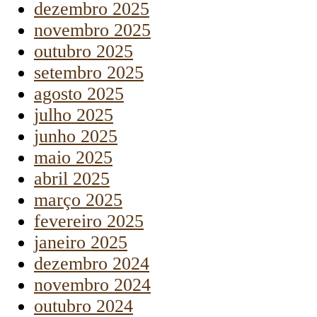
dezembro 2025
novembro 2025
outubro 2025
setembro 2025
agosto 2025
julho 2025
junho 2025
maio 2025
abril 2025
março 2025
fevereiro 2025
janeiro 2025
dezembro 2024
novembro 2024
outubro 2024