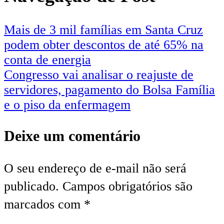
Mais de 3 mil famílias em Santa Cruz
podem obter descontos de até 65% na
conta de energia
Congresso vai analisar o reajuste de
servidores, pagamento do Bolsa Família
e o piso da enfermagem
Deixe um comentário
O seu endereço de e-mail não será
publicado.
Campos obrigatórios são
marcados com
*