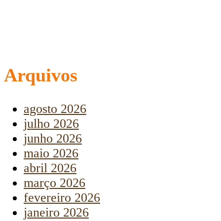
Arquivos
agosto 2026
julho 2026
junho 2026
maio 2026
abril 2026
março 2026
fevereiro 2026
janeiro 2026