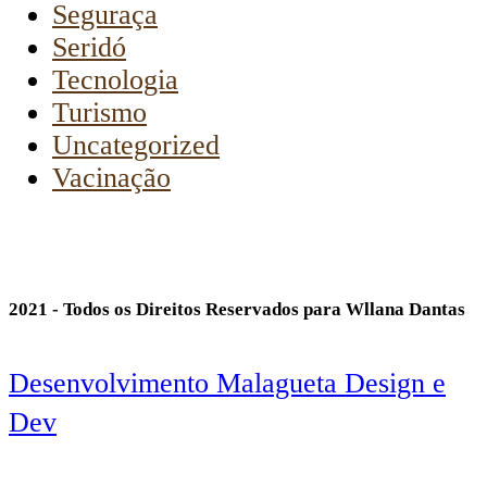
Seguraça
Seridó
Tecnologia
Turismo
Uncategorized
Vacinação
2021 - Todos os Direitos Reservados para Wllana Dantas
Desenvolvimento Malagueta Design e
Dev