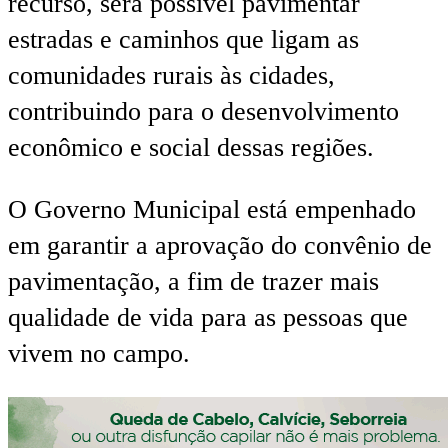
recurso, será possível pavimentar
estradas e caminhos que ligam as
comunidades rurais às cidades,
contribuindo para o desenvolvimento
econômico e social dessas regiões.
O Governo Municipal está empenhado
em garantir a aprovação do convênio de
pavimentação, a fim de trazer mais
qualidade de vida para as pessoas que
vivem no campo.