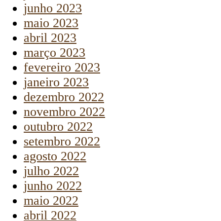
junho 2023
maio 2023
abril 2023
março 2023
fevereiro 2023
janeiro 2023
dezembro 2022
novembro 2022
outubro 2022
setembro 2022
agosto 2022
julho 2022
junho 2022
maio 2022
abril 2022