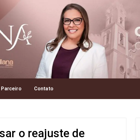
 Parceiro
Contato
sar o reajuste de