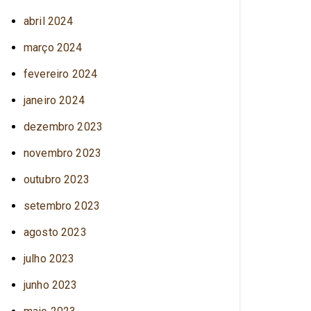
abril 2024
março 2024
fevereiro 2024
janeiro 2024
dezembro 2023
novembro 2023
outubro 2023
setembro 2023
agosto 2023
julho 2023
junho 2023