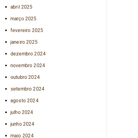
abril 2025
março 2025
fevereiro 2025
janeiro 2025
dezembro 2024
novembro 2024
outubro 2024
setembro 2024
agosto 2024
julho 2024
junho 2024
maio 2024