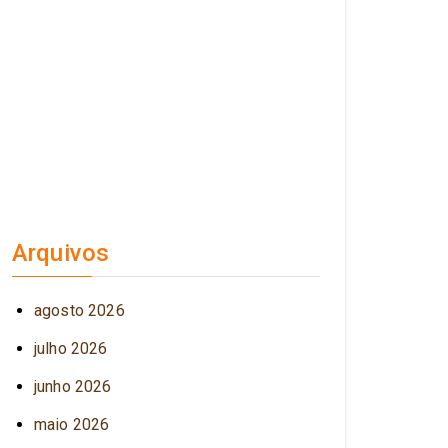
Arquivos
agosto 2026
julho 2026
junho 2026
maio 2026