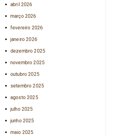
abril 2026
março 2026
fevereiro 2026
janeiro 2026
dezembro 2025
novembro 2025
outubro 2025
setembro 2025
agosto 2025
julho 2025
junho 2025
maio 2025