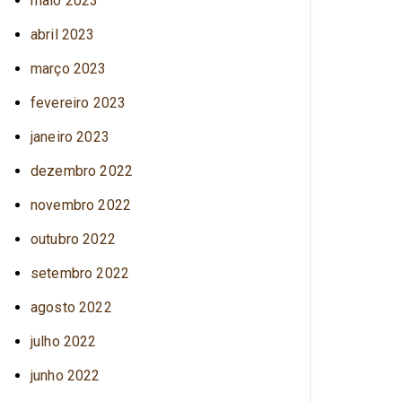
maio 2023
abril 2023
março 2023
fevereiro 2023
janeiro 2023
dezembro 2022
novembro 2022
outubro 2022
setembro 2022
agosto 2022
julho 2022
junho 2022