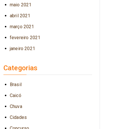
maio 2021
abril 2021
março 2021
fevereiro 2021
janeiro 2021
Categorias
Brasil
Caicó
Chuva
Cidades
Concurso