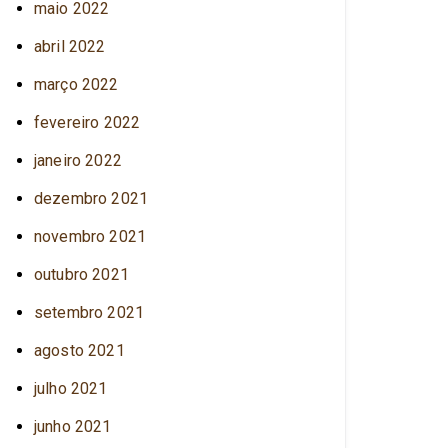
maio 2022
abril 2022
março 2022
fevereiro 2022
janeiro 2022
dezembro 2021
novembro 2021
outubro 2021
setembro 2021
agosto 2021
julho 2021
junho 2021