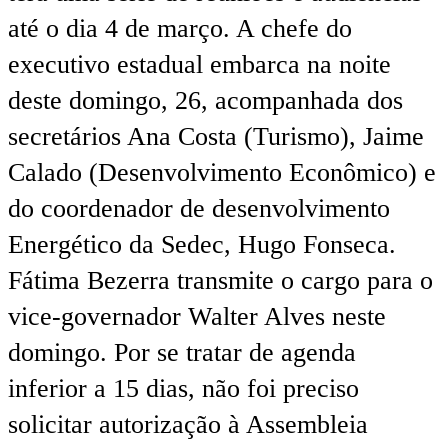
até o dia 4 de março. A chefe do
executivo estadual embarca na noite
deste domingo, 26, acompanhada dos
secretários Ana Costa (Turismo), Jaime
Calado (Desenvolvimento Econômico) e
do coordenador de desenvolvimento
Energético da Sedec, Hugo Fonseca.
Fátima Bezerra transmite o cargo para o
vice-governador Walter Alves neste
domingo. Por se tratar de agenda
inferior a 15 dias, não foi preciso
solicitar autorização à Assembleia