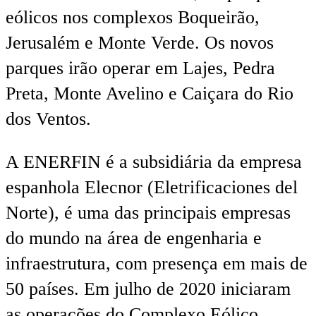
eólicos nos complexos Boqueirão,
Jerusalém e Monte Verde. Os novos
parques irão operar em Lajes, Pedra
Preta, Monte Avelino e Caiçara do Rio
dos Ventos.
A ENERFIN é a subsidiária da empresa
espanhola Elecnor (Eletrificaciones del
Norte), é uma das principais empresas
do mundo na área de engenharia e
infraestrutura, com presença em mais de
50 países. Em julho de 2020 iniciaram
as operações do Complexo Eólico