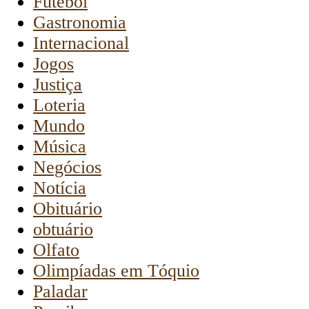
Futebol
Gastronomia
Internacional
Jogos
Justiça
Loteria
Mundo
Música
Negócios
Notícia
Obituário
obtuário
Olfato
Olimpíadas em Tóquio
Paladar