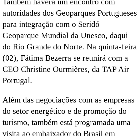
Também haverá um encontro com
autoridades dos Geoparques Portugueses
para integração com o Seridó
Geoparque Mundial da Unesco, daqui
do Rio Grande do Norte. Na quinta-feira
(02), Fátima Bezerra se reunirá com a
CEO Christine Ourmières, da TAP Air
Portugal.
Além das negociações com as empresas
do setor energético e de promoção do
turismo, também está programada uma
visita ao embaixador do Brasil em