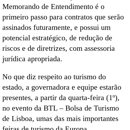
Memorando de Entendimento é o
primeiro passo para contratos que serão
assinados futuramente, e possui um
potencial estratégico, de redução de
riscos e de diretrizes, com assessoria
jurídica apropriada.
No que diz respeito ao turismo do
estado, a governadora e equipe estarão
presentes, a partir da quarta-feira (1º),
no evento da BTL – Bolsa de Turismo
de Lisboa, umas das mais importantes
feiras de turismo da Europa.