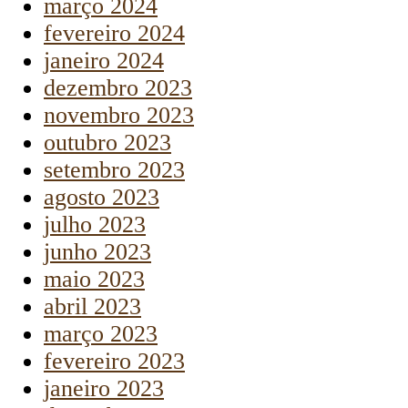
março 2024
fevereiro 2024
janeiro 2024
dezembro 2023
novembro 2023
outubro 2023
setembro 2023
agosto 2023
julho 2023
junho 2023
maio 2023
abril 2023
março 2023
fevereiro 2023
janeiro 2023