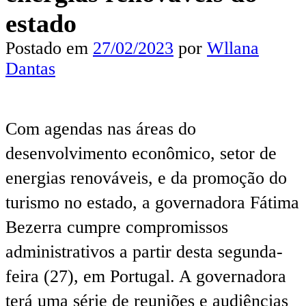
estado
Postado em
27/02/2023
por
Wllana
Dantas
Com agendas nas áreas do
desenvolvimento econômico, setor de
energias renováveis, e da promoção do
turismo no estado, a governadora Fátima
Bezerra cumpre compromissos
administrativos a partir desta segunda-
feira (27), em Portugal. A governadora
terá uma série de reuniões e audiências