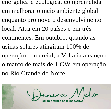
energética e ecológica, comprometida
em melhorar o meio ambiente global
enquanto promove o desenvolvimento
local. Atua em 20 países e em três
continentes. Em outubro, quando as
usinas solares atingiram 100% de
operação comercial, a Voltalia alcançou
o marco de mais de 1 GW em operação
no Rio Grande do Norte.