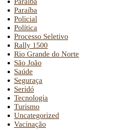
Paraiba
Paraíba
Policial
Política
Processo Seletivo
Rally 1500
Rio Grande do Norte
São João
Saúde
Seguraça
Seridó
Tecnologia
Turismo
Uncategorized
Vacinação