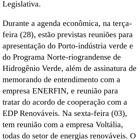
Legislativa.
Durante a agenda econômica, na terça-
feira (28), estão previstas reuniões para
apresentação do Porto-indústria verde e
do Programa Norte-riograndense de
Hidrogênio Verde, além de assinatura de
memorando de entendimento com a
empresa ENERFIN, e reunião para
tratar do acordo de cooperação com a
EDP Renováveis. Na sexta-feira (03),
tem reunião com a empresa Voltália,
todas do setor de energias renováveis. O