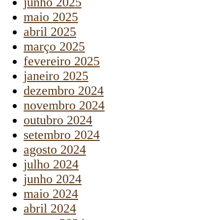
junho 2025
maio 2025
abril 2025
março 2025
fevereiro 2025
janeiro 2025
dezembro 2024
novembro 2024
outubro 2024
setembro 2024
agosto 2024
julho 2024
junho 2024
maio 2024
abril 2024