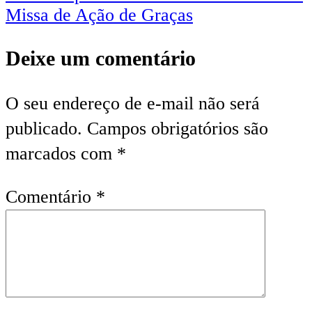
Missa de Ação de Graças
Deixe um comentário
O seu endereço de e-mail não será
publicado.
Campos obrigatórios são
marcados com
*
Comentário
*