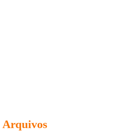
Arquivos