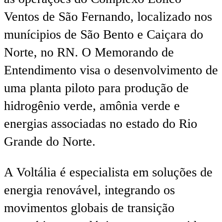
Ventos de São Fernando, localizado nos
munícipios de São Bento e Caiçara do
Norte, no RN. O Memorando de
Entendimento visa o desenvolvimento de
uma planta piloto para produção de
hidrogênio verde, amônia verde e
energias associadas no estado do Rio
Grande do Norte.
A Voltália é especialista em soluções de
energia renovável, integrando os
movimentos globais de transição