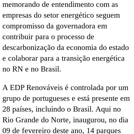
memorando de entendimento com as
empresas do setor energético seguem
compromisso da governadora em
contribuir para o processo de
descarbonização da economia do estado
e colaborar para a transição energética
no RN e no Brasil.
A EDP Renováveis é controlada por um
grupo de portugueses e está presente em
28 países, incluindo o Brasil. Aqui no
Rio Grande do Norte, inaugurou, no dia
09 de fevereiro deste ano, 14 parques