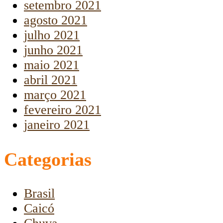
setembro 2021
agosto 2021
julho 2021
junho 2021
maio 2021
abril 2021
março 2021
fevereiro 2021
janeiro 2021
Categorias
Brasil
Caicó