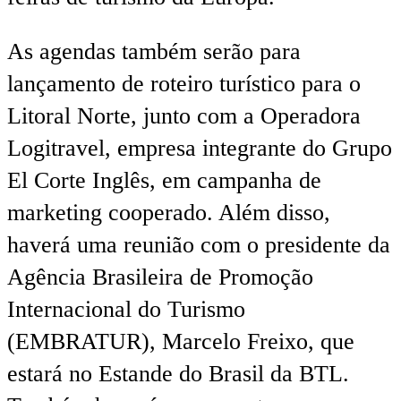
As agendas também serão para
lançamento de roteiro turístico para o
Litoral Norte, junto com a Operadora
Logitravel, empresa integrante do Grupo
El Corte Inglês, em campanha de
marketing cooperado. Além disso,
haverá uma reunião com o presidente da
Agência Brasileira de Promoção
Internacional do Turismo
(EMBRATUR), Marcelo Freixo, que
estará no Estande do Brasil da BTL.