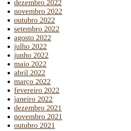
dezembro 2022
novembro 2022
outubro 2022
setembro 2022
agosto 2022
julho 2022
junho 2022
maio 2022
abril 2022
março 2022
fevereiro 2022
janeiro 2022
dezembro 2021
novembro 2021
outubro 2021