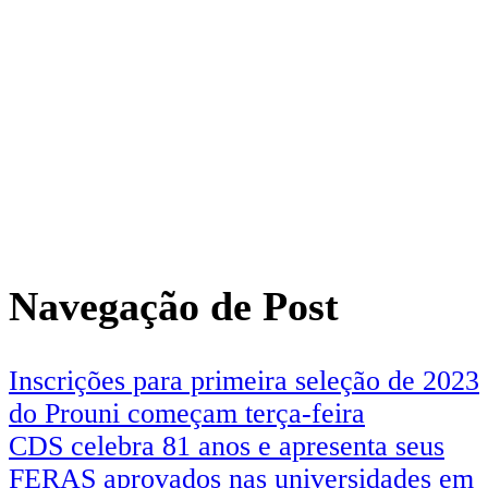
Navegação de Post
Inscrições para primeira seleção de 2023
do Prouni começam terça-feira
CDS celebra 81 anos e apresenta seus
FERAS aprovados nas universidades em