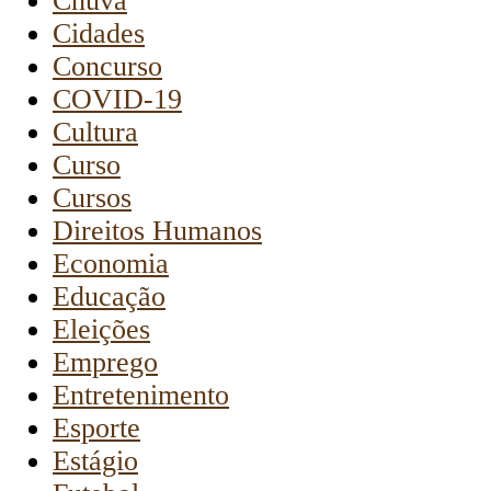
Chuva
Cidades
Concurso
COVID-19
Cultura
Curso
Cursos
Direitos Humanos
Economia
Educação
Eleições
Emprego
Entretenimento
Esporte
Estágio