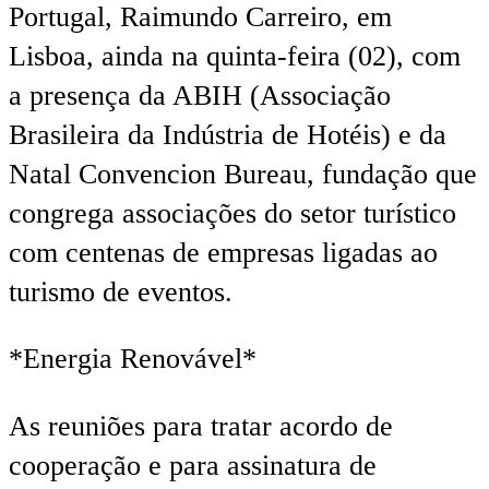
Portugal, Raimundo Carreiro, em
Lisboa, ainda na quinta-feira (02), com
a presença da ABIH (Associação
Brasileira da Indústria de Hotéis) e da
Natal Convencion Bureau, fundação que
congrega associações do setor turístico
com centenas de empresas ligadas ao
turismo de eventos.
*Energia Renovável*
As reuniões para tratar acordo de
cooperação e para assinatura de