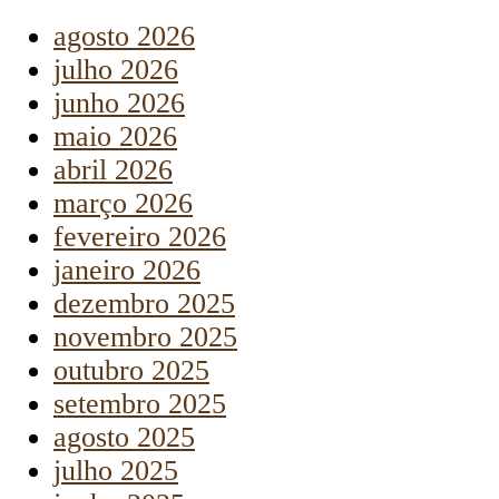
agosto 2026
julho 2026
junho 2026
maio 2026
abril 2026
março 2026
fevereiro 2026
janeiro 2026
dezembro 2025
novembro 2025
outubro 2025
setembro 2025
agosto 2025
julho 2025