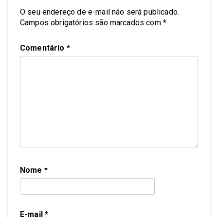
O seu endereço de e-mail não será publicado.
Campos obrigatórios são marcados com
*
Comentário
*
Nome
*
E-mail
*