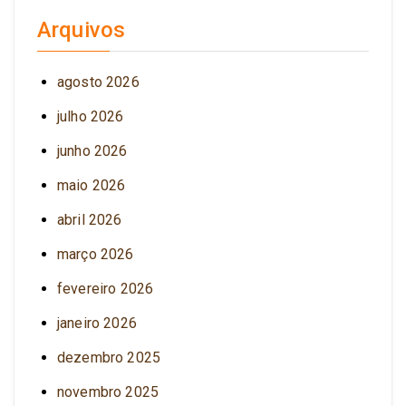
Arquivos
agosto 2026
julho 2026
junho 2026
maio 2026
abril 2026
março 2026
fevereiro 2026
janeiro 2026
dezembro 2025
novembro 2025