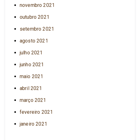
novembro 2021
outubro 2021
setembro 2021
agosto 2021
julho 2021
junho 2021
maio 2021
abril 2021
março 2021
fevereiro 2021
janeiro 2021