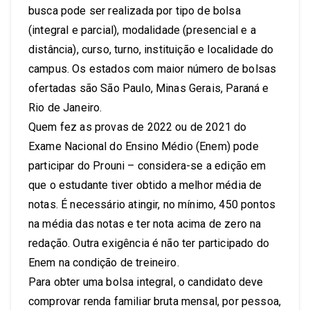
busca pode ser realizada por tipo de bolsa
(integral e parcial), modalidade (presencial e a
distância), curso, turno, instituição e localidade do
campus. Os estados com maior número de bolsas
ofertadas são São Paulo, Minas Gerais, Paraná e
Rio de Janeiro.
Quem fez as provas de 2022 ou de 2021 do
Exame Nacional do Ensino Médio (Enem) pode
participar do Prouni – considera-se a edição em
que o estudante tiver obtido a melhor média de
notas. É necessário atingir, no mínimo, 450 pontos
na média das notas e ter nota acima de zero na
redação. Outra exigência é não ter participado do
Enem na condição de treineiro.
Para obter uma bolsa integral, o candidato deve
comprovar renda familiar bruta mensal, por pessoa,