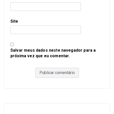
Site
Salvar meus dados neste navegador para a
próxima vez que eu comentar.