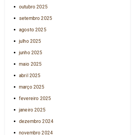
outubro 2025
setembro 2025
agosto 2025
julho 2025
junho 2025
maio 2025
abril 2025
março 2025
fevereiro 2025
janeiro 2025
dezembro 2024
novembro 2024