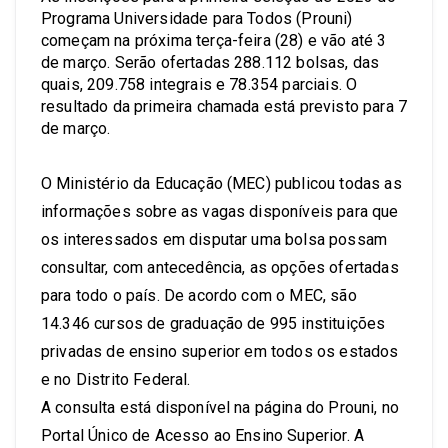
Programa Universidade para Todos (Prouni)
começam na próxima terça-feira (28) e vão até 3
de março. Serão ofertadas 288.112 bolsas, das
quais, 209.758 integrais e 78.354 parciais. O
resultado da primeira chamada está previsto para 7
de março.
O Ministério da Educação (MEC) publicou todas as
informações sobre as vagas disponíveis para que
os interessados em disputar uma bolsa possam
consultar, com antecedência, as opções ofertadas
para todo o país. De acordo com o MEC, são
14.346 cursos de graduação de 995 instituições
privadas de ensino superior em todos os estados
e no Distrito Federal.
A consulta está disponível na página do Prouni, no
Portal Único de Acesso ao Ensino Superior. A