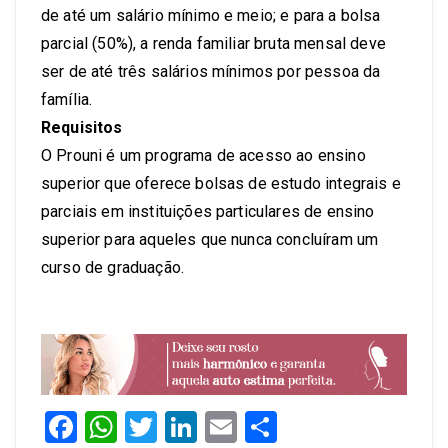
de até um salário mínimo e meio; e para a bolsa
parcial (50%), a renda familiar bruta mensal deve
ser de até três salários mínimos por pessoa da
família.
Requisitos
O Prouni é um programa de acesso ao ensino
superior que oferece bolsas de estudo integrais e
parciais em instituições particulares de ensino
superior para aqueles que nunca concluíram um
curso de graduação.
Facebook
WhatsApp
Twitter
LinkedIn
Email
Share