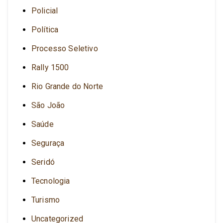
Policial
Política
Processo Seletivo
Rally 1500
Rio Grande do Norte
São João
Saúde
Seguraça
Seridó
Tecnologia
Turismo
Uncategorized