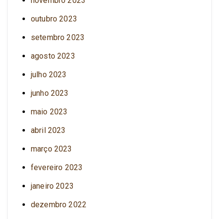
novembro 2023
outubro 2023
setembro 2023
agosto 2023
julho 2023
junho 2023
maio 2023
abril 2023
março 2023
fevereiro 2023
janeiro 2023
dezembro 2022