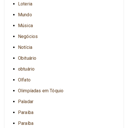
Loteria
Mundo
Música
Negócios
Notícia
Obituário
obtuário
Olfato
Olimpíadas em Tóquio
Paladar
Paraiba
Paraíba