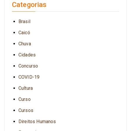
Categorias
Brasil
Caicó
Chuva
Cidades
Concurso
COVID-19
Cultura
Curso
Cursos
Direitos Humanos