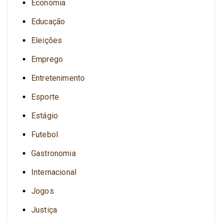
Economia
Educação
Eleições
Emprego
Entretenimento
Esporte
Estágio
Futebol
Gastronomia
Internacional
Jogos
Justiça