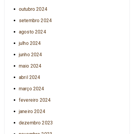
outubro 2024
setembro 2024
agosto 2024
julho 2024
junho 2024
maio 2024
abril 2024
março 2024
fevereiro 2024
janeiro 2024
dezembro 2023