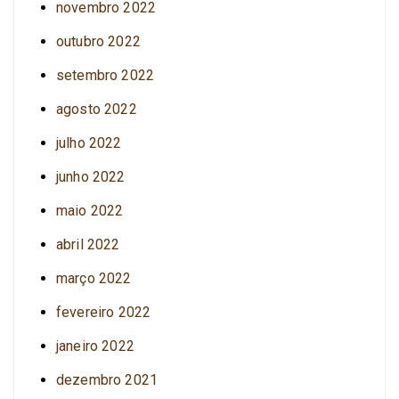
novembro 2022
outubro 2022
setembro 2022
agosto 2022
julho 2022
junho 2022
maio 2022
abril 2022
março 2022
fevereiro 2022
janeiro 2022
dezembro 2021