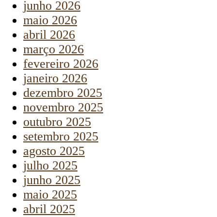
junho 2026
maio 2026
abril 2026
março 2026
fevereiro 2026
janeiro 2026
dezembro 2025
novembro 2025
outubro 2025
setembro 2025
agosto 2025
julho 2025
junho 2025
maio 2025
abril 2025