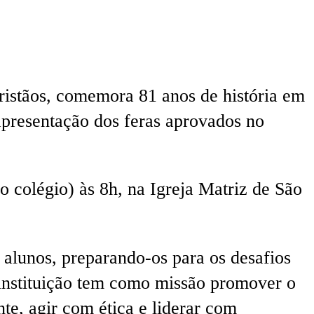
ristãos, comemora 81 anos de história em
presentação dos feras aprovados no
 colégio) às 8h, na Igreja Matriz de São
.
alunos, preparando-os para os desafios
 instituição tem como missão promover o
e, agir com ética e liderar com