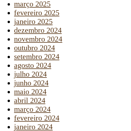
março 2025
fevereiro 2025
janeiro 2025
dezembro 2024
novembro 2024
outubro 2024
setembro 2024
agosto 2024
julho 2024
junho 2024
maio 2024
abril 2024
março 2024
fevereiro 2024
janeiro 2024