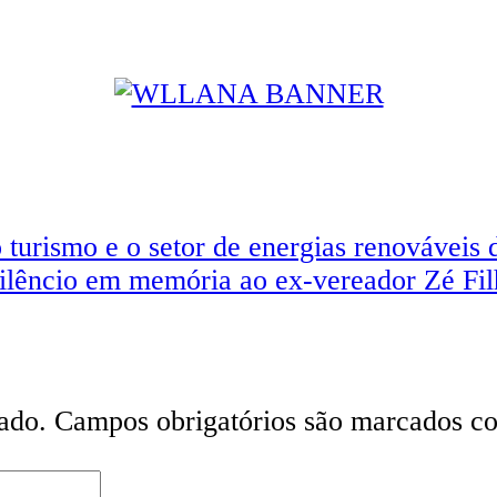
 turismo e o setor de energias renováveis 
ilêncio em memória ao ex-vereador Zé Fi
ado.
Campos obrigatórios são marcados 