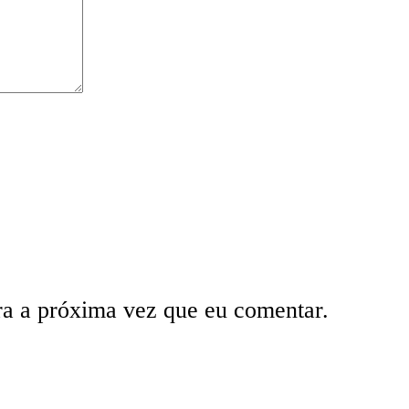
ra a próxima vez que eu comentar.