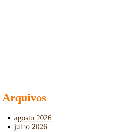
Arquivos
agosto 2026
julho 2026