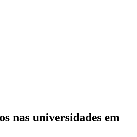
os nas universidades em