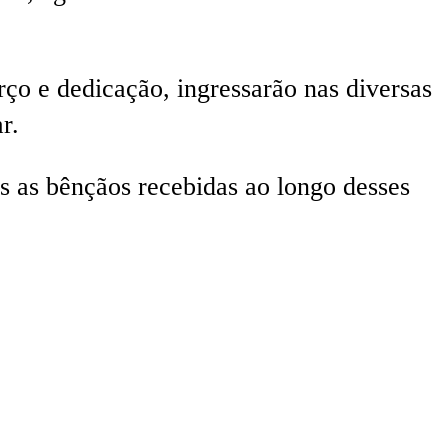
 e dedicação, ingressarão nas diversas
r.
 as bênçãos recebidas ao longo desses