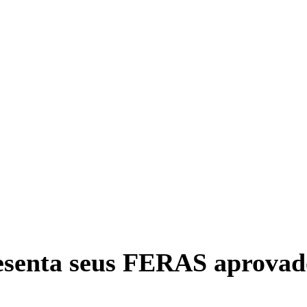
esenta seus FERAS aprovad