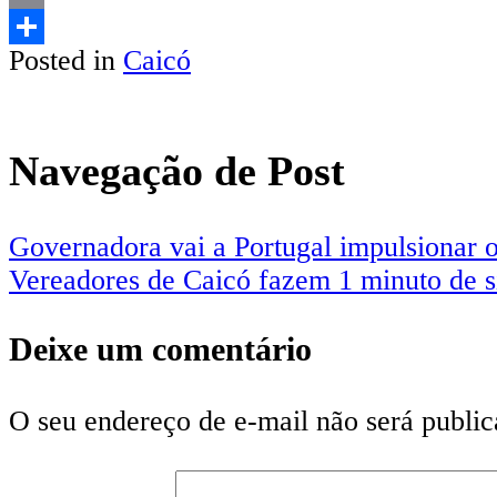
Email
Posted in
Caicó
Share
Navegação de Post
Governadora vai a Portugal impulsionar o
Vereadores de Caicó fazem 1 minuto de s
Deixe um comentário
O seu endereço de e-mail não será public