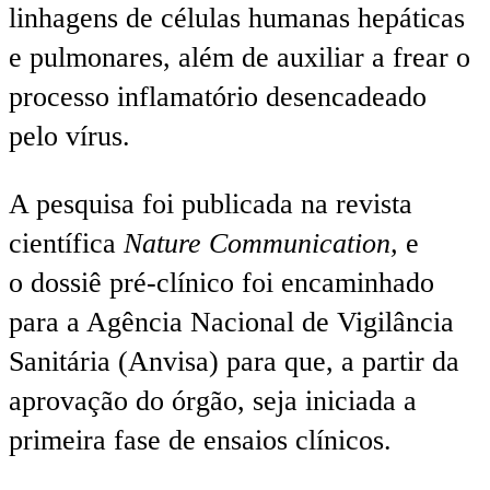
linhagens de células humanas hepáticas
e pulmonares, além de auxiliar a frear o
processo inflamatório desencadeado
pelo vírus.
A pesquisa foi publicada na revista
científica
Nature Communication,
e
o dossiê pré-clínico foi encaminhado
para a Agência Nacional de Vigilância
Sanitária (Anvisa) para que, a partir da
aprovação do órgão, seja iniciada a
primeira fase de ensaios clínicos.