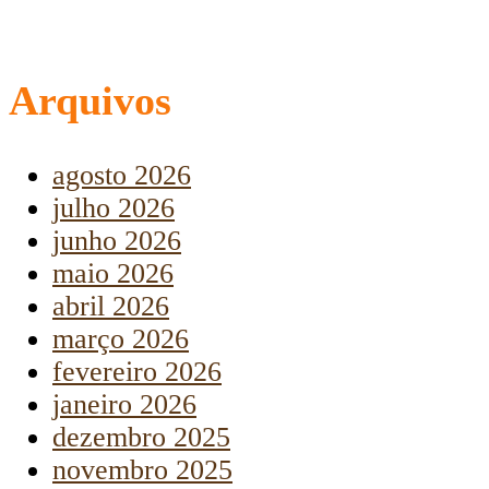
Arquivos
agosto 2026
julho 2026
junho 2026
maio 2026
abril 2026
março 2026
fevereiro 2026
janeiro 2026
dezembro 2025
novembro 2025