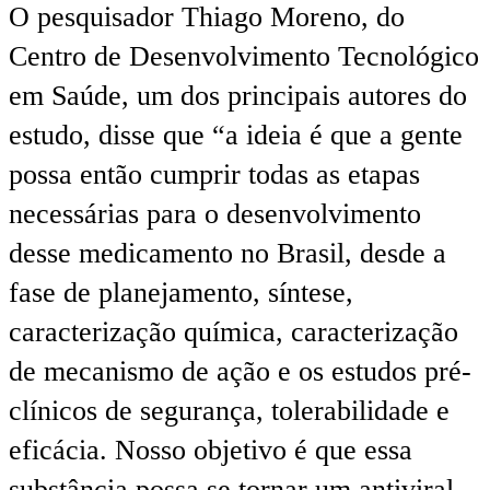
O pesquisador Thiago Moreno, do
Centro de Desenvolvimento Tecnológico
em Saúde, um dos principais autores do
estudo, disse que “a ideia é que a gente
possa então cumprir todas as etapas
necessárias para o desenvolvimento
desse medicamento no Brasil, desde a
fase de planejamento, síntese,
caracterização química, caracterização
de mecanismo de ação e os estudos pré-
clínicos de segurança, tolerabilidade e
eficácia. Nosso objetivo é que essa
substância possa se tornar um antiviral