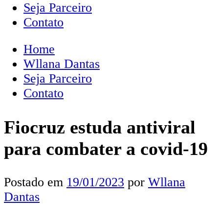
Seja Parceiro
Contato
Home
Wllana Dantas
Seja Parceiro
Contato
Fiocruz estuda antiviral
para combater a covid-19
Postado em
19/01/2023
por
Wllana
Dantas