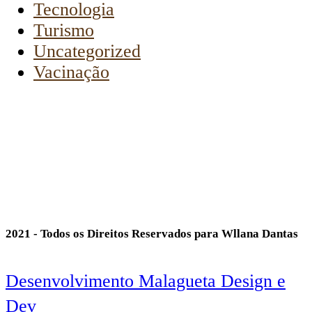
Tecnologia
Turismo
Uncategorized
Vacinação
2021 - Todos os Direitos Reservados para Wllana Dantas
Desenvolvimento Malagueta Design e
Dev