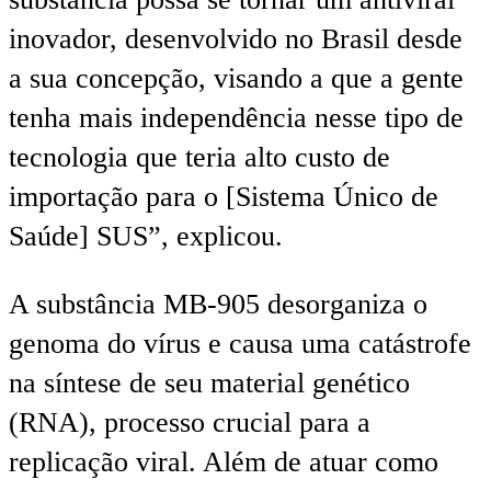
inovador, desenvolvido no Brasil desde
a sua concepção, visando a que a gente
tenha mais independência nesse tipo de
tecnologia que teria alto custo de
importação para o [Sistema Único de
Saúde] SUS”, explicou.
A substância MB-905 desorganiza o
genoma do vírus e causa uma catástrofe
na síntese de seu material genético
(RNA), processo crucial para a
replicação viral. Além de atuar como