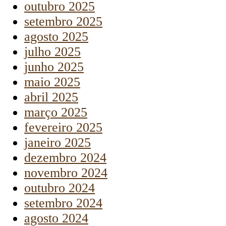
outubro 2025
setembro 2025
agosto 2025
julho 2025
junho 2025
maio 2025
abril 2025
março 2025
fevereiro 2025
janeiro 2025
dezembro 2024
novembro 2024
outubro 2024
setembro 2024
agosto 2024