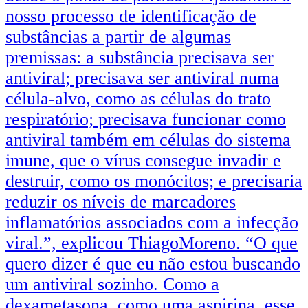
nosso processo de identificação de
substâncias a partir de algumas
premissas: a substância precisava ser
antiviral; precisava ser antiviral numa
célula-alvo, como as células do trato
respiratório; precisava funcionar como
antiviral também em células do sistema
imune, que o vírus consegue invadir e
destruir, como os monócitos; e precisaria
reduzir os níveis de marcadores
inflamatórios associados com a infecção
viral.”, explicou ThiagoMoreno. “O que
quero dizer é que eu não estou buscando
um antiviral sozinho. Como a
dexametasona, como uma aspirina, esse