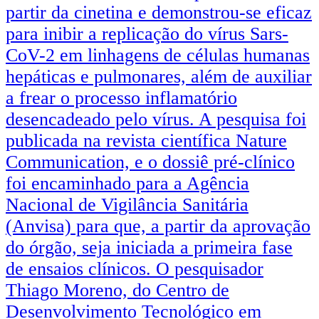
partir da cinetina e demonstrou-se eficaz
para inibir a replicação do vírus Sars-
CoV-2 em linhagens de células humanas
hepáticas e pulmonares, além de auxiliar
a frear o processo inflamatório
desencadeado pelo vírus. A pesquisa foi
publicada na revista científica Nature
Communication, e o dossiê pré-clínico
foi encaminhado para a Agência
Nacional de Vigilância Sanitária
(Anvisa) para que, a partir da aprovação
do órgão, seja iniciada a primeira fase
de ensaios clínicos. O pesquisador
Thiago Moreno, do Centro de
Desenvolvimento Tecnológico em