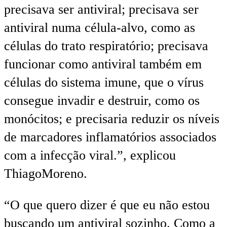
precisava ser antiviral; precisava ser
antiviral numa célula-alvo, como as
células do trato respiratório; precisava
funcionar como antiviral também em
células do sistema imune, que o vírus
consegue invadir e destruir, como os
monócitos; e precisaria reduzir os níveis
de marcadores inflamatórios associados
com a infecção viral.”, explicou
ThiagoMoreno.
“O que quero dizer é que eu não estou
buscando um antiviral sozinho. Como a