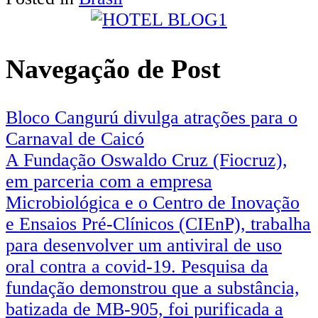
Navegação de Post
Bloco Cangurú divulga atrações para o
Carnaval de Caicó
A Fundação Oswaldo Cruz (Fiocruz),
em parceria com a empresa
Microbiológica e o Centro de Inovação
e Ensaios Pré-Clínicos (CIEnP), trabalha
para desenvolver um antiviral de uso
oral contra a covid-19. Pesquisa da
fundação demonstrou que a substância,
batizada de MB-905, foi purificada a