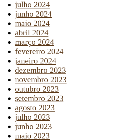
julho 2024
junho 2024
maio 2024
abril 2024
março 2024
fevereiro 2024
janeiro 2024
dezembro 2023
novembro 2023
outubro 2023
setembro 2023
agosto 2023
julho 2023
junho 2023
maio 2023