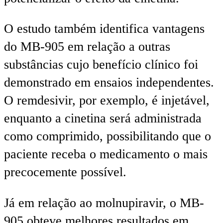
O estudo também identifica vantagens
do MB-905 em relação a outras
substâncias cujo benefício clínico foi
demonstrado em ensaios independentes.
O remdesivir, por exemplo, é injetável,
enquanto a cinetina será administrada
como comprimido, possibilitando que o
paciente receba o medicamento o mais
precocemente possível.
Já em relação ao molnupiravir, o MB-
905 obteve melhores resultados em