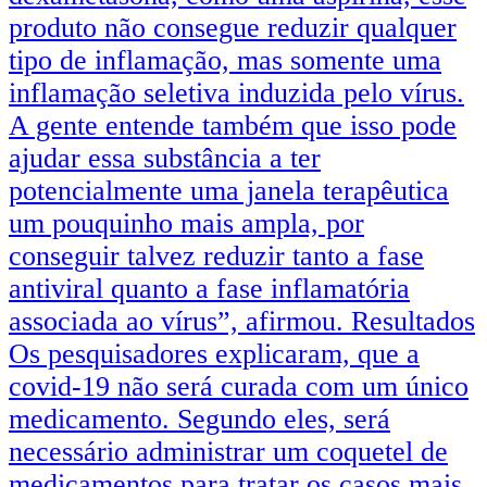
produto não consegue reduzir qualquer
tipo de inflamação, mas somente uma
inflamação seletiva induzida pelo vírus.
A gente entende também que isso pode
ajudar essa substância a ter
potencialmente uma janela terapêutica
um pouquinho mais ampla, por
conseguir talvez reduzir tanto a fase
antiviral quanto a fase inflamatória
associada ao vírus”, afirmou. Resultados
Os pesquisadores explicaram, que a
covid-19 não será curada com um único
medicamento. Segundo eles, será
necessário administrar um coquetel de
medicamentos para tratar os casos mais