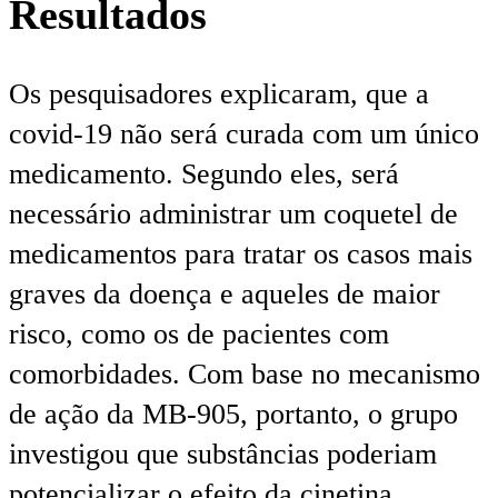
Resultados
Os pesquisadores explicaram, que a
covid-19 não será curada com um único
medicamento. Segundo eles, será
necessário administrar um coquetel de
medicamentos para tratar os casos mais
graves da doença e aqueles de maior
risco, como os de pacientes com
comorbidades. Com base no mecanismo
de ação da MB-905, portanto, o grupo
investigou que substâncias poderiam
potencializar o efeito da cinetina.