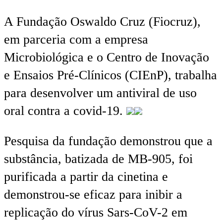
A Fundação Oswaldo Cruz (Fiocruz),
em parceria com a empresa
Microbiológica e o Centro de Inovação
e Ensaios Pré-Clínicos (CIEnP), trabalha
para desenvolver um antiviral de uso
oral contra a covid-19.
Pesquisa da fundação demonstrou que a
substância, batizada de MB-905, foi
purificada a partir da cinetina e
demonstrou-se eficaz para inibir a
replicação do vírus Sars-CoV-2 em