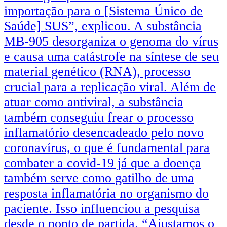
importação para o [Sistema Único de
Saúde] SUS”, explicou. A substância
MB-905 desorganiza o genoma do vírus
e causa uma catástrofe na síntese de seu
material genético (RNA), processo
crucial para a replicação viral. Além de
atuar como antiviral, a substância
também conseguiu frear o processo
inflamatório desencadeado pelo novo
coronavírus, o que é fundamental para
combater a covid-19 já que a doença
também serve como gatilho de uma
resposta inflamatória no organismo do
paciente. Isso influenciou a pesquisa
desde o ponto de partida. “Ajustamos o