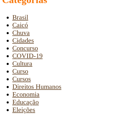
Brasil
Caicó
Chuva
Cidades
Concurso
COVID-19
Cultura
Curso
Cursos
Direitos Humanos
Economia
Educação
Eleições