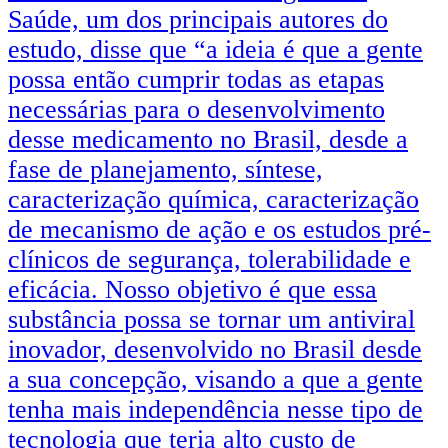
Saúde, um dos principais autores do
estudo, disse que “a ideia é que a gente
possa então cumprir todas as etapas
necessárias para o desenvolvimento
desse medicamento no Brasil, desde a
fase de planejamento, síntese,
caracterização química, caracterização
de mecanismo de ação e os estudos pré-
clínicos de segurança, tolerabilidade e
eficácia. Nosso objetivo é que essa
substância possa se tornar um antiviral
inovador, desenvolvido no Brasil desde
a sua concepção, visando a que a gente
tenha mais independência nesse tipo de
tecnologia que teria alto custo de