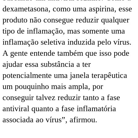
dexametasona, como uma aspirina, esse
produto não consegue reduzir qualquer
tipo de inflamação, mas somente uma
inflamação seletiva induzida pelo vírus.
A gente entende também que isso pode
ajudar essa substância a ter
potencialmente uma janela terapêutica
um pouquinho mais ampla, por
conseguir talvez reduzir tanto a fase
antiviral quanto a fase inflamatória
associada ao vírus”, afirmou.