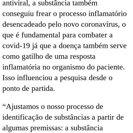
antiviral, a substância também
conseguiu frear o processo inflamatório
desencadeado pelo novo coronavírus, o
que é fundamental para combater a
covid-19 já que a doença também serve
como gatilho de uma resposta
inflamatória no organismo do paciente.
Isso influenciou a pesquisa desde o
ponto de partida.
“Ajustamos o nosso processo de
identificação de substâncias a partir de
algumas premissas: a substância