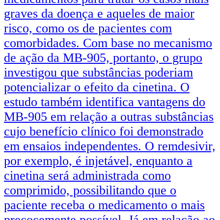
graves da doença e aqueles de maior
risco, como os de pacientes com
comorbidades. Com base no mecanismo
de ação da MB-905, portanto, o grupo
investigou que substâncias poderiam
potencializar o efeito da cinetina. O
estudo também identifica vantagens do
MB-905 em relação a outras substâncias
cujo benefício clínico foi demonstrado
em ensaios independentes. O remdesivir,
por exemplo, é injetável, enquanto a
cinetina será administrada como
comprimido, possibilitando que o
paciente receba o medicamento o mais
precocemente possível. Já em relação ao