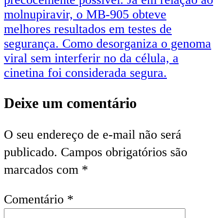
molnupiravir, o MB-905 obteve
melhores resultados em testes de
segurança. Como desorganiza o genoma
viral sem interferir no da célula, a
cinetina foi considerada segura.
Deixe um comentário
O seu endereço de e-mail não será
publicado.
Campos obrigatórios são
marcados com
*
Comentário
*