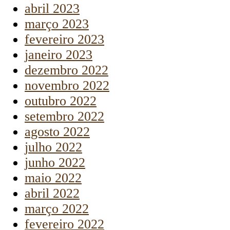
abril 2023
março 2023
fevereiro 2023
janeiro 2023
dezembro 2022
novembro 2022
outubro 2022
setembro 2022
agosto 2022
julho 2022
junho 2022
maio 2022
abril 2022
março 2022
fevereiro 2022