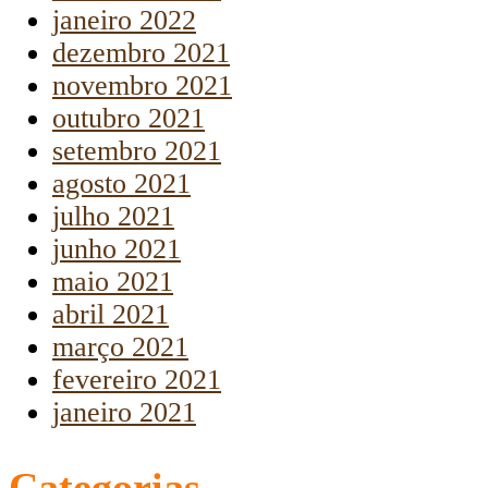
janeiro 2022
dezembro 2021
novembro 2021
outubro 2021
setembro 2021
agosto 2021
julho 2021
junho 2021
maio 2021
abril 2021
março 2021
fevereiro 2021
janeiro 2021
Categorias