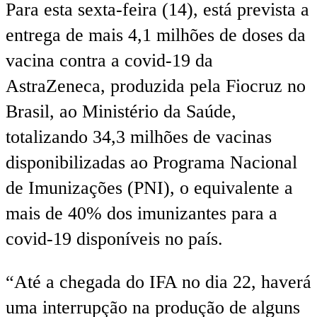
Para esta sexta-feira (14), está prevista a
entrega de mais 4,1 milhões de doses da
vacina contra a covid-19 da
AstraZeneca, produzida pela Fiocruz no
Brasil, ao Ministério da Saúde,
totalizando 34,3 milhões de vacinas
disponibilizadas ao Programa Nacional
de Imunizações (PNI), o equivalente a
mais de 40% dos imunizantes para a
covid-19 disponíveis no país.
“Até a chegada do IFA no dia 22, haverá
uma interrupção na produção de alguns