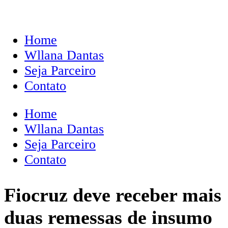
Home
Wllana Dantas
Seja Parceiro
Contato
Home
Wllana Dantas
Seja Parceiro
Contato
Fiocruz deve receber mais
duas remessas de insumo