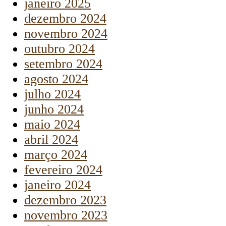
janeiro 2025
dezembro 2024
novembro 2024
outubro 2024
setembro 2024
agosto 2024
julho 2024
junho 2024
maio 2024
abril 2024
março 2024
fevereiro 2024
janeiro 2024
dezembro 2023
novembro 2023