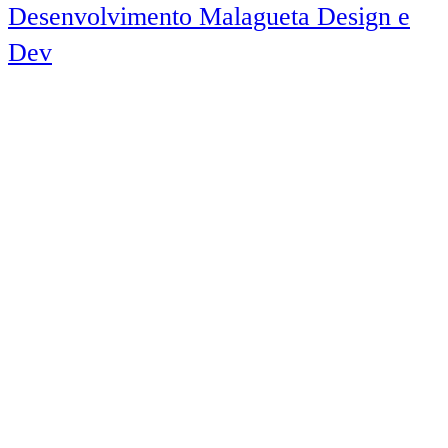
Desenvolvimento Malagueta Design e
Dev