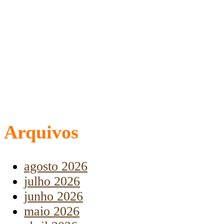
Arquivos
agosto 2026
julho 2026
junho 2026
maio 2026