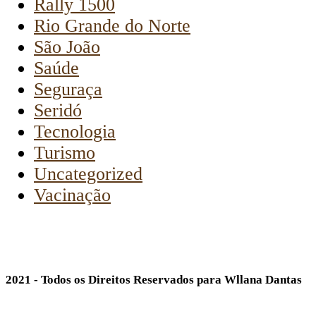
Rally 1500
Rio Grande do Norte
São João
Saúde
Seguraça
Seridó
Tecnologia
Turismo
Uncategorized
Vacinação
2021 - Todos os Direitos Reservados para Wllana Dantas