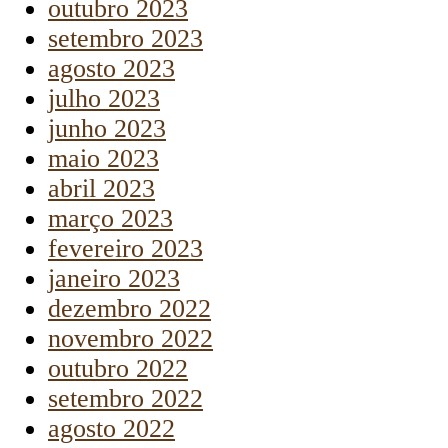
outubro 2023
setembro 2023
agosto 2023
julho 2023
junho 2023
maio 2023
abril 2023
março 2023
fevereiro 2023
janeiro 2023
dezembro 2022
novembro 2022
outubro 2022
setembro 2022
agosto 2022