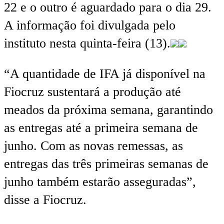
22 e o outro é aguardado para o dia 29.
A informação foi divulgada pelo
instituto nesta quinta-feira (13).
“A quantidade de IFA já disponível na
Fiocruz sustentará a produção até
meados da próxima semana, garantindo
as entregas até a primeira semana de
junho. Com as novas remessas, as
entregas das três primeiras semanas de
junho também estarão asseguradas”,
disse a Fiocruz.