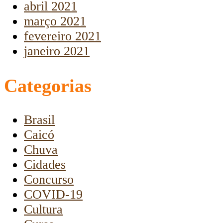
abril 2021
março 2021
fevereiro 2021
janeiro 2021
Categorias
Brasil
Caicó
Chuva
Cidades
Concurso
COVID-19
Cultura