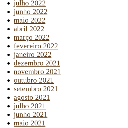
julho 2022
junho 2022
maio 2022
abril 2022
março 2022
fevereiro 2022
janeiro 2022
dezembro 2021
novembro 2021
outubro 2021
setembro 2021
agosto 2021
julho 2021
junho 2021
maio 2021