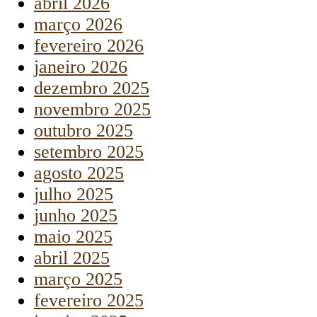
abril 2026
março 2026
fevereiro 2026
janeiro 2026
dezembro 2025
novembro 2025
outubro 2025
setembro 2025
agosto 2025
julho 2025
junho 2025
maio 2025
abril 2025
março 2025
fevereiro 2025