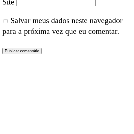
Site
Salvar meus dados neste navegador
para a próxima vez que eu comentar.