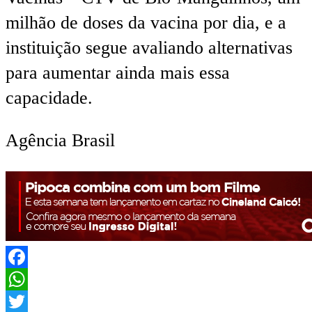
milhão de doses da vacina por dia, e a
instituição segue avaliando alternativas
para aumentar ainda mais essa
capacidade.
Agência Brasil
Facebook
WhatsApp