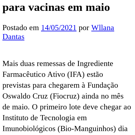
para vacinas em maio
Postado em
14/05/2021
por
Wllana
Dantas
Mais duas remessas de Ingrediente
Farmacêutico Ativo (IFA) estão
previstas para chegarem à Fundação
Oswaldo Cruz (Fiocruz) ainda no mês
de maio. O primeiro lote deve chegar ao
Instituto de Tecnologia em
Imunobiológicos (Bio-Manguinhos) dia