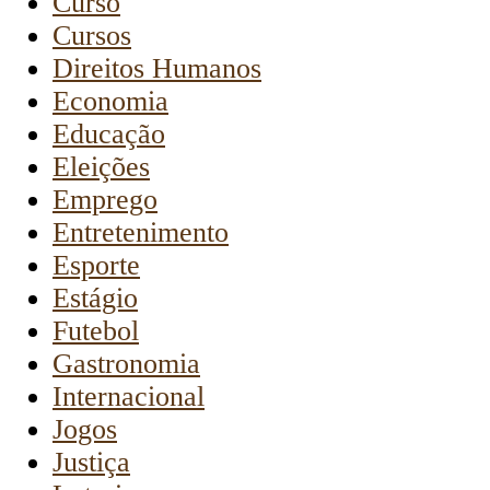
Curso
Cursos
Direitos Humanos
Economia
Educação
Eleições
Emprego
Entretenimento
Esporte
Estágio
Futebol
Gastronomia
Internacional
Jogos
Justiça