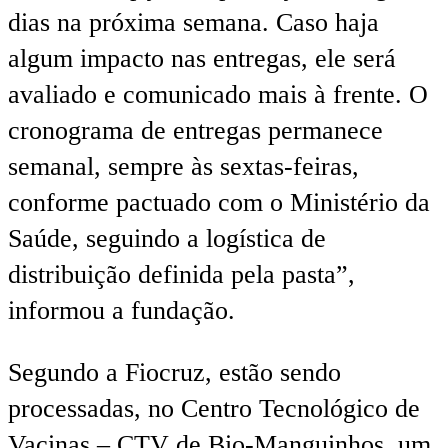
dias na próxima semana. Caso haja
algum impacto nas entregas, ele será
avaliado e comunicado mais à frente. O
cronograma de entregas permanece
semanal, sempre às sextas-feiras,
conforme pactuado com o Ministério da
Saúde, seguindo a logística de
distribuição definida pela pasta”,
informou a fundação.
Segundo a Fiocruz, estão sendo
processadas, no Centro Tecnológico de
Vacinas – CTV de Bio-Manguinhos, um