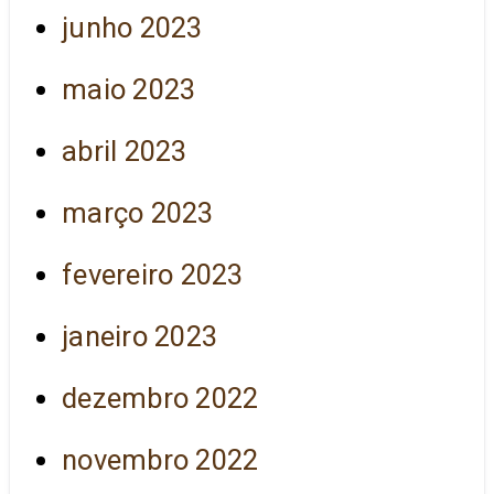
junho 2023
maio 2023
abril 2023
março 2023
fevereiro 2023
janeiro 2023
dezembro 2022
novembro 2022