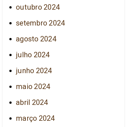
outubro 2024
setembro 2024
agosto 2024
julho 2024
junho 2024
maio 2024
abril 2024
março 2024