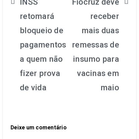
INSS
Fiocruz deve
retomará
receber
bloqueio de
mais duas
pagamentos
remessas de
a quem não
insumo para
fizer prova
vacinas em
de vida
maio
Deixe um comentário