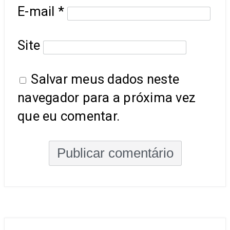
E-mail
*
Site
Salvar meus dados neste
navegador para a próxima vez
que eu comentar.