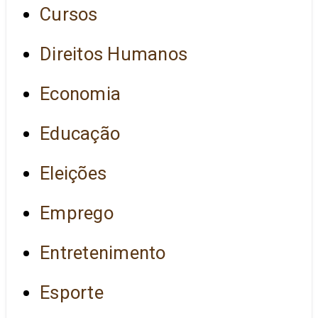
Cursos
Direitos Humanos
Economia
Educação
Eleições
Emprego
Entretenimento
Esporte