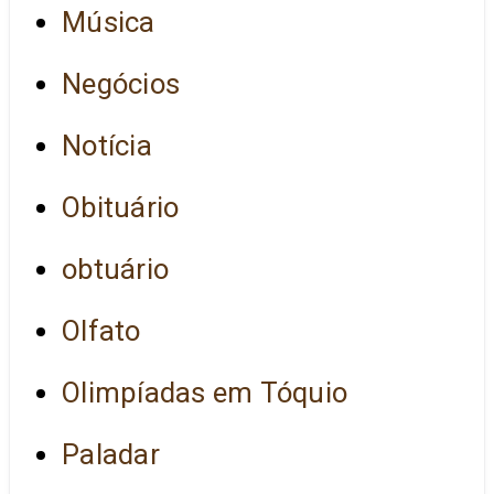
Música
Negócios
Notícia
Obituário
obtuário
Olfato
Olimpíadas em Tóquio
Paladar