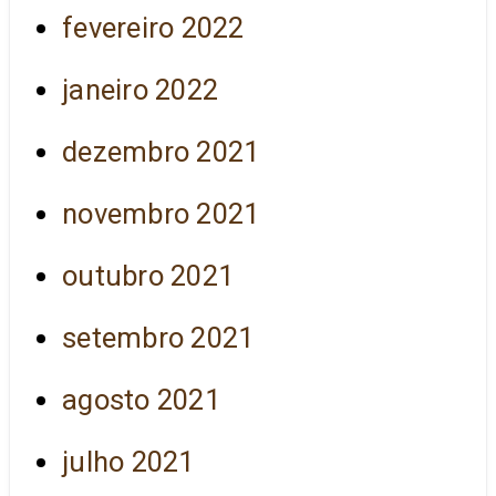
fevereiro 2022
janeiro 2022
dezembro 2021
novembro 2021
outubro 2021
setembro 2021
agosto 2021
julho 2021