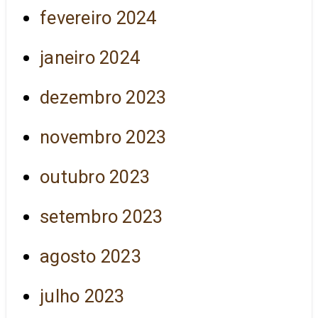
fevereiro 2024
janeiro 2024
dezembro 2023
novembro 2023
outubro 2023
setembro 2023
agosto 2023
julho 2023