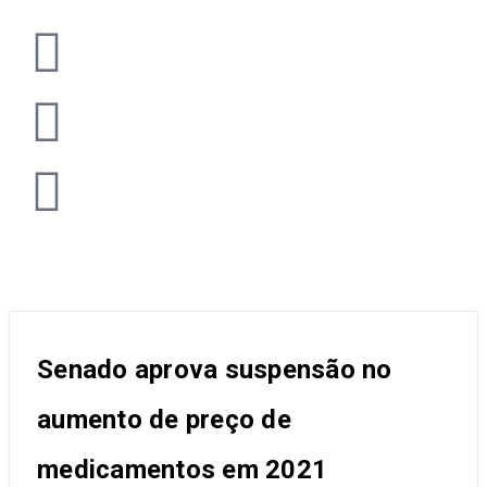
Senado aprova suspensão no
aumento de preço de
medicamentos em 2021