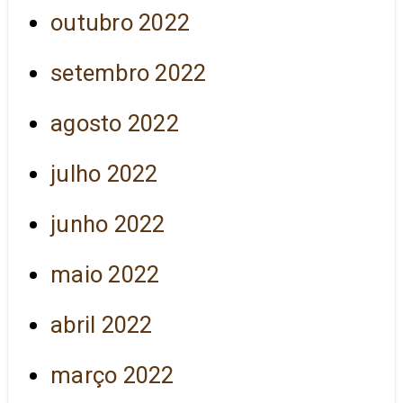
outubro 2022
setembro 2022
agosto 2022
julho 2022
junho 2022
maio 2022
abril 2022
março 2022