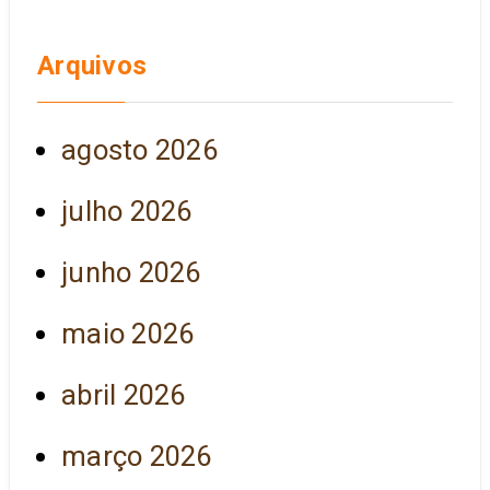
Arquivos
agosto 2026
julho 2026
junho 2026
maio 2026
abril 2026
março 2026