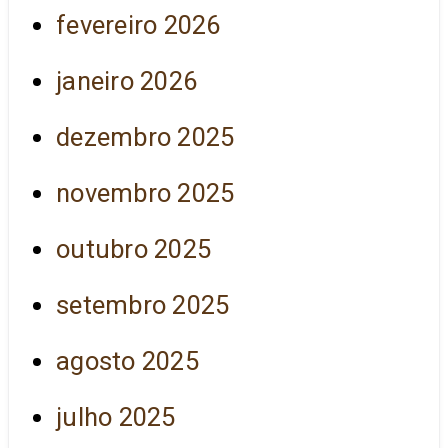
fevereiro 2026
janeiro 2026
dezembro 2025
novembro 2025
outubro 2025
setembro 2025
agosto 2025
julho 2025