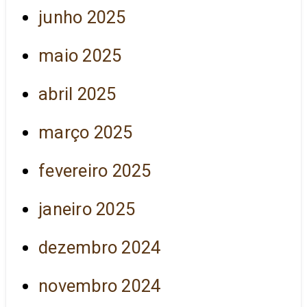
junho 2025
maio 2025
abril 2025
março 2025
fevereiro 2025
janeiro 2025
dezembro 2024
novembro 2024