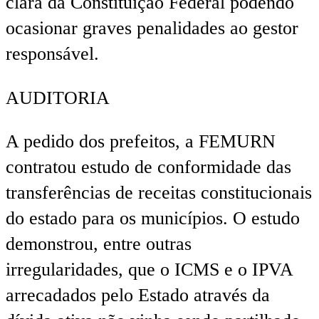
clara da Constituição Federal podendo
ocasionar graves penalidades ao gestor
responsável.
AUDITORIA
A pedido dos prefeitos, a FEMURN
contratou estudo de conformidade das
transferências de receitas constitucionais
do estado para os municípios. O estudo
demonstrou, entre outras
irregularidades, que o ICMS e o IPVA
arrecadados pelo Estado através da