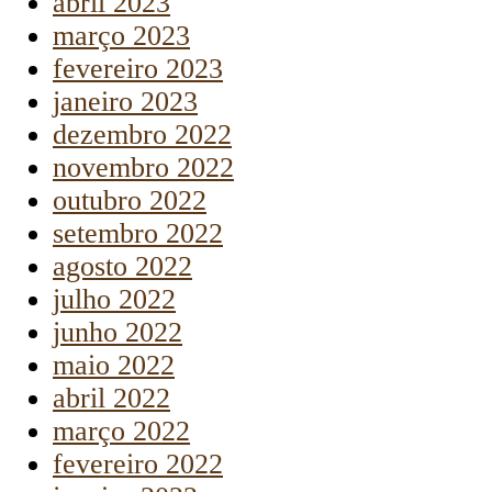
abril 2023
março 2023
fevereiro 2023
janeiro 2023
dezembro 2022
novembro 2022
outubro 2022
setembro 2022
agosto 2022
julho 2022
junho 2022
maio 2022
abril 2022
março 2022
fevereiro 2022