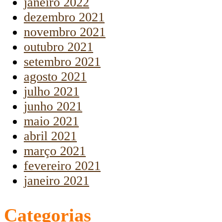
janeiro 2022
dezembro 2021
novembro 2021
outubro 2021
setembro 2021
agosto 2021
julho 2021
junho 2021
maio 2021
abril 2021
março 2021
fevereiro 2021
janeiro 2021
Categorias