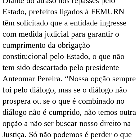
Diante do atraso nos repasses pelo
Estado, prefeitos ligados à FEMURN
têm solicitado que a entidade ingresse
com medida judicial para garantir o
cumprimento da obrigação
constitucional pelo Estado, o que não
tem sido descartado pelo presidente
Anteomar Pereira. “Nossa opção sempre
foi pelo diálogo, mas se o diálogo não
prospera ou se o que é combinado no
diálogo não é cumprido, não temos outra
opção a não ser buscar nosso direito na
Justiça. Só não podemos é perder o que