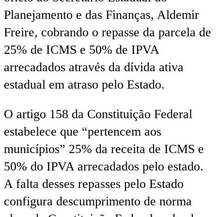
Planejamento e das Finanças, Aldemir
Freire, cobrando o repasse da parcela de
25% de ICMS e 50% de IPVA
arrecadados através da dívida ativa
estadual em atraso pelo Estado.
O artigo 158 da Constituição Federal
estabelece que “pertencem aos
municípios” 25% da receita de ICMS e
50% do IPVA arrecadados pelo estado.
A falta desses repasses pelo Estado
configura descumprimento de norma