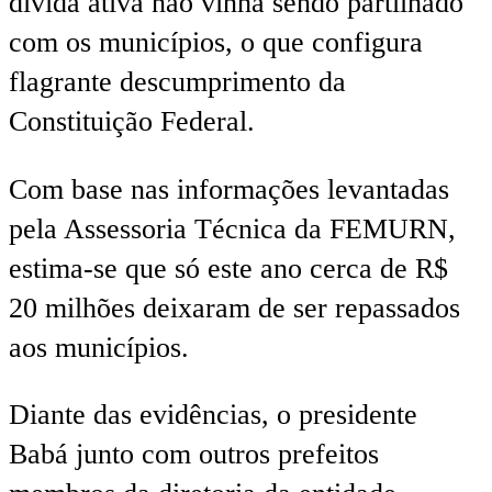
dívida ativa não vinha sendo partilhado
com os municípios, o que configura
flagrante descumprimento da
Constituição Federal.
Com base nas informações levantadas
pela Assessoria Técnica da FEMURN,
estima-se que só este ano cerca de R$
20 milhões deixaram de ser repassados
aos municípios.
Diante das evidências, o presidente
Babá junto com outros prefeitos