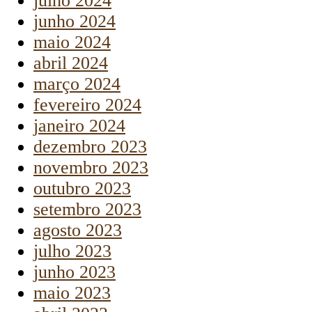
julho 2024
junho 2024
maio 2024
abril 2024
março 2024
fevereiro 2024
janeiro 2024
dezembro 2023
novembro 2023
outubro 2023
setembro 2023
agosto 2023
julho 2023
junho 2023
maio 2023