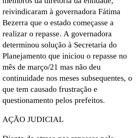
membros da diretoria da entidade,
reivindicaram à governadora Fátima
Bezerra que o estado começasse a
realizar o repasse. A governadora
determinou solução à Secretaria do
Planejamento que iniciou o repasse no
mês de março/21 mas não deu
continuidade nos meses subsequentes, o
que tem causado frustração e
questionamento pelos prefeitos.
AÇÃO JUDICIAL