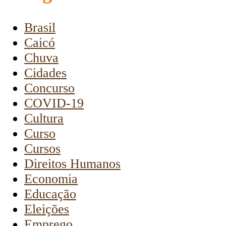
Brasil
Caicó
Chuva
Cidades
Concurso
COVID-19
Cultura
Curso
Cursos
Direitos Humanos
Economia
Educação
Eleições
Emprego