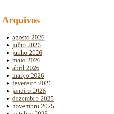
Arquivos
agosto 2026
julho 2026
junho 2026
maio 2026
abril 2026
março 2026
fevereiro 2026
janeiro 2026
dezembro 2025
novembro 2025
outubro 2025