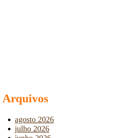
Arquivos
agosto 2026
julho 2026
junho 2026