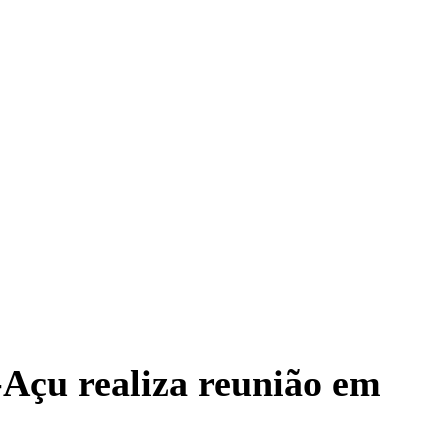
-Açu realiza reunião em