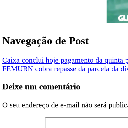
Navegação de Post
Caixa conclui hoje pagamento da quinta p
FEMURN cobra repasse da parcela da dív
Deixe um comentário
O seu endereço de e-mail não será public