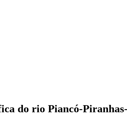
ica do rio Piancó-Piranhas