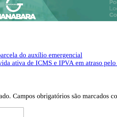
arcela do auxílio emergencial
ida ativa de ICMS e IPVA em atraso pelo
ado.
Campos obrigatórios são marcados 