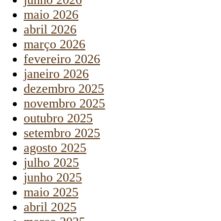
maio 2026
abril 2026
março 2026
fevereiro 2026
janeiro 2026
dezembro 2025
novembro 2025
outubro 2025
setembro 2025
agosto 2025
julho 2025
junho 2025
maio 2025
abril 2025