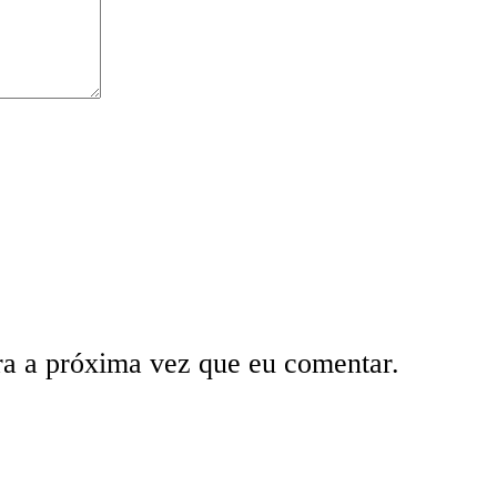
ra a próxima vez que eu comentar.