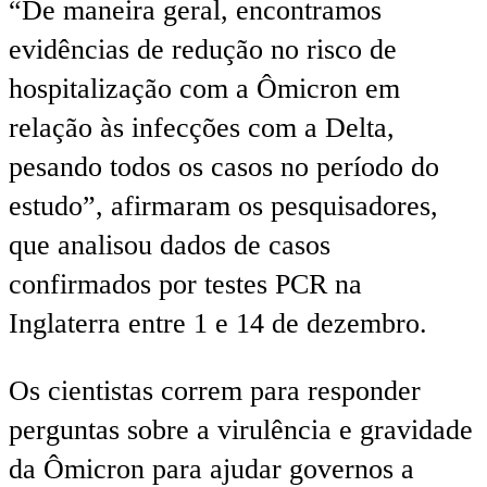
“De maneira geral, encontramos
evidências de redução no risco de
hospitalização com a Ômicron em
relação às infecções com a Delta,
pesando todos os casos no período do
estudo”, afirmaram os pesquisadores,
que analisou dados de casos
confirmados por testes PCR na
Inglaterra entre 1 e 14 de dezembro.
Os cientistas correm para responder
perguntas sobre a virulência e gravidade
da Ômicron para ajudar governos a