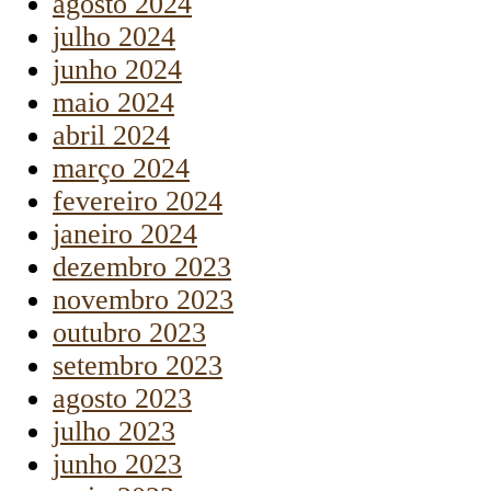
agosto 2024
julho 2024
junho 2024
maio 2024
abril 2024
março 2024
fevereiro 2024
janeiro 2024
dezembro 2023
novembro 2023
outubro 2023
setembro 2023
agosto 2023
julho 2023
junho 2023