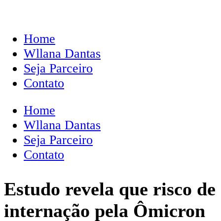
Home
Wllana Dantas
Seja Parceiro
Contato
Home
Wllana Dantas
Seja Parceiro
Contato
Estudo revela que risco de
internação pela Ômicron