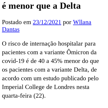
é menor que a Delta
Postado em
23/12/2021
por
Wllana
Dantas
O risco de internação hospitalar para
pacientes com a variante Ômicron da
covid-19 é de 40 a 45% menor do que
os pacientes com a variante Delta, de
acordo com um estudo publicado pelo
Imperial College de Londres nesta
quarta-feira (22).