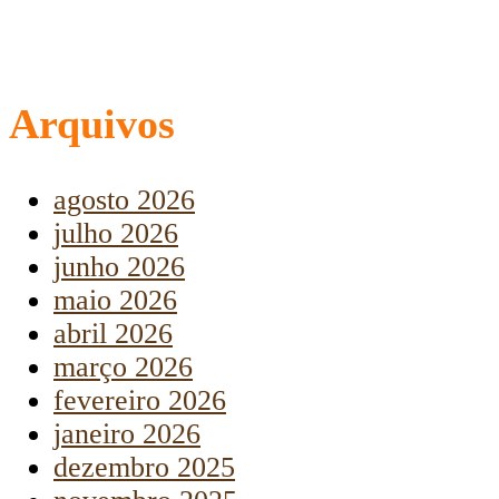
Arquivos
agosto 2026
julho 2026
junho 2026
maio 2026
abril 2026
março 2026
fevereiro 2026
janeiro 2026
dezembro 2025