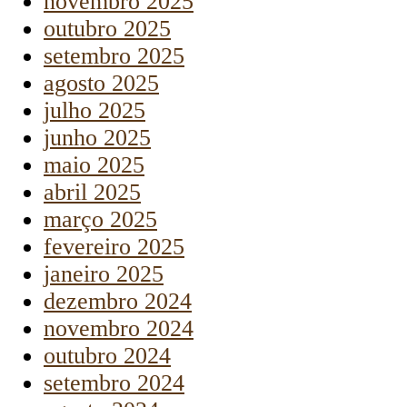
novembro 2025
outubro 2025
setembro 2025
agosto 2025
julho 2025
junho 2025
maio 2025
abril 2025
março 2025
fevereiro 2025
janeiro 2025
dezembro 2024
novembro 2024
outubro 2024
setembro 2024