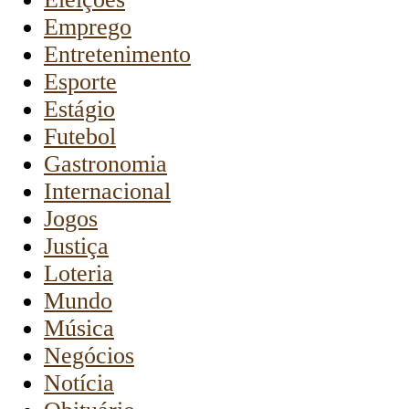
Emprego
Entretenimento
Esporte
Estágio
Futebol
Gastronomia
Internacional
Jogos
Justiça
Loteria
Mundo
Música
Negócios
Notícia