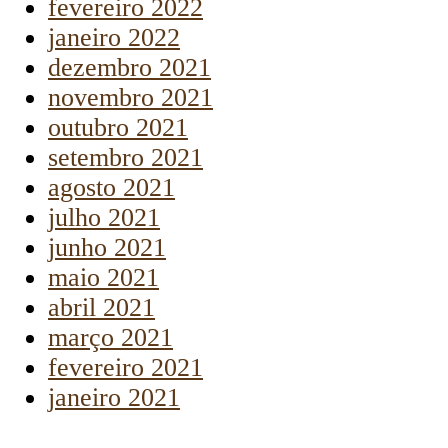
fevereiro 2022
janeiro 2022
dezembro 2021
novembro 2021
outubro 2021
setembro 2021
agosto 2021
julho 2021
junho 2021
maio 2021
abril 2021
março 2021
fevereiro 2021
janeiro 2021