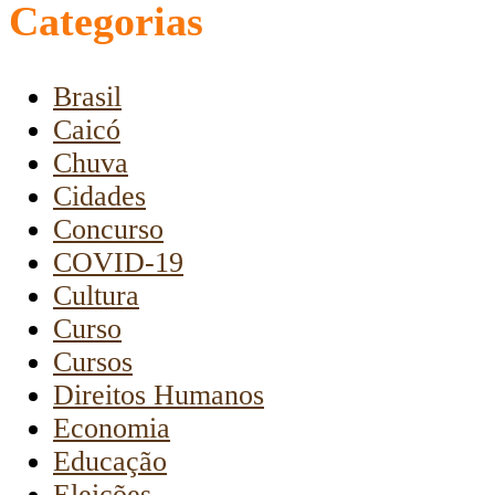
Categorias
Brasil
Caicó
Chuva
Cidades
Concurso
COVID-19
Cultura
Curso
Cursos
Direitos Humanos
Economia
Educação
Eleições