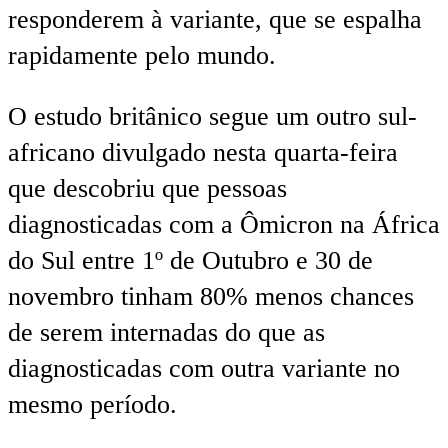
responderem à variante, que se espalha
rapidamente pelo mundo.
O estudo britânico segue um outro sul-
africano divulgado nesta quarta-feira
que descobriu que pessoas
diagnosticadas com a Ômicron na África
do Sul entre 1º de Outubro e 30 de
novembro tinham 80% menos chances
de serem internadas do que as
diagnosticadas com outra variante no
mesmo período.