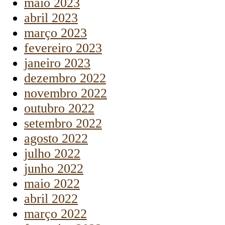
maio 2023
abril 2023
março 2023
fevereiro 2023
janeiro 2023
dezembro 2022
novembro 2022
outubro 2022
setembro 2022
agosto 2022
julho 2022
junho 2022
maio 2022
abril 2022
março 2022