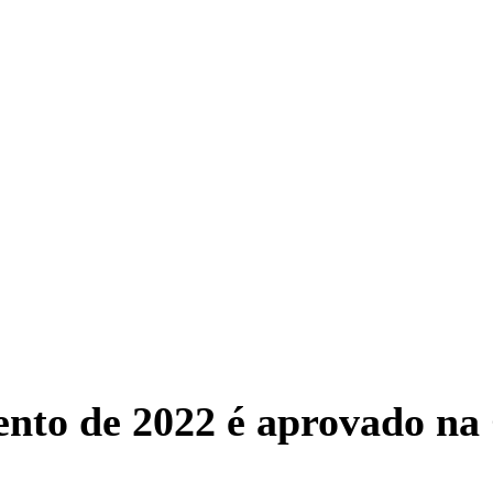
to de 2022 é aprovado na