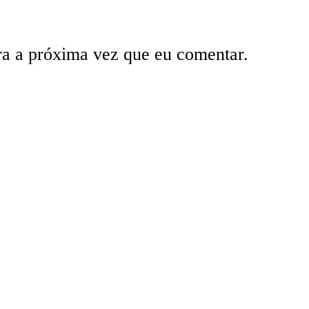
ra a próxima vez que eu comentar.