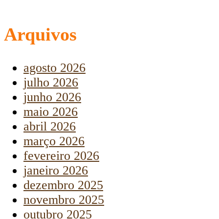
Arquivos
agosto 2026
julho 2026
junho 2026
maio 2026
abril 2026
março 2026
fevereiro 2026
janeiro 2026
dezembro 2025
novembro 2025
outubro 2025