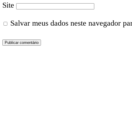
Site
Salvar meus dados neste navegador pa