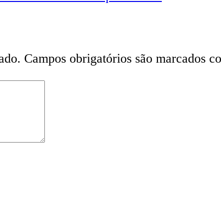
ado.
Campos obrigatórios são marcados 