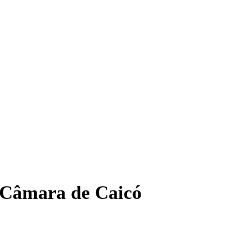
 Câmara de Caicó