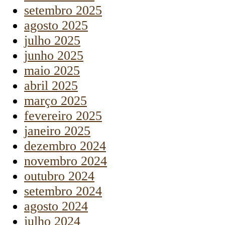
setembro 2025
agosto 2025
julho 2025
junho 2025
maio 2025
abril 2025
março 2025
fevereiro 2025
janeiro 2025
dezembro 2024
novembro 2024
outubro 2024
setembro 2024
agosto 2024
julho 2024