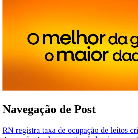
Navegação de Post
RN registra taxa de ocupação de leitos cr