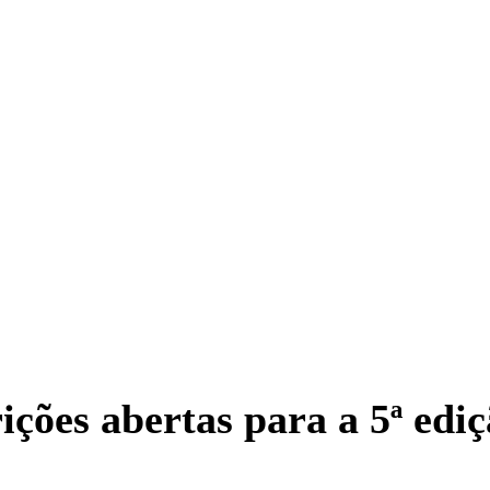
ições abertas para a 5ª edi