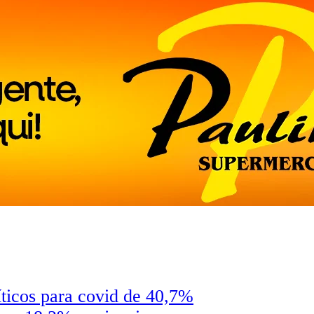
íticos para covid de 40,7%