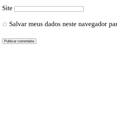
Site
Salvar meus dados neste navegador pa