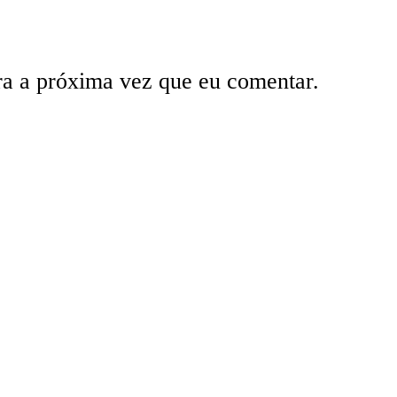
ra a próxima vez que eu comentar.