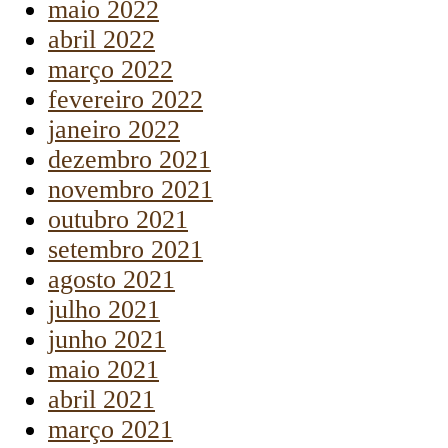
maio 2022
abril 2022
março 2022
fevereiro 2022
janeiro 2022
dezembro 2021
novembro 2021
outubro 2021
setembro 2021
agosto 2021
julho 2021
junho 2021
maio 2021
abril 2021
março 2021