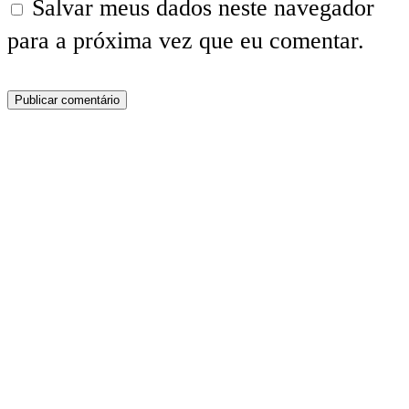
Salvar meus dados neste navegador
para a próxima vez que eu comentar.