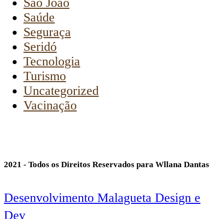
São João
Saúde
Seguraça
Seridó
Tecnologia
Turismo
Uncategorized
Vacinação
2021 - Todos os Direitos Reservados para Wllana Dantas
Desenvolvimento Malagueta Design e
Dev