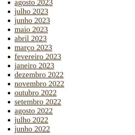
agosto 2023
julho 2023
junho 2023
maio 2023
abril 2023
março 2023
fevereiro 2023
janeiro 2023
dezembro 2022
novembro 2022
outubro 2022
setembro 2022
agosto 2022
julho 2022
junho 2022