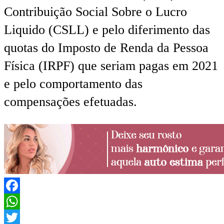
Contribuição Social Sobre o Lucro
Liquido (CSLL) e pelo diferimento das
quotas do Imposto de Renda da Pessoa
Física (IRPF) que seriam pagas em 2021
e pelo comportamento das
compensações efetuadas.
Facebook
WhatsApp