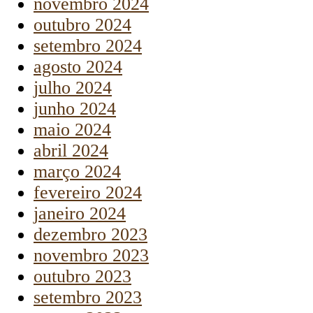
novembro 2024
outubro 2024
setembro 2024
agosto 2024
julho 2024
junho 2024
maio 2024
abril 2024
março 2024
fevereiro 2024
janeiro 2024
dezembro 2023
novembro 2023
outubro 2023
setembro 2023