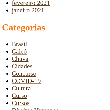
fevereiro 2021
janeiro 2021
Categorias
Brasil
Caicó
Chuva
Cidades
Concurso
COVID-19
Cultura
Curso
Cursos