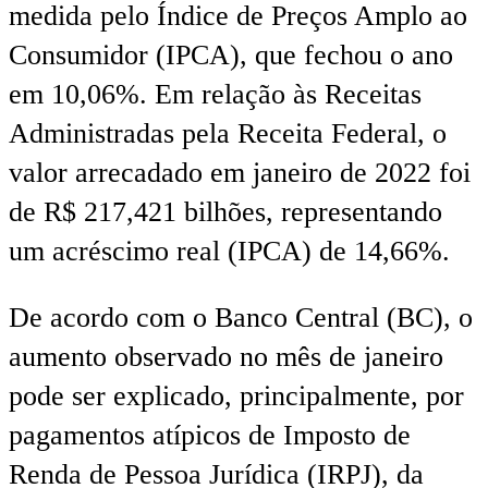
medida pelo Índice de Preços Amplo ao
Consumidor (IPCA), que fechou o ano
em 10,06%. Em relação às Receitas
Administradas pela Receita Federal, o
valor arrecadado em janeiro de 2022 foi
de R$ 217,421 bilhões, representando
um acréscimo real (IPCA) de 14,66%.
De acordo com o Banco Central (BC), o
aumento observado no mês de janeiro
pode ser explicado, principalmente, por
pagamentos atípicos de Imposto de
Renda de Pessoa Jurídica (IRPJ), da