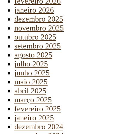
fevereiro 2026
janeiro 2026
dezembro 2025
novembro 2025
outubro 2025
setembro 2025
agosto 2025
julho 2025
junho 2025
maio 2025
abril 2025
março 2025
fevereiro 2025
janeiro 2025
dezembro 2024