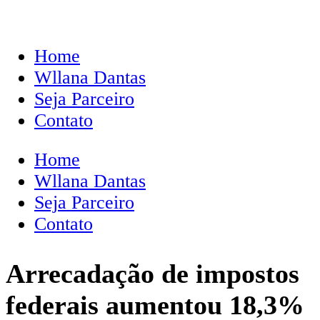
Home
Wllana Dantas
Seja Parceiro
Contato
Home
Wllana Dantas
Seja Parceiro
Contato
Arrecadação de impostos
federais aumentou 18,3%