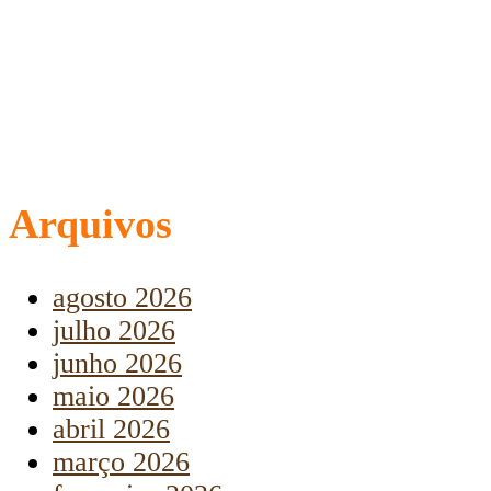
Arquivos
agosto 2026
julho 2026
junho 2026
maio 2026
abril 2026
março 2026