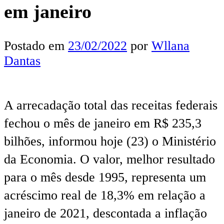
em janeiro
Postado em
23/02/2022
por
Wllana
Dantas
A arrecadação total das receitas federais
fechou o mês de janeiro em R$ 235,3
bilhões, informou hoje (23) o Ministério
da Economia. O valor, melhor resultado
para o mês desde 1995, representa um
acréscimo real de 18,3% em relação a
janeiro de 2021, descontada a inflação