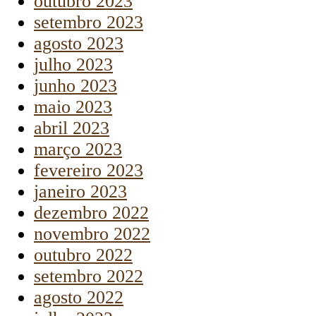
outubro 2023
setembro 2023
agosto 2023
julho 2023
junho 2023
maio 2023
abril 2023
março 2023
fevereiro 2023
janeiro 2023
dezembro 2022
novembro 2022
outubro 2022
setembro 2022
agosto 2022