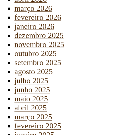
março 2026
fevereiro 2026
janeiro 2026
dezembro 2025
novembro 2025
outubro 2025
setembro 2025
agosto 2025
julho 2025
junho 2025
maio 2025
abril 2025
março 2025
fevereiro 2025
janeiro 2025