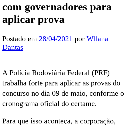
com governadores para
aplicar prova
Postado em
28/04/2021
por
Wllana
Dantas
A Polícia Rodoviária Federal (PRF)
trabalha forte para aplicar as provas do
concurso no dia 09 de maio, conforme o
cronograma oficial do certame.
Para que isso aconteça, a corporação,