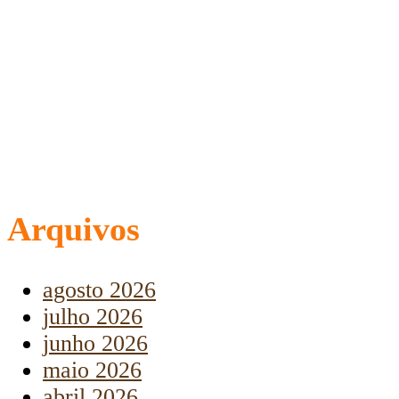
Arquivos
agosto 2026
julho 2026
junho 2026
maio 2026
abril 2026