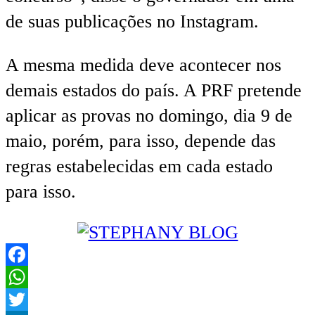
de suas publicações no Instagram.
A mesma medida deve acontecer nos
demais estados do país. A PRF pretende
aplicar as provas no domingo, dia 9 de
maio, porém, para isso, depende das
regras estabelecidas em cada estado
para isso.
Facebook
WhatsApp