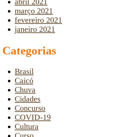
abril 2021
março 2021
fevereiro 2021
janeiro 2021
Categorias
Brasil
Caicó
Chuva
Cidades
Concurso
COVID-19
Cultura
Curso