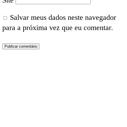
Site
Salvar meus dados neste navegador
para a próxima vez que eu comentar.