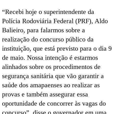
“Recebi hoje o superintendente da
Polícia Rodoviária Federal (PRF), Aldo
Balieiro, para falarmos sobre a
realização do concurso público da
instituição, que está previsto para o dia 9
de maio. Nossa intenção é estarmos
alinhados sobre os procedimentos de
segurança sanitária que vão garantir a
saúde dos amapaenses ao realizar as
provas e também assegurar essa
oportunidade de concorrer às vagas do
concurso”, disse o governador em uma