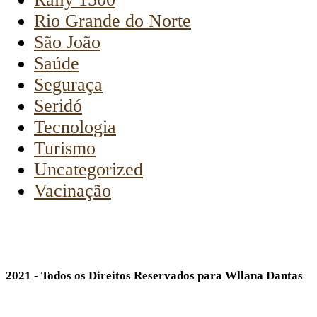
Rio Grande do Norte
São João
Saúde
Seguraça
Seridó
Tecnologia
Turismo
Uncategorized
Vacinação
2021 - Todos os Direitos Reservados para Wllana Dantas