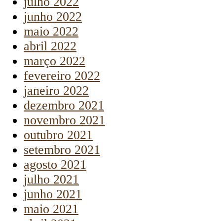
julho 2022
junho 2022
maio 2022
abril 2022
março 2022
fevereiro 2022
janeiro 2022
dezembro 2021
novembro 2021
outubro 2021
setembro 2021
agosto 2021
julho 2021
junho 2021
maio 2021