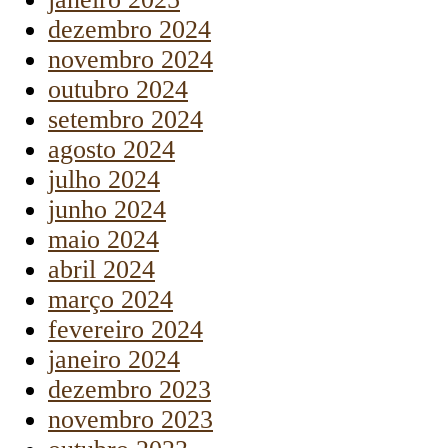
dezembro 2024
novembro 2024
outubro 2024
setembro 2024
agosto 2024
julho 2024
junho 2024
maio 2024
abril 2024
março 2024
fevereiro 2024
janeiro 2024
dezembro 2023
novembro 2023