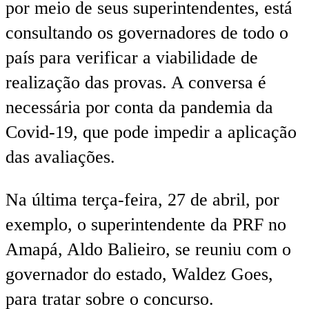
por meio de seus superintendentes, está
consultando os governadores de todo o
país para verificar a viabilidade de
realização das provas. A conversa é
necessária por conta da pandemia da
Covid-19, que pode impedir a aplicação
das avaliações.
Na última terça-feira, 27 de abril, por
exemplo, o superintendente da PRF no
Amapá, Aldo Balieiro, se reuniu com o
governador do estado, Waldez Goes,
para tratar sobre o concurso.