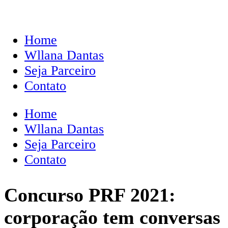
Home
Wllana Dantas
Seja Parceiro
Contato
Home
Wllana Dantas
Seja Parceiro
Contato
Concurso PRF 2021:
corporação tem conversas