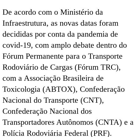
De acordo com o Ministério da
Infraestrutura, as novas datas foram
decididas por conta da pandemia de
covid-19, com amplo debate dentro do
Fórum Permanente para o Transporte
Rodoviário de Cargas (Fórum TRC),
com a Associação Brasileira de
Toxicologia (ABTOX), Confederação
Nacional do Transporte (CNT),
Confederação Nacional dos
Transportadores Autônomos (CNTA) e a
Polícia Rodoviária Federal (PRF).