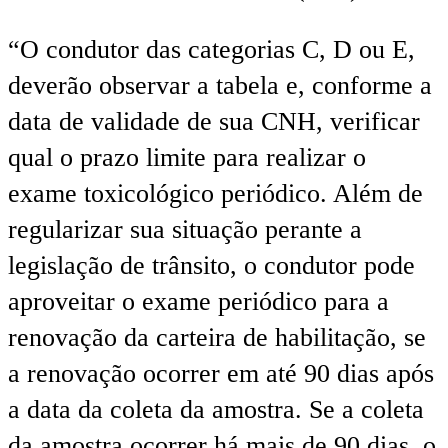
“O condutor das categorias C, D ou E,
deverão observar a tabela e, conforme a
data de validade de sua CNH, verificar
qual o prazo limite para realizar o
exame toxicológico periódico. Além de
regularizar sua situação perante a
legislação de trânsito, o condutor pode
aproveitar o exame periódico para a
renovação da carteira de habilitação, se
a renovação ocorrer em até 90 dias após
a data da coleta da amostra. Se a coleta
da amostra ocorrer há mais de 90 dias, o