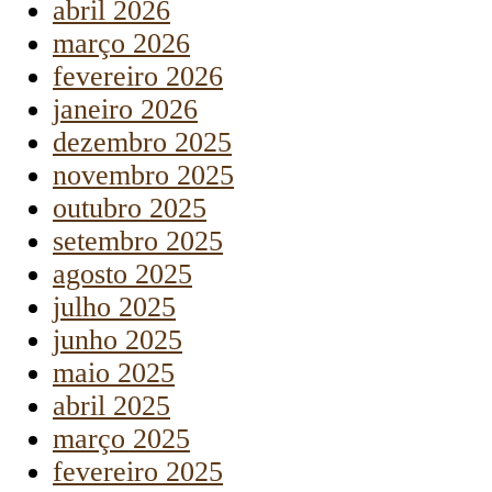
abril 2026
março 2026
fevereiro 2026
janeiro 2026
dezembro 2025
novembro 2025
outubro 2025
setembro 2025
agosto 2025
julho 2025
junho 2025
maio 2025
abril 2025
março 2025
fevereiro 2025