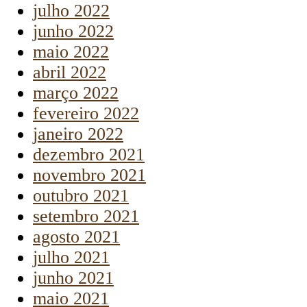
julho 2022
junho 2022
maio 2022
abril 2022
março 2022
fevereiro 2022
janeiro 2022
dezembro 2021
novembro 2021
outubro 2021
setembro 2021
agosto 2021
julho 2021
junho 2021
maio 2021