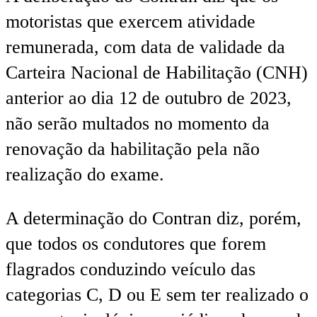
motoristas que exercem atividade
remunerada, com data de validade da
Carteira Nacional de Habilitação (CNH)
anterior ao dia 12 de outubro de 2023,
não serão multados no momento da
renovação da habilitação pela não
realização do exame.
A determinação do Contran diz, porém,
que todos os condutores que forem
flagrados conduzindo veículo das
categorias C, D ou E sem ter realizado o