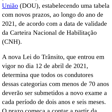
União
(DOU), estabelecendo uma tabela
com novos prazos, ao longo do ano de
2021, de acordo com a data de validade
da Carteira Nacional de Habilitação
(CNH).
A nova Lei do Trânsito, que entrou em
vigor no dia 12 de abril de 2021,
determina que todos os condutores
dessas categorias com menos de 70 anos
deverão ser submetidos a novo exame a
cada período de dois anos e seis meses.
O prazo começa a contar a partir da