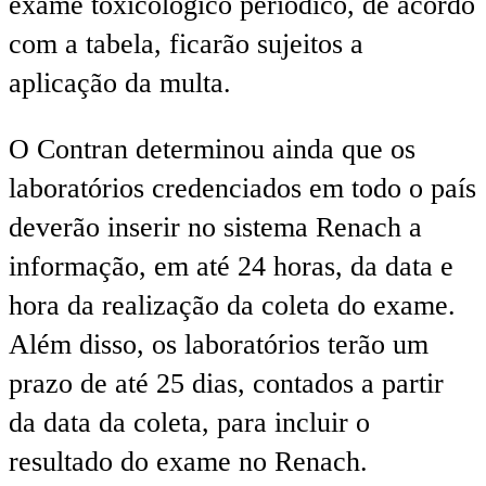
exame toxicológico periódico, de acordo
com a tabela, ficarão sujeitos a
aplicação da multa.
O Contran determinou ainda que os
laboratórios credenciados em todo o país
deverão inserir no sistema Renach a
informação, em até 24 horas, da data e
hora da realização da coleta do exame.
Além disso, os laboratórios terão um
prazo de até 25 dias, contados a partir
da data da coleta, para incluir o
resultado do exame no Renach.