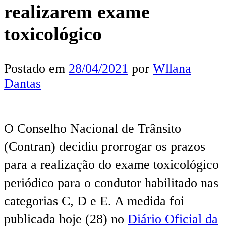
realizarem exame
toxicológico
Postado em
28/04/2021
por
Wllana
Dantas
O Conselho Nacional de Trânsito
(Contran) decidiu prorrogar os prazos
para a realização do exame toxicológico
periódico para o condutor habilitado nas
categorias C, D e E. A medida foi
publicada hoje (28) no
Diário Oficial da