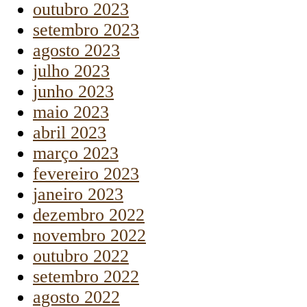
outubro 2023
setembro 2023
agosto 2023
julho 2023
junho 2023
maio 2023
abril 2023
março 2023
fevereiro 2023
janeiro 2023
dezembro 2022
novembro 2022
outubro 2022
setembro 2022
agosto 2022