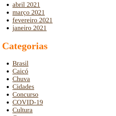
abril 2021
março 2021
fevereiro 2021
janeiro 2021
Categorias
Brasil
Caicó
Chuva
Cidades
Concurso
COVID-19
Cultura