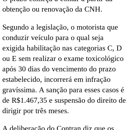
obtenção ou renovação da CNH.
Segundo a legislação, o motorista que
conduzir veículo para o qual seja
exigida habilitação nas categorias C, D
ou E sem realizar o exame toxicológico
após 30 dias do vencimento do prazo
estabelecido, incorrerá em infração
gravíssima. A sanção para esses casos é
de R$1.467,35 e suspensão do direito de
dirigir por três meses.
A deliberação do Contran diz que os