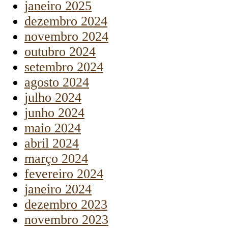
janeiro 2025
dezembro 2024
novembro 2024
outubro 2024
setembro 2024
agosto 2024
julho 2024
junho 2024
maio 2024
abril 2024
março 2024
fevereiro 2024
janeiro 2024
dezembro 2023
novembro 2023