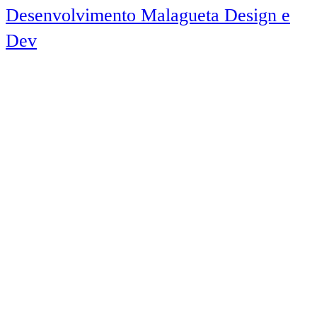
Desenvolvimento Malagueta Design e
Dev