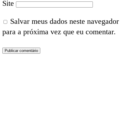
Site
Salvar meus dados neste navegador
para a próxima vez que eu comentar.