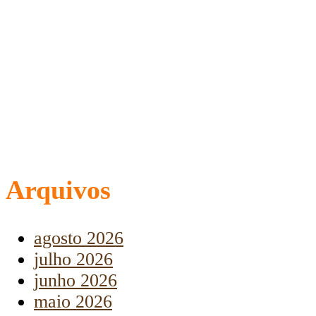
Arquivos
agosto 2026
julho 2026
junho 2026
maio 2026