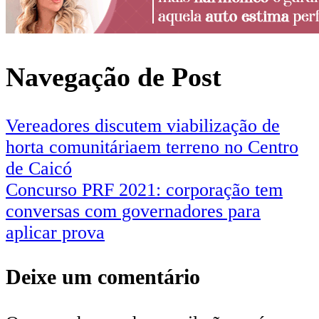
Navegação de Post
Vereadores discutem viabilização de
horta comunitáriaem terreno no Centro
de Caicó
Concurso PRF 2021: corporação tem
conversas com governadores para
aplicar prova
Deixe um comentário