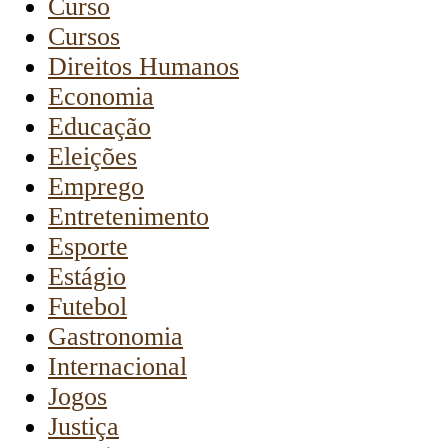
Curso
Cursos
Direitos Humanos
Economia
Educação
Eleições
Emprego
Entretenimento
Esporte
Estágio
Futebol
Gastronomia
Internacional
Jogos
Justiça