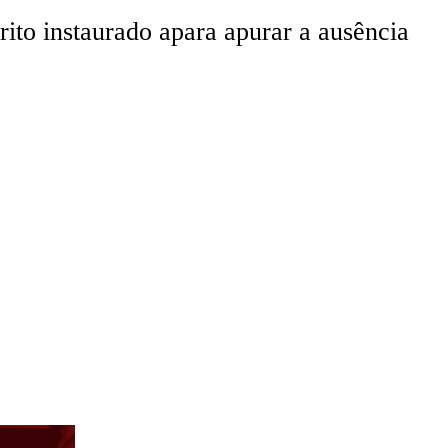
o instaurado apara apurar a ausência