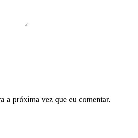
ra a próxima vez que eu comentar.