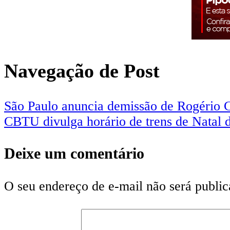
Navegação de Post
São Paulo anuncia demissão de Rogério 
CBTU divulga horário de trens de Natal d
Deixe um comentário
O seu endereço de e-mail não será public