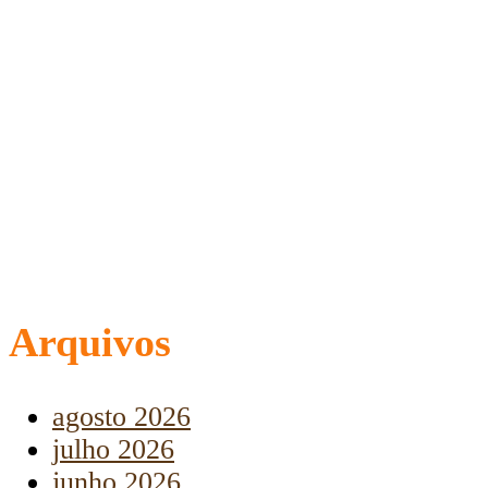
Arquivos
agosto 2026
julho 2026
junho 2026