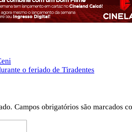
Ceni
urante o feriado de Tiradentes
ado.
Campos obrigatórios são marcados 