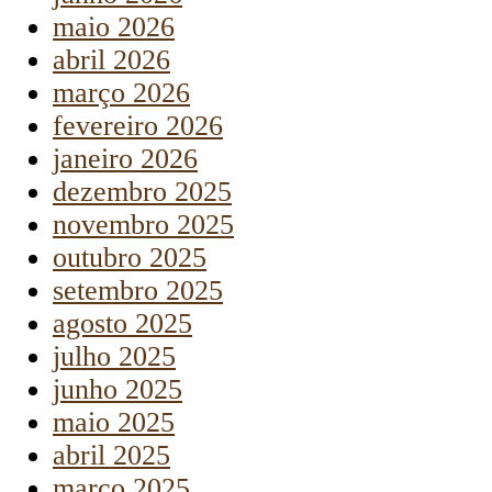
maio 2026
abril 2026
março 2026
fevereiro 2026
janeiro 2026
dezembro 2025
novembro 2025
outubro 2025
setembro 2025
agosto 2025
julho 2025
junho 2025
maio 2025
abril 2025
março 2025