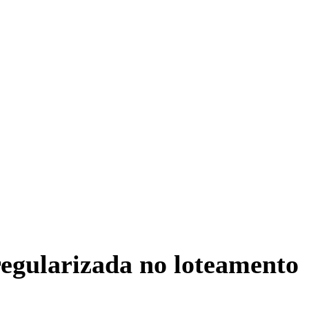
egularizada no loteamento