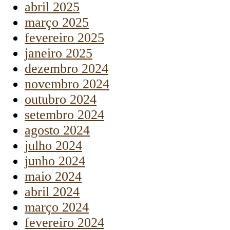
abril 2025
março 2025
fevereiro 2025
janeiro 2025
dezembro 2024
novembro 2024
outubro 2024
setembro 2024
agosto 2024
julho 2024
junho 2024
maio 2024
abril 2024
março 2024
fevereiro 2024