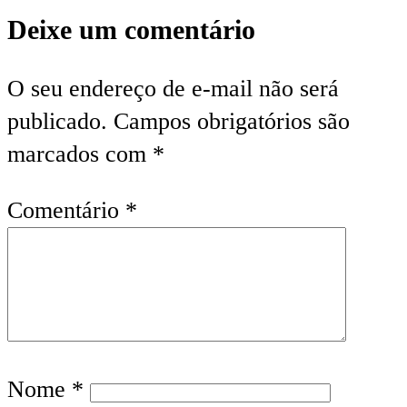
Deixe um comentário
O seu endereço de e-mail não será
publicado.
Campos obrigatórios são
marcados com
*
Comentário
*
Nome
*