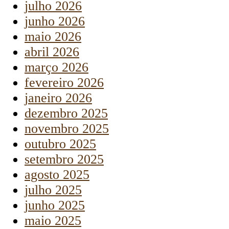
julho 2026
junho 2026
maio 2026
abril 2026
março 2026
fevereiro 2026
janeiro 2026
dezembro 2025
novembro 2025
outubro 2025
setembro 2025
agosto 2025
julho 2025
junho 2025
maio 2025