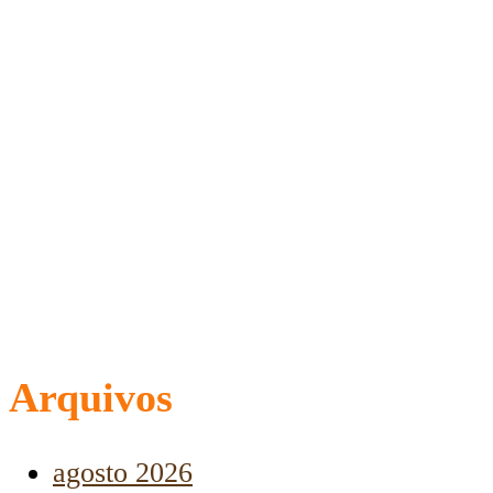
Arquivos
agosto 2026