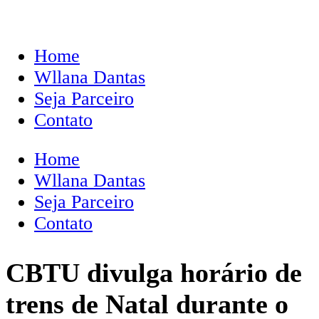
Home
Wllana Dantas
Seja Parceiro
Contato
Home
Wllana Dantas
Seja Parceiro
Contato
CBTU divulga horário de
trens de Natal durante o