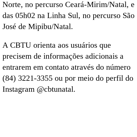
Norte, no percurso Ceará-Mirim/Natal, e
das 05h02 na Linha Sul, no percurso São
José de Mipibu/Natal.
A CBTU orienta aos usuários que
precisem de informações adicionais a
entrarem em contato através do número
(84) 3221-3355 ou por meio do perfil do
Instagram @cbtunatal.