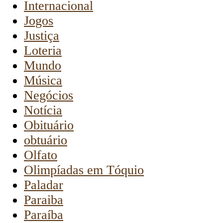
Internacional
Jogos
Justiça
Loteria
Mundo
Música
Negócios
Notícia
Obituário
obtuário
Olfato
Olimpíadas em Tóquio
Paladar
Paraiba
Paraíba