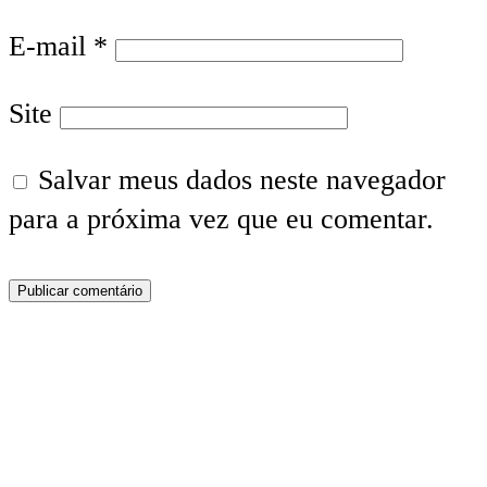
E-mail
*
Site
Salvar meus dados neste navegador
para a próxima vez que eu comentar.