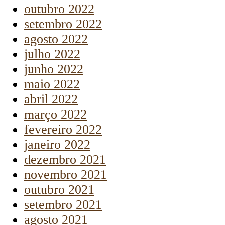
outubro 2022
setembro 2022
agosto 2022
julho 2022
junho 2022
maio 2022
abril 2022
março 2022
fevereiro 2022
janeiro 2022
dezembro 2021
novembro 2021
outubro 2021
setembro 2021
agosto 2021