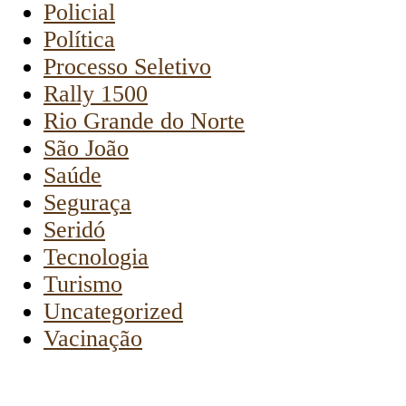
Policial
Política
Processo Seletivo
Rally 1500
Rio Grande do Norte
São João
Saúde
Seguraça
Seridó
Tecnologia
Turismo
Uncategorized
Vacinação