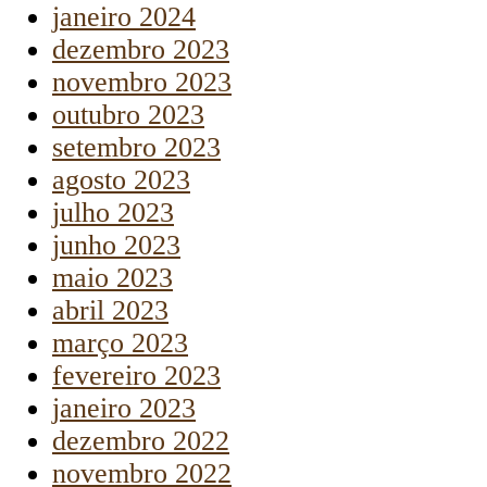
janeiro 2024
dezembro 2023
novembro 2023
outubro 2023
setembro 2023
agosto 2023
julho 2023
junho 2023
maio 2023
abril 2023
março 2023
fevereiro 2023
janeiro 2023
dezembro 2022
novembro 2022