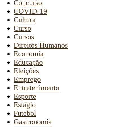
Concurso
COVID-19
Cultura
Curso
Cursos
Direitos Humanos
Economia
Educação
Eleições
Emprego
Entretenimento
Esporte
Estágio
Futebol
Gastronomia