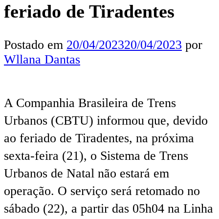
feriado de Tiradentes
Postado em
20/04/2023
20/04/2023
por
Wllana Dantas
A Companhia Brasileira de Trens
Urbanos (CBTU) informou que, devido
ao feriado de Tiradentes, na próxima
sexta-feira (21), o Sistema de Trens
Urbanos de Natal não estará em
operação. O serviço será retomado no
sábado (22), a partir das 05h04 na Linha