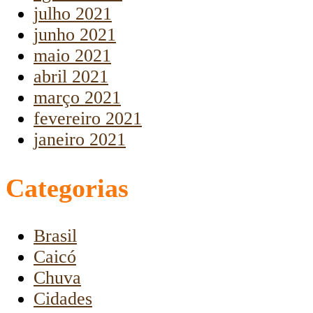
julho 2021
junho 2021
maio 2021
abril 2021
março 2021
fevereiro 2021
janeiro 2021
Categorias
Brasil
Caicó
Chuva
Cidades