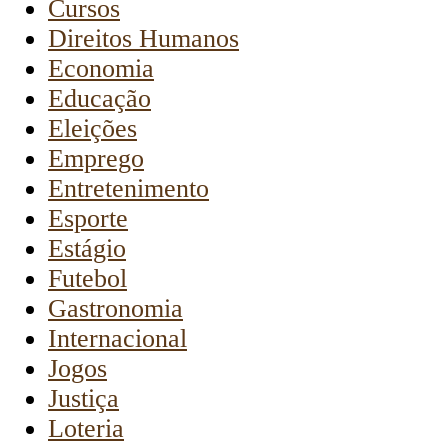
Cursos
Direitos Humanos
Economia
Educação
Eleições
Emprego
Entretenimento
Esporte
Estágio
Futebol
Gastronomia
Internacional
Jogos
Justiça
Loteria