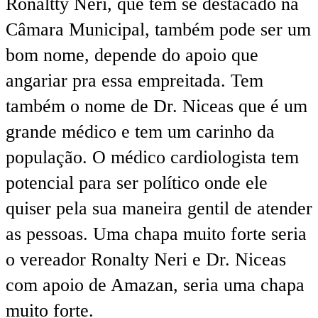
Ronaltty Neri, que tem se destacado na
Câmara Municipal, também pode ser um
bom nome, depende do apoio que
angariar pra essa empreitada. Tem
também o nome de Dr. Niceas que é um
grande médico e tem um carinho da
população. O médico cardiologista tem
potencial para ser político onde ele
quiser pela sua maneira gentil de atender
as pessoas. Uma chapa muito forte seria
o vereador Ronalty Neri e Dr. Niceas
com apoio de Amazan, seria uma chapa
muito forte.