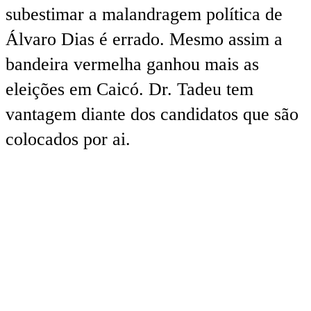
subestimar a malandragem política de
Álvaro Dias é errado. Mesmo assim a
bandeira vermelha ganhou mais as
eleições em Caicó. Dr. Tadeu tem
vantagem diante dos candidatos que são
colocados por ai.