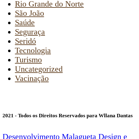
Rio Grande do Norte
São João
Saúde
Seguraça
Seridó
Tecnologia
Turismo
Uncategorized
Vacinação
2021 - Todos os Direitos Reservados para Wllana Dantas
Desenvolvimento Malagueta Design e