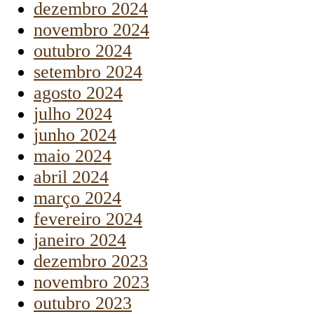
dezembro 2024
novembro 2024
outubro 2024
setembro 2024
agosto 2024
julho 2024
junho 2024
maio 2024
abril 2024
março 2024
fevereiro 2024
janeiro 2024
dezembro 2023
novembro 2023
outubro 2023