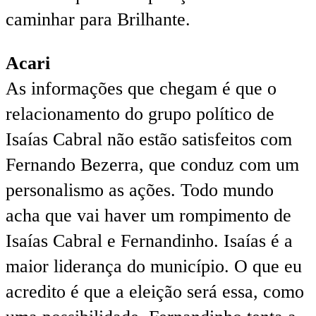
caminhar para Brilhante.
Acari
As informações que chegam é que o
relacionamento do grupo político de
Isaías Cabral não estão satisfeitos com
Fernando Bezerra, que conduz com um
personalismo as ações. Todo mundo
acha que vai haver um rompimento de
Isaías Cabral e Fernandinho. Isaías é a
maior liderança do município. O que eu
acredito é que a eleição será essa, como