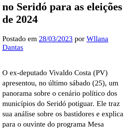
no Seridó para as eleições
de 2024
Postado em
28/03/2023
por
Wllana
Dantas
O ex-deputado Vivaldo Costa (PV)
apresentou, no último sábado (25), um
panorama sobre o cenário político dos
municípios do Seridó potiguar. Ele traz
sua análise sobre os bastidores e explica
para o ouvinte do programa Mesa