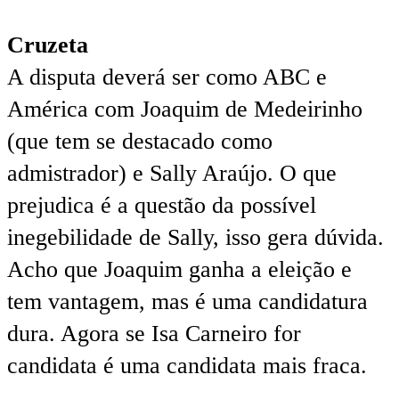
Cruzeta
A disputa deverá ser como ABC e
América com Joaquim de Medeirinho
(que tem se destacado como
admistrador) e Sally Araújo. O que
prejudica é a questão da possível
inegebilidade de Sally, isso gera dúvida.
Acho que Joaquim ganha a eleição e
tem vantagem, mas é uma candidatura
dura. Agora se Isa Carneiro for
candidata é uma candidata mais fraca.