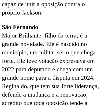
capaz de unir a oposição contra o
próprio Jackson.
São Fernando
Major Brilhante, filho da terra, é a
grande novidade. Ele é nascido no
município, um militar sério que chega
forte. Ele teve votação expressiva em
2022 para deputado e chega com um
grande nome para a disputa em 2024.
Reginaldo, que tem sua forte liderança,
defende a mudança e a renovação,
acredito que toda oposição tende a