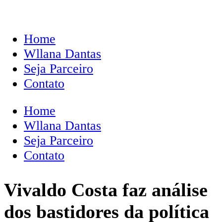
Home
Wllana Dantas
Seja Parceiro
Contato
Home
Wllana Dantas
Seja Parceiro
Contato
Vivaldo Costa faz análise
dos bastidores da política