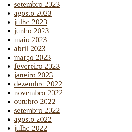
setembro 2023
agosto 2023
julho 2023
junho 2023
maio 2023
abril 2023
março 2023
fevereiro 2023
janeiro 2023
dezembro 2022
novembro 2022
outubro 2022
setembro 2022
agosto 2022
julho 2022