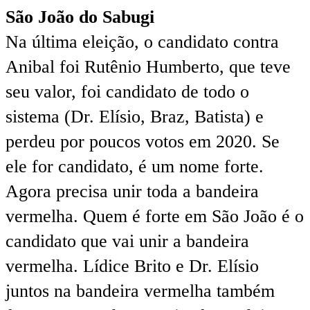
São João do Sabugi
Na última eleição, o candidato contra
Anibal foi Rutênio Humberto, que teve
seu valor, foi candidato de todo o
sistema (Dr. Elísio, Braz, Batista) e
perdeu por poucos votos em 2020. Se
ele for candidato, é um nome forte.
Agora precisa unir toda a bandeira
vermelha. Quem é forte em São João é o
candidato que vai unir a bandeira
vermelha. Lídice Brito e Dr. Elísio
juntos na bandeira vermelha também