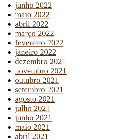
junho 2022
maio 2022
abril 2022
março 2022
fevereiro 2022
janeiro 2022
dezembro 2021
novembro 2021
outubro 2021
setembro 2021
agosto 2021
julho 2021
junho 2021
maio 2021
abril 2021