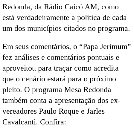
Redonda, da Rádio Caicó AM, como
está verdadeiramente a política de cada
um dos municípios citados no programa.
Em seus comentários, o “Papa Jerimum”
fez análises e comentários pontuais e
aproveitou para traçar como acredita
que o cenário estará para o próximo
pleito. O programa Mesa Redonda
também conta a apresentação dos ex-
vereadores Paulo Roque e Jarles
Cavalcanti. Confira: