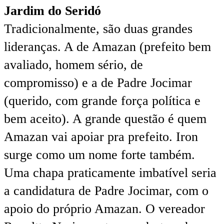
Jardim do Seridó
Tradicionalmente, são duas grandes
lideranças. A de Amazan (prefeito bem
avaliado, homem sério, de
compromisso) e a de Padre Jocimar
(querido, com grande força política e
bem aceito). A grande questão é quem
Amazan vai apoiar pra prefeito. Iron
surge como um nome forte também.
Uma chapa praticamente imbatível seria
a candidatura de Padre Jocimar, com o
apoio do próprio Amazan. O vereador