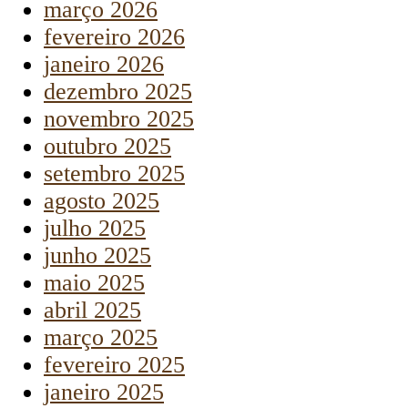
março 2026
fevereiro 2026
janeiro 2026
dezembro 2025
novembro 2025
outubro 2025
setembro 2025
agosto 2025
julho 2025
junho 2025
maio 2025
abril 2025
março 2025
fevereiro 2025
janeiro 2025