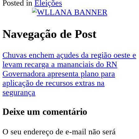
Posted in
Eleições
Share
Navegação de Post
Chuvas enchem açudes da região oeste e
levam recarga a mananciais do RN
Governadora apresenta plano para
aplicação de recursos extras na
segurança
Deixe um comentário
O seu endereço de e-mail não será