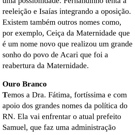
uma possibilidade. Fernandinho tenta a
reeleição e Isaías integrando a oposição.
Existem também outros nomes como,
por exemplo, Ceiça da Maternidade que
é um nome novo que realizou um grande
sonho do povo de Acari que foi a
reabertura da Maternidade.
Ouro Branco
T
emos a Dra. Fátima, fortíssima e com
apoio dos grandes nomes da política do
RN. Ela vai enfrentar o atual prefeito
Samuel, que faz uma administração