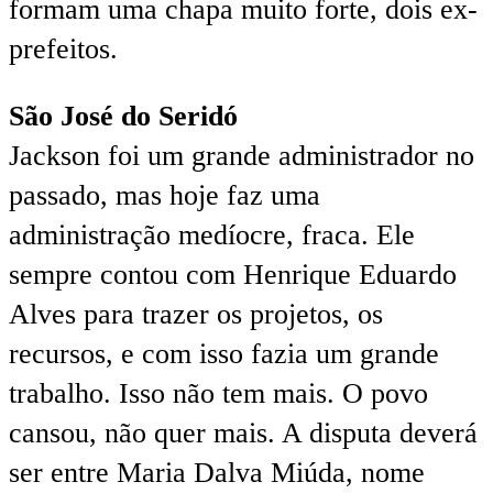
formam uma chapa muito forte, dois ex-
prefeitos.
São José do Seridó
Jackson foi um grande administrador no
passado, mas hoje faz uma
administração medíocre, fraca. Ele
sempre contou com Henrique Eduardo
Alves para trazer os projetos, os
recursos, e com isso fazia um grande
trabalho. Isso não tem mais. O povo
cansou, não quer mais. A disputa deverá
ser entre Maria Dalva Miúda, nome