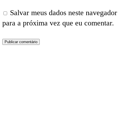
Salvar meus dados neste navegador
para a próxima vez que eu comentar.