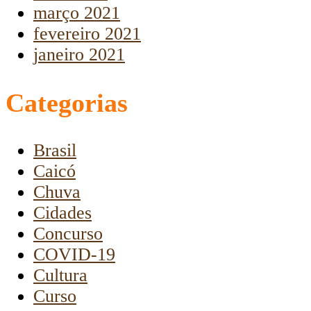
março 2021
fevereiro 2021
janeiro 2021
Categorias
Brasil
Caicó
Chuva
Cidades
Concurso
COVID-19
Cultura
Curso