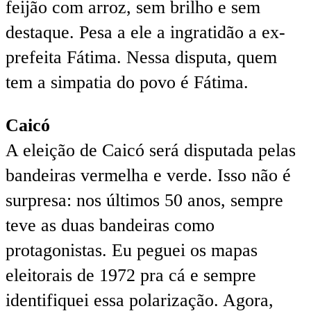
feijão com arroz, sem brilho e sem
destaque. Pesa a ele a ingratidão a ex-
prefeita Fátima. Nessa disputa, quem
tem a simpatia do povo é Fátima.
Caicó
A eleição de Caicó será disputada pelas
bandeiras vermelha e verde. Isso não é
surpresa: nos últimos 50 anos, sempre
teve as duas bandeiras como
protagonistas. Eu peguei os mapas
eleitorais de 1972 pra cá e sempre
identifiquei essa polarização. Agora,