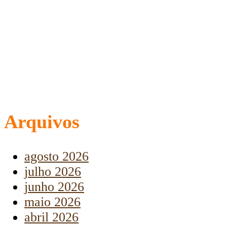
Arquivos
agosto 2026
julho 2026
junho 2026
maio 2026
abril 2026