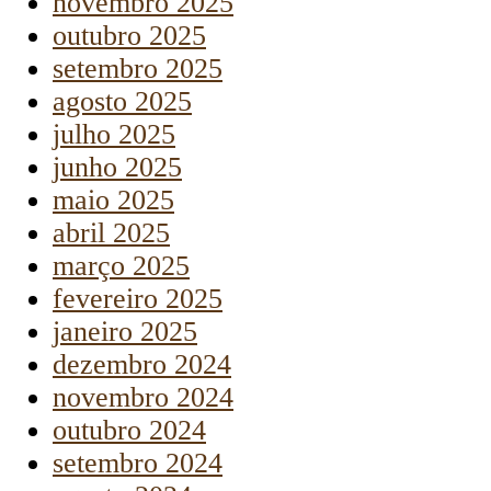
novembro 2025
outubro 2025
setembro 2025
agosto 2025
julho 2025
junho 2025
maio 2025
abril 2025
março 2025
fevereiro 2025
janeiro 2025
dezembro 2024
novembro 2024
outubro 2024
setembro 2024