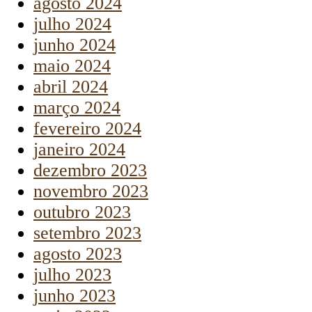
agosto 2024
julho 2024
junho 2024
maio 2024
abril 2024
março 2024
fevereiro 2024
janeiro 2024
dezembro 2023
novembro 2023
outubro 2023
setembro 2023
agosto 2023
julho 2023
junho 2023