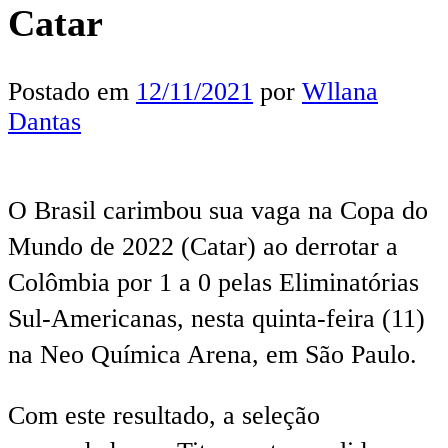
Catar
Postado em
12/11/2021
por
Wllana
Dantas
O Brasil carimbou sua vaga na Copa do
Mundo de 2022 (Catar) ao derrotar a
Colômbia por 1 a 0 pelas Eliminatórias
Sul-Americanas, nesta quinta-feira (11)
na Neo Química Arena, em São Paulo.
Com este resultado, a seleção