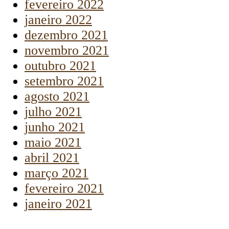
fevereiro 2022
janeiro 2022
dezembro 2021
novembro 2021
outubro 2021
setembro 2021
agosto 2021
julho 2021
junho 2021
maio 2021
abril 2021
março 2021
fevereiro 2021
janeiro 2021