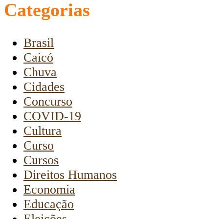
Categorias
Brasil
Caicó
Chuva
Cidades
Concurso
COVID-19
Cultura
Curso
Cursos
Direitos Humanos
Economia
Educação
Eleições