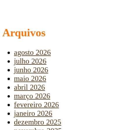
Arquivos
agosto 2026
julho 2026
junho 2026
maio 2026
abril 2026
março 2026
fevereiro 2026
janeiro 2026
dezembro 2025