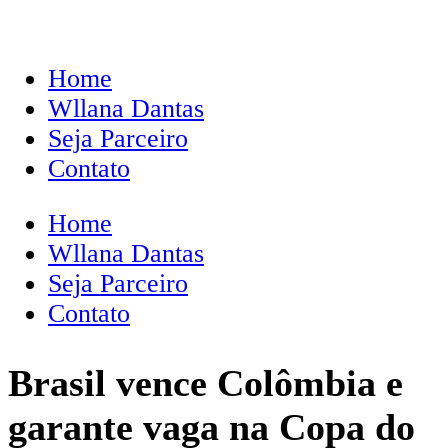
Home
Wllana Dantas
Seja Parceiro
Contato
Home
Wllana Dantas
Seja Parceiro
Contato
Brasil vence Colômbia e
garante vaga na Copa do