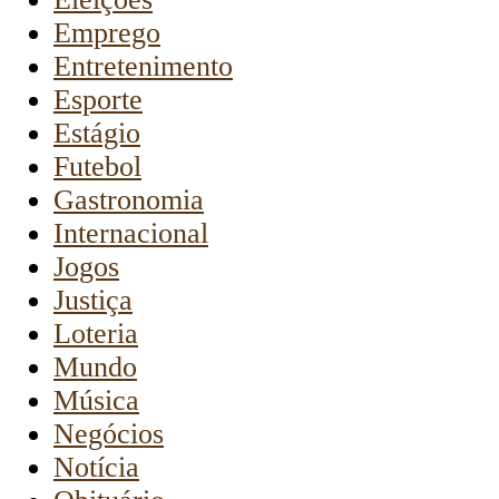
Emprego
Entretenimento
Esporte
Estágio
Futebol
Gastronomia
Internacional
Jogos
Justiça
Loteria
Mundo
Música
Negócios
Notícia