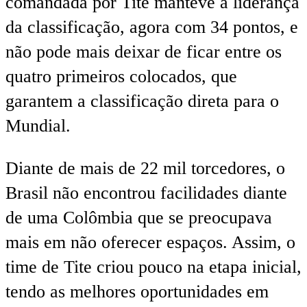
comandada por Tite manteve a liderança
da classificação, agora com 34 pontos, e
não pode mais deixar de ficar entre os
quatro primeiros colocados, que
garantem a classificação direta para o
Mundial.
Diante de mais de 22 mil torcedores, o
Brasil não encontrou facilidades diante
de uma Colômbia que se preocupava
mais em não oferecer espaços. Assim, o
time de Tite criou pouco na etapa inicial,
tendo as melhores oportunidades em