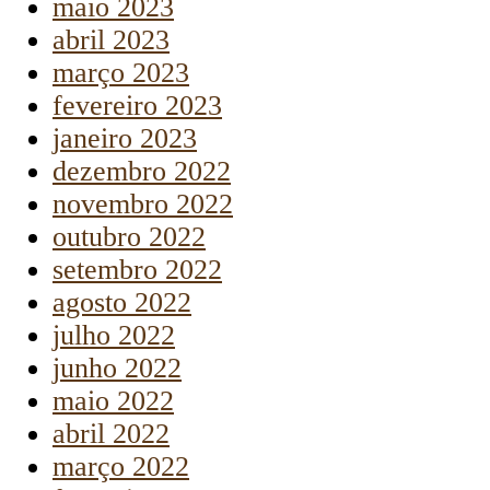
maio 2023
abril 2023
março 2023
fevereiro 2023
janeiro 2023
dezembro 2022
novembro 2022
outubro 2022
setembro 2022
agosto 2022
julho 2022
junho 2022
maio 2022
abril 2022
março 2022