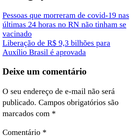
Pessoas que morreram de covid-19 nas
últimas 24 horas no RN não tinham se
vacinado
Liberação de R$ 9,3 bilhões para
Auxílio Brasil é aprovada
Deixe um comentário
O seu endereço de e-mail não será
publicado.
Campos obrigatórios são
marcados com
*
Comentário
*