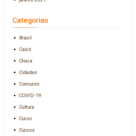
Categorias
Brasil
Caicó
Chuva
Cidades
Concurso
COVID-19
Cultura
Curso
Cursos