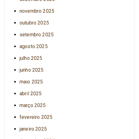
novembro 2025
outubro 2025
setembro 2025
agosto 2025
julho 2025
junho 2025
maio 2025
abril 2025
março 2025
fevereiro 2025
janeiro 2025