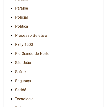
Paraíba
Policial
Política
Processo Seletivo
Rally 1500
Rio Grande do Norte
São João
Saúde
Seguraça
Seridó
Tecnologia