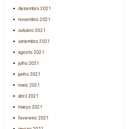
dezembro 2021
novembro 2021
outubro 2021
setembro 2021
agosto 2021
julho 2021
junho 2021
maio 2021
abril 2021
março 2021
fevereiro 2021
janeiro 2021