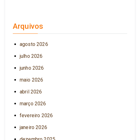
Arquivos
agosto 2026
julho 2026
junho 2026
maio 2026
abril 2026
março 2026
fevereiro 2026
janeiro 2026
dezembro 2025