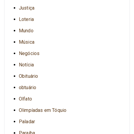
Justiça
Loteria
Mundo
Música
Negócios
Notícia
Obituário
obtuário
Olfato
Olimpíadas em Tóquio
Paladar
Paraiba