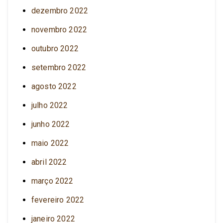
dezembro 2022
novembro 2022
outubro 2022
setembro 2022
agosto 2022
julho 2022
junho 2022
maio 2022
abril 2022
março 2022
fevereiro 2022
janeiro 2022