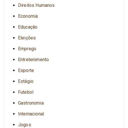
Direitos Humanos
Economia
Educação
Eleições
Emprego
Entretenimento
Esporte
Estágio
Futebol
Gastronomia
Internacional
Jogos