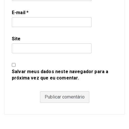
E-mail
*
Site
Salvar meus dados neste navegador para a
próxima vez que eu comentar.