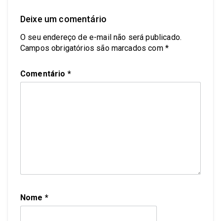
Deixe um comentário
O seu endereço de e-mail não será publicado.
Campos obrigatórios são marcados com
*
Comentário
*
Nome
*