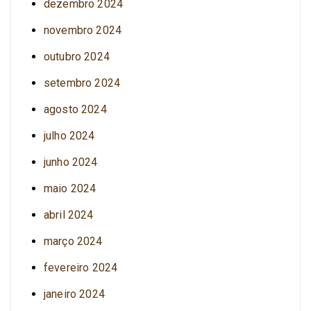
dezembro 2024
novembro 2024
outubro 2024
setembro 2024
agosto 2024
julho 2024
junho 2024
maio 2024
abril 2024
março 2024
fevereiro 2024
janeiro 2024