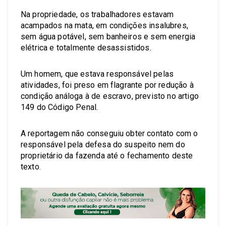
Na propriedade, os trabalhadores estavam
acampados na mata, em condições insalubres,
sem água potável, sem banheiros e sem energia
elétrica e totalmente desassistidos.
Um homem, que estava responsável pelas
atividades, foi preso em flagrante por redução à
condição análoga à de escravo, previsto no artigo
149 do Código Penal.
A reportagem não conseguiu obter contato com o
responsável pela defesa do suspeito nem do
proprietário da fazenda até o fechamento deste
texto.