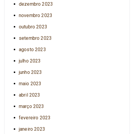
dezembro 2023
novembro 2023
outubro 2023
setembro 2023
agosto 2023
julho 2023
junho 2023
maio 2023
abril 2023
março 2023
fevereiro 2023
janeiro 2023