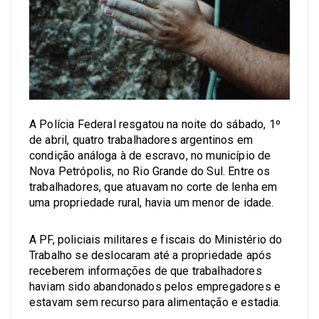
A Polícia Federal resgatou na noite do sábado, 1º
de abril, quatro trabalhadores argentinos em
condição análoga à de escravo, no município de
Nova Petrópolis, no Rio Grande do Sul. Entre os
trabalhadores, que atuavam no corte de lenha em
uma propriedade rural, havia um menor de idade.
A PF, policiais militares e fiscais do Ministério do
Trabalho se deslocaram até a propriedade após
receberem informações de que trabalhadores
haviam sido abandonados pelos empregadores e
estavam sem recurso para alimentação e estadia.