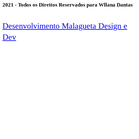
2021 - Todos os Direitos Reservados para Wllana Dantas
Desenvolvimento Malagueta Design e
Dev