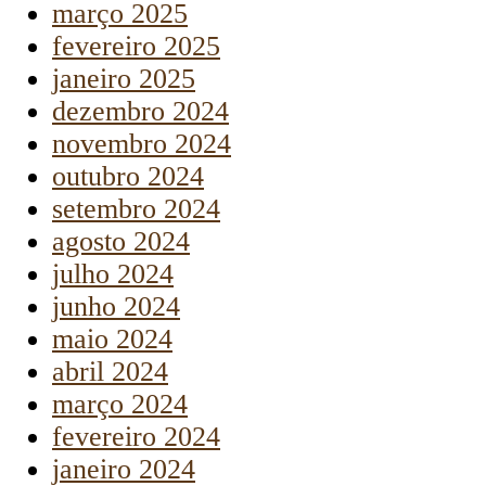
março 2025
fevereiro 2025
janeiro 2025
dezembro 2024
novembro 2024
outubro 2024
setembro 2024
agosto 2024
julho 2024
junho 2024
maio 2024
abril 2024
março 2024
fevereiro 2024
janeiro 2024