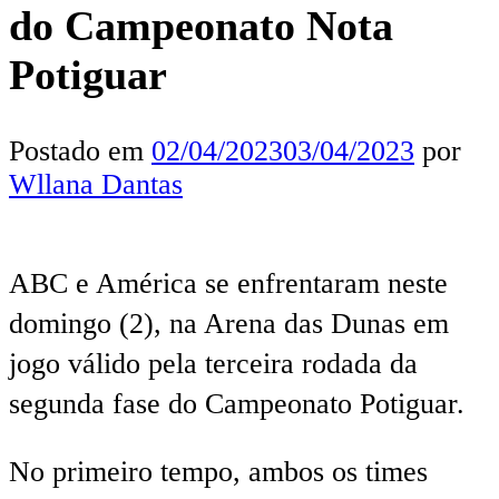
do Campeonato Nota
Potiguar
Postado em
02/04/2023
03/04/2023
por
Wllana Dantas
ABC e América se enfrentaram neste
domingo (2), na Arena das Dunas em
jogo válido pela terceira rodada da
segunda fase do Campeonato Potiguar.
No primeiro tempo, ambos os times