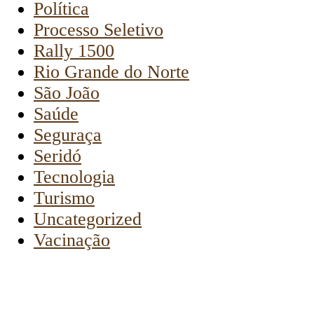
Política
Processo Seletivo
Rally 1500
Rio Grande do Norte
São João
Saúde
Seguraça
Seridó
Tecnologia
Turismo
Uncategorized
Vacinação