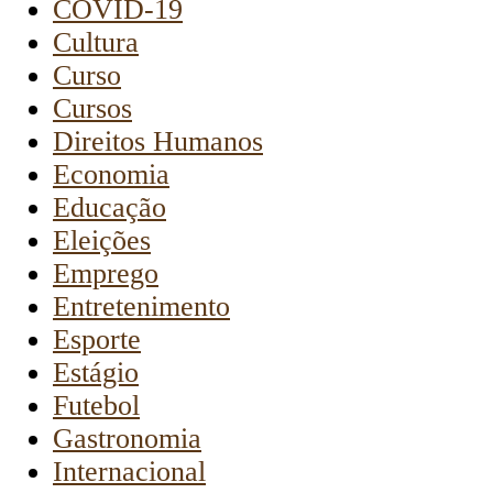
COVID-19
Cultura
Curso
Cursos
Direitos Humanos
Economia
Educação
Eleições
Emprego
Entretenimento
Esporte
Estágio
Futebol
Gastronomia
Internacional