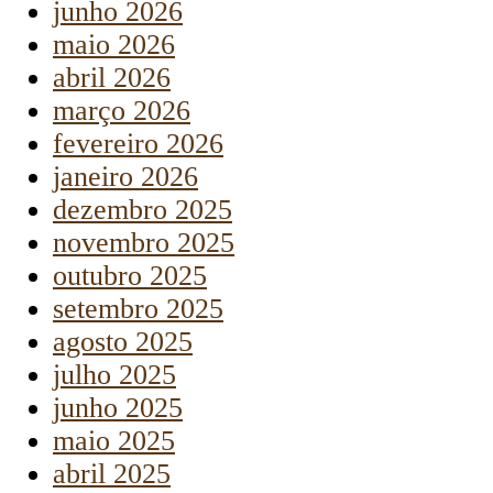
junho 2026
maio 2026
abril 2026
março 2026
fevereiro 2026
janeiro 2026
dezembro 2025
novembro 2025
outubro 2025
setembro 2025
agosto 2025
julho 2025
junho 2025
maio 2025
abril 2025