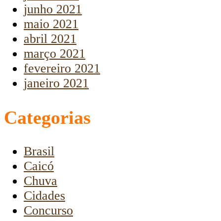
junho 2021
maio 2021
abril 2021
março 2021
fevereiro 2021
janeiro 2021
Categorias
Brasil
Caicó
Chuva
Cidades
Concurso