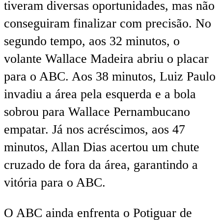
tiveram diversas oportunidades, mas não
conseguiram finalizar com precisão. No
segundo tempo, aos 32 minutos, o
volante Wallace Madeira abriu o placar
para o ABC. Aos 38 minutos, Luiz Paulo
invadiu a área pela esquerda e a bola
sobrou para Wallace Pernambucano
empatar. Já nos acréscimos, aos 47
minutos, Allan Dias acertou um chute
cruzado de fora da área, garantindo a
vitória para o ABC.
O ABC ainda enfrenta o Potiguar de