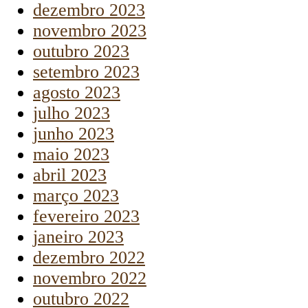
dezembro 2023
novembro 2023
outubro 2023
setembro 2023
agosto 2023
julho 2023
junho 2023
maio 2023
abril 2023
março 2023
fevereiro 2023
janeiro 2023
dezembro 2022
novembro 2022
outubro 2022