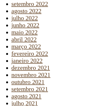
setembro 2022
agosto 2022
julho 2022
junho 2022
maio 2022
abril 2022
março 2022
fevereiro 2022
janeiro 2022
dezembro 2021
novembro 2021
outubro 2021
setembro 2021
agosto 2021
julho 2021