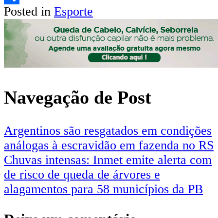
Posted in
Esporte
Share
Navegação de Post
Argentinos são resgatados em condições
análogas à escravidão em fazenda no RS
Chuvas intensas: Inmet emite alerta com
de risco de queda de árvores e
alagamentos para 58 municípios da PB