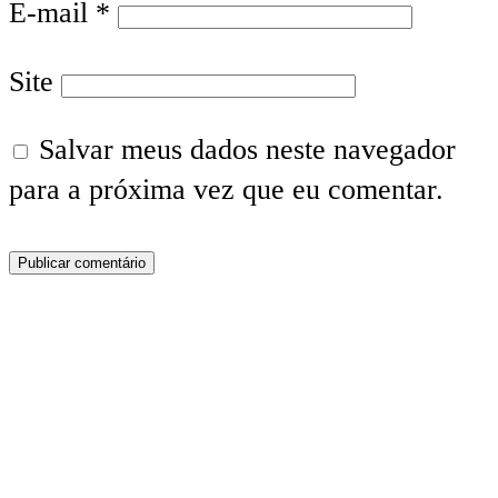
E-mail
*
Site
Salvar meus dados neste navegador
para a próxima vez que eu comentar.