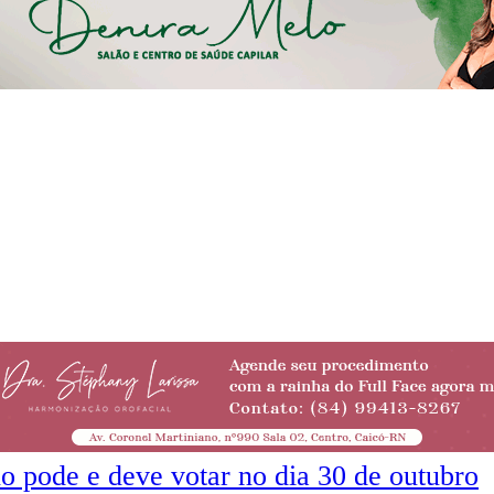
o pode e deve votar no dia 30 de outubro