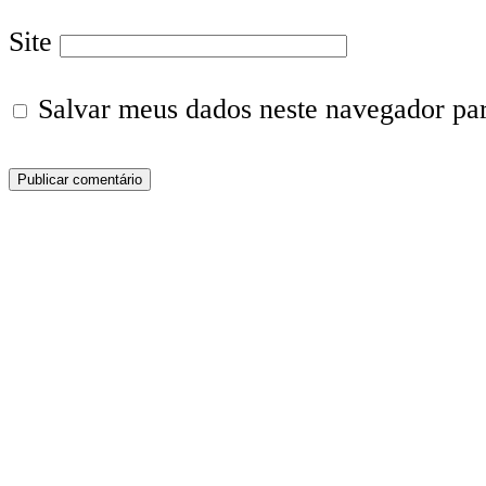
Site
Salvar meus dados neste navegador pa