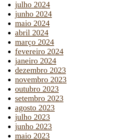
julho 2024
junho 2024
maio 2024
abril 2024
março 2024
fevereiro 2024
janeiro 2024
dezembro 2023
novembro 2023
outubro 2023
setembro 2023
agosto 2023
julho 2023
junho 2023
maio 2023