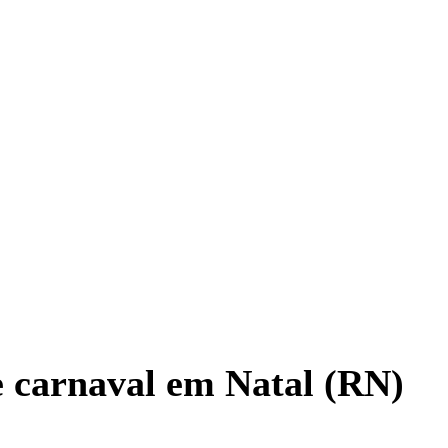
e carnaval em Natal (RN)