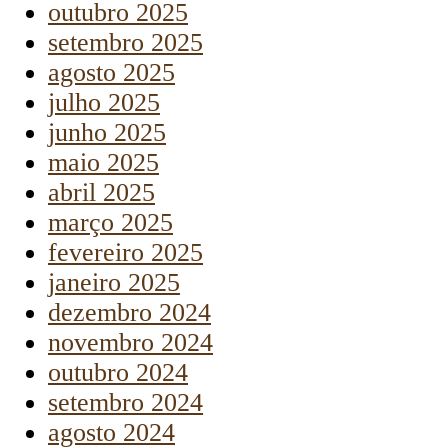
outubro 2025
setembro 2025
agosto 2025
julho 2025
junho 2025
maio 2025
abril 2025
março 2025
fevereiro 2025
janeiro 2025
dezembro 2024
novembro 2024
outubro 2024
setembro 2024
agosto 2024