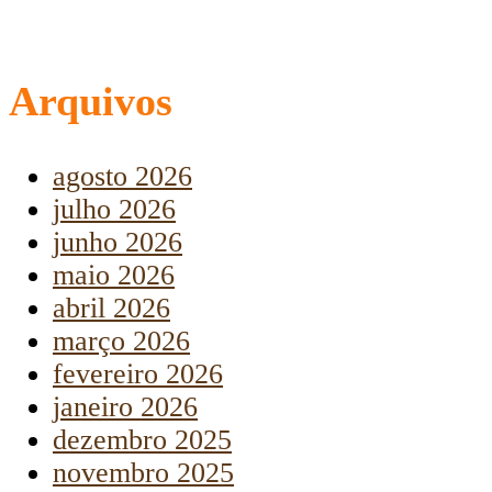
Arquivos
agosto 2026
julho 2026
junho 2026
maio 2026
abril 2026
março 2026
fevereiro 2026
janeiro 2026
dezembro 2025
novembro 2025