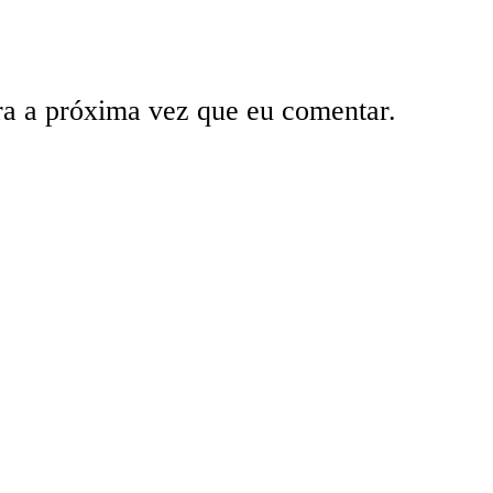
ra a próxima vez que eu comentar.