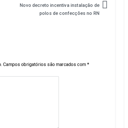
Novo decreto incentiva instalação de
polos de confecções no RN
.
Campos obrigatórios são marcados com
*