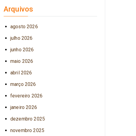
Arquivos
agosto 2026
julho 2026
junho 2026
maio 2026
abril 2026
março 2026
fevereiro 2026
janeiro 2026
dezembro 2025
novembro 2025