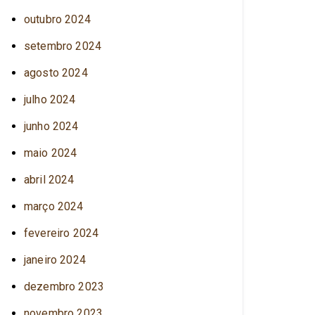
outubro 2024
setembro 2024
agosto 2024
julho 2024
junho 2024
maio 2024
abril 2024
março 2024
fevereiro 2024
janeiro 2024
dezembro 2023
novembro 2023