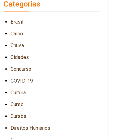
Categorias
Brasil
Caicó
Chuva
Cidades
Concurso
COVID-19
Cultura
Curso
Cursos
Direitos Humanos