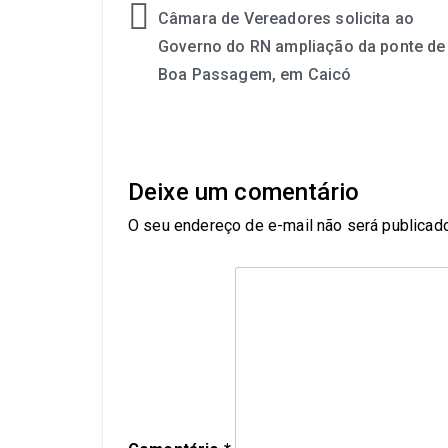
Câmara de Vereadores solicita ao
Governo do RN ampliação da ponte de
Boa Passagem, em Caicó
Deixe um comentário
O seu endereço de e-mail não será publicado