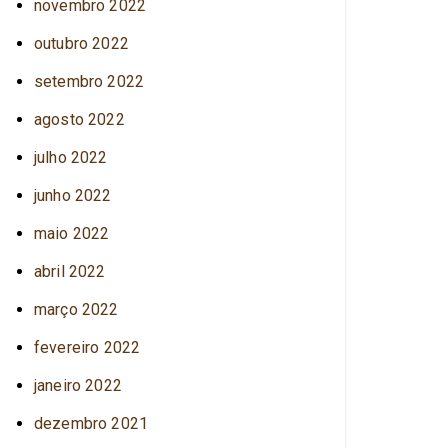
novembro 2022
outubro 2022
setembro 2022
agosto 2022
julho 2022
junho 2022
maio 2022
abril 2022
março 2022
fevereiro 2022
janeiro 2022
dezembro 2021