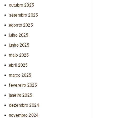
outubro 2025
setembro 2025
agosto 2025
julho 2025
junho 2025
maio 2025
abril 2025
março 2025
fevereiro 2025
janeiro 2025
dezembro 2024
novembro 2024