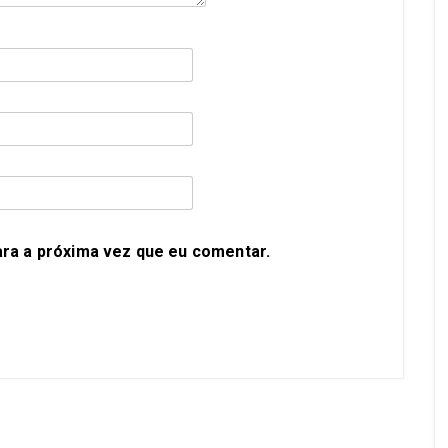
ra a próxima vez que eu comentar.