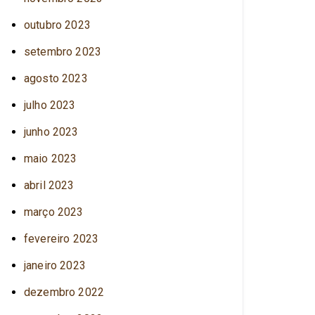
outubro 2023
setembro 2023
agosto 2023
julho 2023
junho 2023
maio 2023
abril 2023
março 2023
fevereiro 2023
janeiro 2023
dezembro 2022