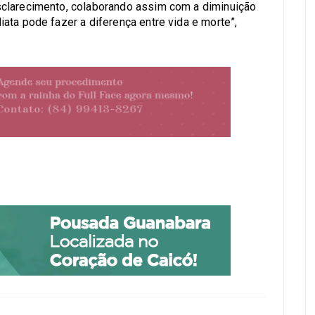
clarecimento, colaborando assim com a diminuição
ata pode fazer a diferença entre vida e morte”,