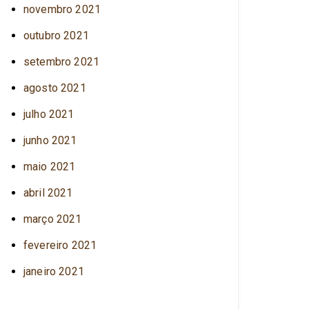
novembro 2021
outubro 2021
setembro 2021
agosto 2021
julho 2021
junho 2021
maio 2021
abril 2021
março 2021
fevereiro 2021
janeiro 2021