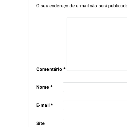
O seu endereço de e-mail não será publicado
Comentário
*
Nome
*
E-mail
*
Site