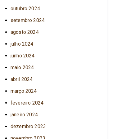
outubro 2024
setembro 2024
agosto 2024
julho 2024
junho 2024
maio 2024
abril 2024
março 2024
fevereiro 2024
janeiro 2024
dezembro 2023
novembro 2023