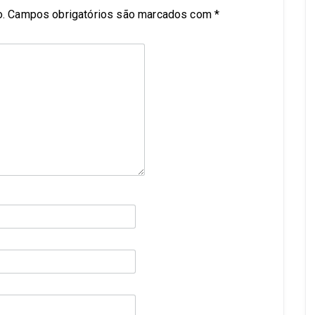
.
Campos obrigatórios são marcados com
*