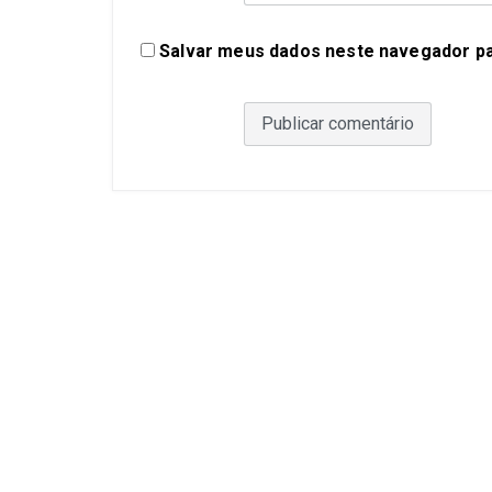
Salvar meus dados neste navegador pa