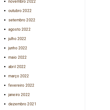
novembro 2022
outubro 2022
setembro 2022
agosto 2022
julho 2022
junho 2022
maio 2022
abril 2022
março 2022
fevereiro 2022
janeiro 2022
dezembro 2021