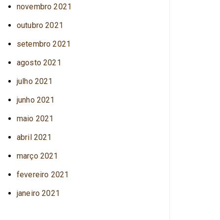
novembro 2021
outubro 2021
setembro 2021
agosto 2021
julho 2021
junho 2021
maio 2021
abril 2021
março 2021
fevereiro 2021
janeiro 2021