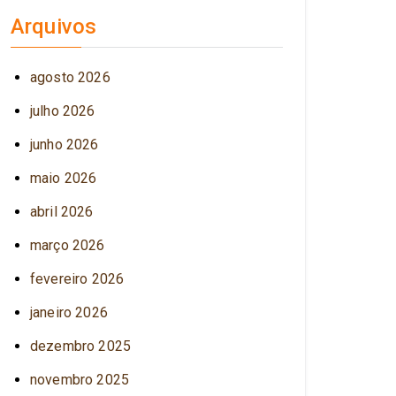
Arquivos
agosto 2026
julho 2026
junho 2026
maio 2026
abril 2026
março 2026
fevereiro 2026
janeiro 2026
dezembro 2025
novembro 2025