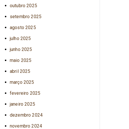
outubro 2025
setembro 2025
agosto 2025
julho 2025
junho 2025
maio 2025
abril 2025
março 2025
fevereiro 2025
janeiro 2025
dezembro 2024
novembro 2024