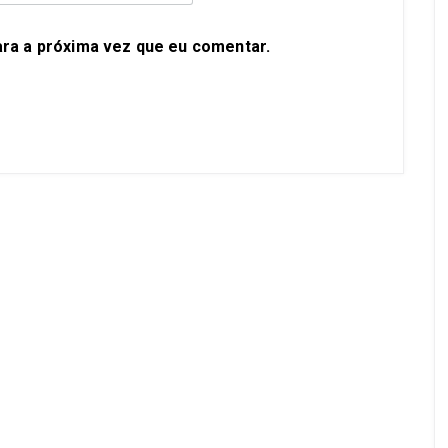
ra a próxima vez que eu comentar.