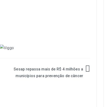
Sesap repassa mais de R$ 4 milhões a
municípios para prevenção de câncer