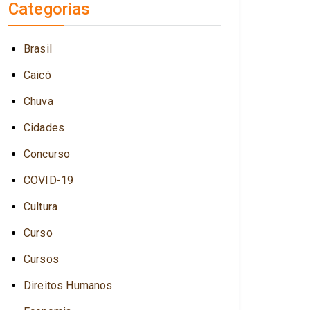
Categorias
Brasil
Caicó
Chuva
Cidades
Concurso
COVID-19
Cultura
Curso
Cursos
Direitos Humanos