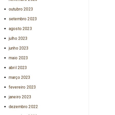
outubro 2023
setembro 2023
agosto 2023
julho 2023
junho 2023
maio 2023
abril 2023
março 2023
fevereiro 2023
janeiro 2023
dezembro 2022