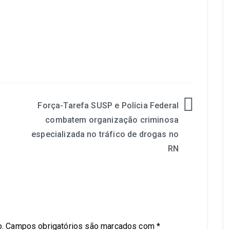
Força-Tarefa SUSP e Polícia Federal
combatem organização criminosa
especializada no tráfico de drogas no
RN
.
Campos obrigatórios são marcados com
*