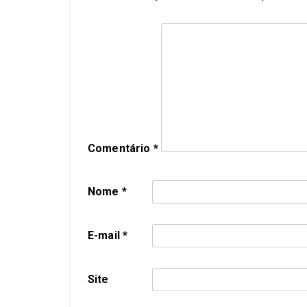
Comentário
*
Nome
*
E-mail
*
Site