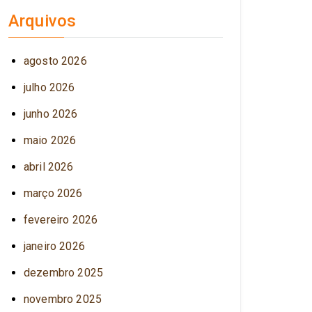
Arquivos
agosto 2026
julho 2026
junho 2026
maio 2026
abril 2026
março 2026
fevereiro 2026
janeiro 2026
dezembro 2025
novembro 2025