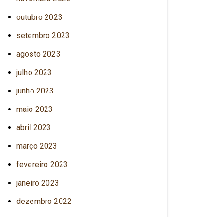
outubro 2023
setembro 2023
agosto 2023
julho 2023
junho 2023
maio 2023
abril 2023
março 2023
fevereiro 2023
janeiro 2023
dezembro 2022