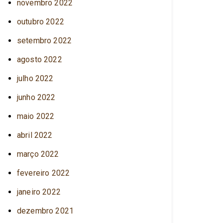
novembro 2022
outubro 2022
setembro 2022
agosto 2022
julho 2022
junho 2022
maio 2022
abril 2022
março 2022
fevereiro 2022
janeiro 2022
dezembro 2021