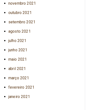
novembro 2021
outubro 2021
setembro 2021
agosto 2021
julho 2021
junho 2021
maio 2021
abril 2021
março 2021
fevereiro 2021
janeiro 2021