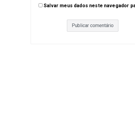
Salvar meus dados neste navegador pa