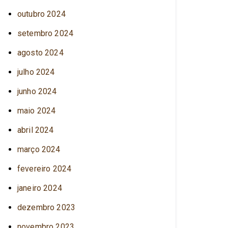
outubro 2024
setembro 2024
agosto 2024
julho 2024
junho 2024
maio 2024
abril 2024
março 2024
fevereiro 2024
janeiro 2024
dezembro 2023
novembro 2023