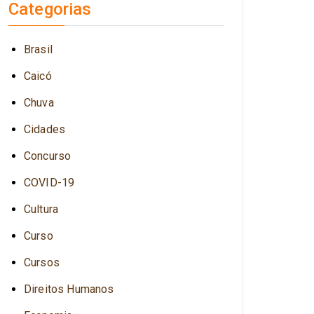
Categorias
Brasil
Caicó
Chuva
Cidades
Concurso
COVID-19
Cultura
Curso
Cursos
Direitos Humanos