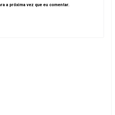
ra a próxima vez que eu comentar.