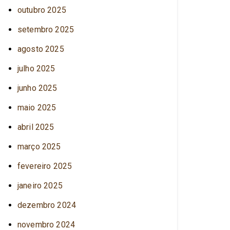
outubro 2025
setembro 2025
agosto 2025
julho 2025
junho 2025
maio 2025
abril 2025
março 2025
fevereiro 2025
janeiro 2025
dezembro 2024
novembro 2024